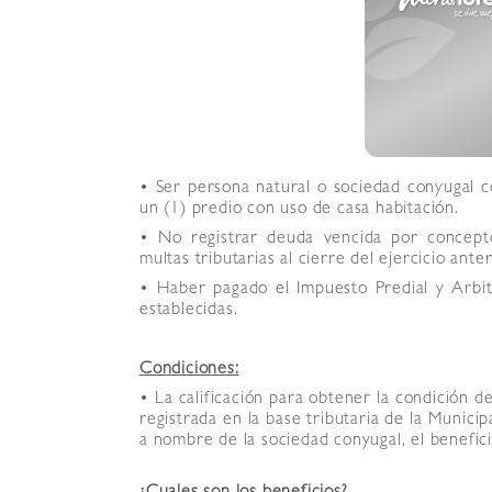
• Ser persona natural o sociedad conyugal 
un (1) predio con uso de casa habitación.
• No registrar deuda vencida por concepto 
multas tributarias al cierre del ejercicio anter
• Haber pagado el Impuesto Predial y Arbit
establecidas.
Condiciones:
• La calificación para obtener la condición d
registrada en la base tributaria de la Munici
a nombre de la sociedad conyugal, el benefic