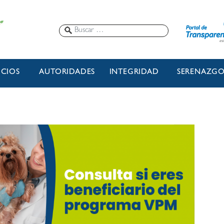
ICIOS
AUTORIDADES
INTEGRIDAD
SERENAZG