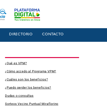
O
DIRECTORIO
CONTACTO
¿Qué es VPM?
¿Cómo accedo al Programa VPM?
¿Cuáles son los beneficios?
¿Puedo perder los beneficios?
Dudas o consultas
Sorteos Vecino Puntual Miraflorino