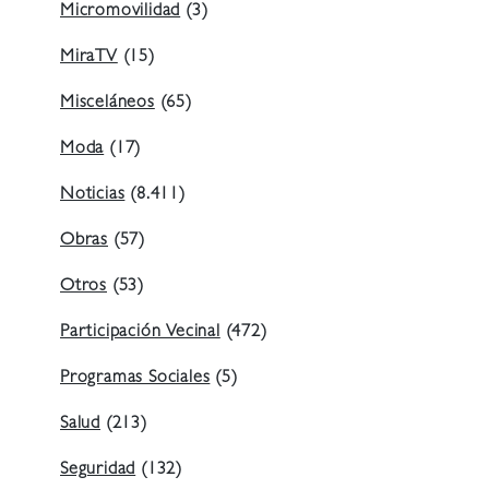
Micromovilidad
(3)
MiraTV
(15)
Misceláneos
(65)
Moda
(17)
Noticias
(8.411)
Obras
(57)
Otros
(53)
Participación Vecinal
(472)
Programas Sociales
(5)
Salud
(213)
Seguridad
(132)