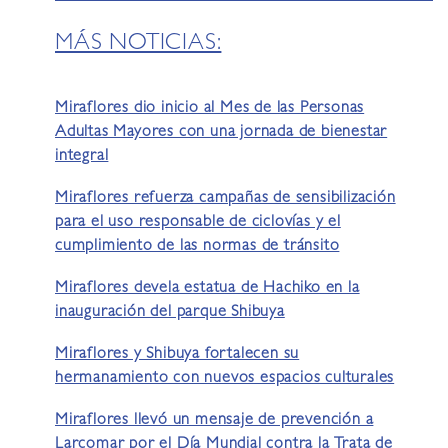
MÁS NOTICIAS:
Miraflores dio inicio al Mes de las Personas
Adultas Mayores con una jornada de bienestar
integral
Miraflores refuerza campañas de sensibilización
para el uso responsable de ciclovías y el
cumplimiento de las normas de tránsito
Miraflores devela estatua de Hachiko en la
inauguración del parque Shibuya
Miraflores y Shibuya fortalecen su
hermanamiento con nuevos espacios culturales
Miraflores llevó un mensaje de prevención a
Larcomar por el Día Mundial contra la Trata de