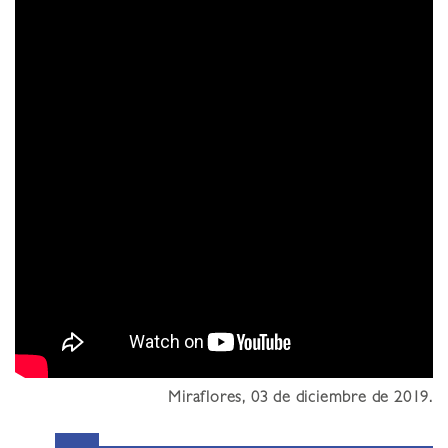
Miraflores, 03 de diciembre de 2019.