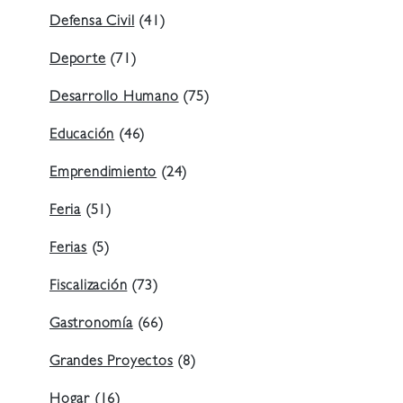
Defensa Civil
(41)
Deporte
(71)
Desarrollo Humano
(75)
Educación
(46)
Emprendimiento
(24)
Feria
(51)
Ferias
(5)
Fiscalización
(73)
Gastronomía
(66)
Grandes Proyectos
(8)
Hogar
(16)