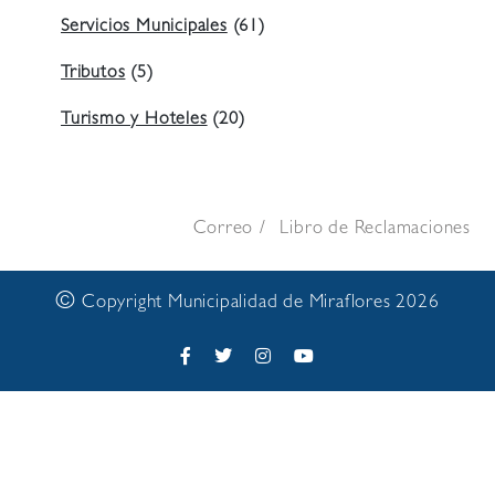
Servicios Municipales
(61)
Tributos
(5)
Turismo y Hoteles
(20)
Correo
Libro de Reclamaciones
©
Copyright Municipalidad de Miraflores 2026