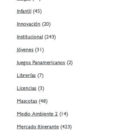
Infantil
(45)
Innovación
(20)
Institucional
(243)
Jóvenes
(31)
Juegos Panamericanos
(2)
Librerías
(7)
Licencias
(3)
Mascotas
(48)
Medio Ambiente 2
(14)
Mercado Itinerante
(423)