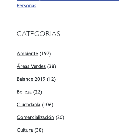
Personas
CATEGORIAS:
Ambiente
(197)
Áreas Verdes
(38)
Balance 2019
(12)
Belleza
(22)
Ciudadanía
(106)
Comercialización
(20)
Cultura
(38)