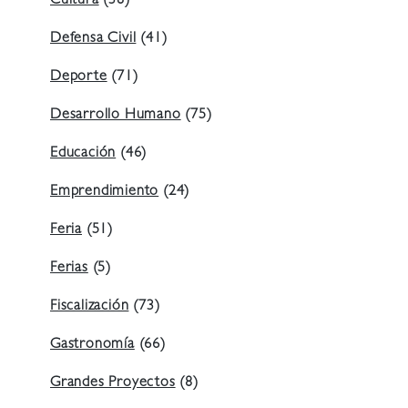
Cultura
(38)
Defensa Civil
(41)
Deporte
(71)
Desarrollo Humano
(75)
Educación
(46)
Emprendimiento
(24)
Feria
(51)
Ferias
(5)
Fiscalización
(73)
Gastronomía
(66)
Grandes Proyectos
(8)