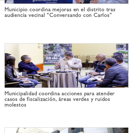
Municipio coordina mejoras en el distrito tras
audiencia vecinal “Conversando con Carlos”
Municipalidad coordina acciones para atender
casos de fiscalización, áreas verdes y ruidos
molestos