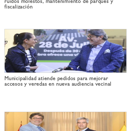
ruidos molestos, mantenimiento de parques y
fiscalización
Municipalidad atiende pedidos para mejorar
accesos y veredas en nueva audiencia vecinal