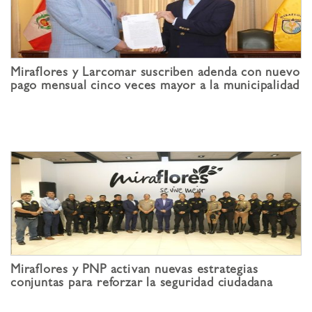
Miraflores y Larcomar suscriben adenda con nuevo
pago mensual cinco veces mayor a la municipalidad
Miraflores y PNP activan nuevas estrategias
conjuntas para reforzar la seguridad ciudadana