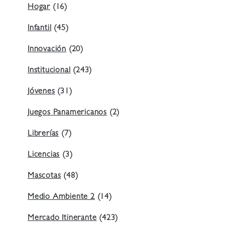
Hogar
(16)
Infantil
(45)
Innovación
(20)
Institucional
(243)
Jóvenes
(31)
Juegos Panamericanos
(2)
Librerías
(7)
Licencias
(3)
Mascotas
(48)
Medio Ambiente 2
(14)
Mercado Itinerante
(423)