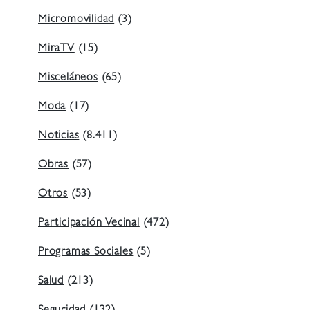
Micromovilidad
(3)
MiraTV
(15)
Misceláneos
(65)
Moda
(17)
Noticias
(8.411)
Obras
(57)
Otros
(53)
Participación Vecinal
(472)
Programas Sociales
(5)
Salud
(213)