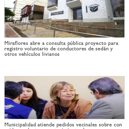
Miraflores abre a consulta pública proyecto para
registro voluntario de conductores de sedán y
otros vehículos livianos
Municipalidad atiende pedidos vecinales sobre con