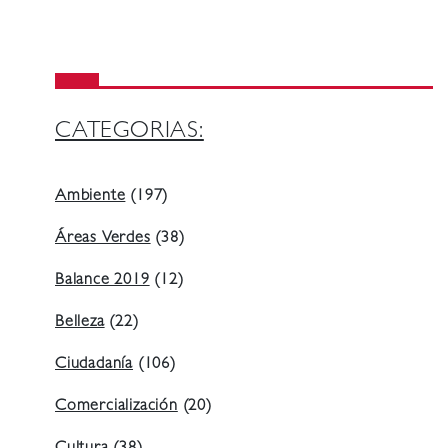
CATEGORIAS:
Ambiente
(197)
Áreas Verdes
(38)
Balance 2019
(12)
Belleza
(22)
Ciudadanía
(106)
Comercialización
(20)