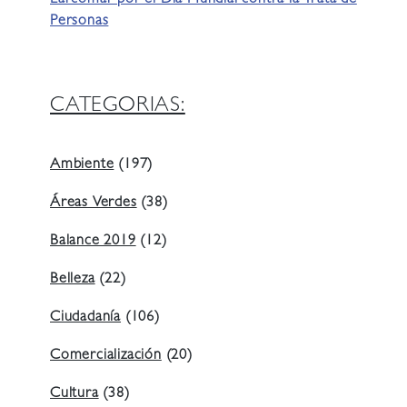
Personas
CATEGORIAS:
Ambiente
(197)
Áreas Verdes
(38)
Balance 2019
(12)
Belleza
(22)
Ciudadanía
(106)
Comercialización
(20)
Cultura
(38)