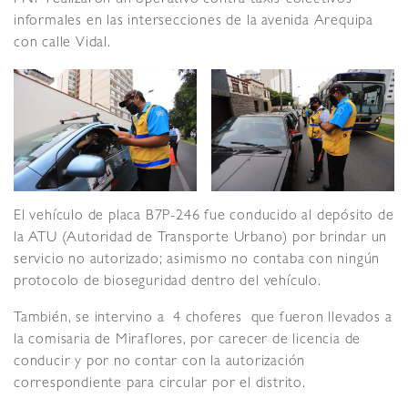
informales en las intersecciones de la avenida Arequipa
con calle Vidal.
El vehículo de placa B7P-246 fue conducido al depósito de
la ATU (Autoridad de Transporte Urbano) por brindar un
servicio no autorizado; asimismo no contaba con ningún
protocolo de bioseguridad dentro del vehículo.
También, se intervino a 4 choferes que fueron llevados a
la comisaria de Miraflores, por carecer de licencia de
conducir y por no contar con la autorización
correspondiente para circular por el distrito.