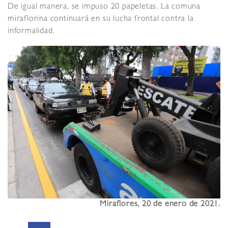
De igual manera, se impuso 20 papeletas. La comuna
miraflorina continuará en su lucha frontal contra la
informalidad.
Miraflores, 20 de enero de 2021.