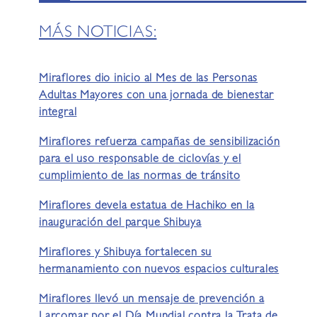
MÁS NOTICIAS:
Miraflores dio inicio al Mes de las Personas
Adultas Mayores con una jornada de bienestar
integral
Miraflores refuerza campañas de sensibilización
para el uso responsable de ciclovías y el
cumplimiento de las normas de tránsito
Miraflores devela estatua de Hachiko en la
inauguración del parque Shibuya
Miraflores y Shibuya fortalecen su
hermanamiento con nuevos espacios culturales
Miraflores llevó un mensaje de prevención a
Larcomar por el Día Mundial contra la Trata de