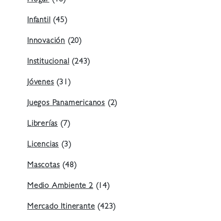
Infantil
(45)
Innovación
(20)
Institucional
(243)
Jóvenes
(31)
Juegos Panamericanos
(2)
Librerías
(7)
Licencias
(3)
Mascotas
(48)
Medio Ambiente 2
(14)
Mercado Itinerante
(423)