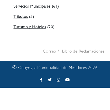
Servicios Municipales
(61)
Tributos
(5)
Turismo y Hoteles
(20)
Correo
Libro de Reclamaciones
©
Copyright Municipalidad de Miraflores 2026