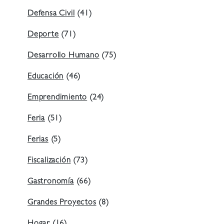
Defensa Civil
(41)
Deporte
(71)
Desarrollo Humano
(75)
Educación
(46)
Emprendimiento
(24)
Feria
(51)
Ferias
(5)
Fiscalización
(73)
Gastronomía
(66)
Grandes Proyectos
(8)
Hogar
(16)