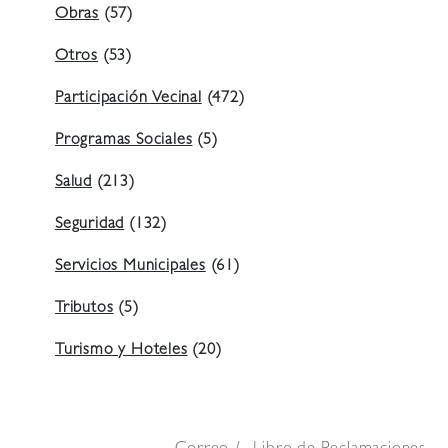
Obras
(57)
Otros
(53)
Participación Vecinal
(472)
Programas Sociales
(5)
Salud
(213)
Seguridad
(132)
Servicios Municipales
(61)
Tributos
(5)
Turismo y Hoteles
(20)