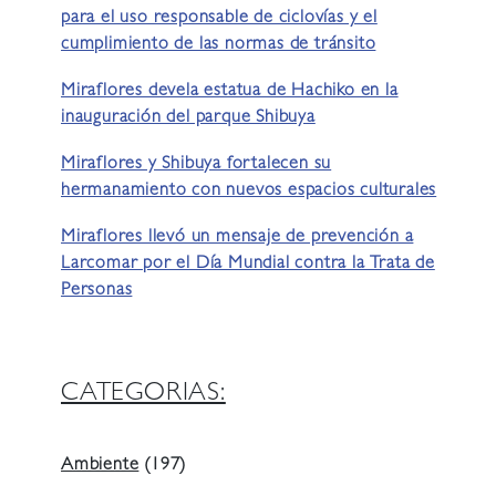
para el uso responsable de ciclovías y el
cumplimiento de las normas de tránsito
Miraflores devela estatua de Hachiko en la
inauguración del parque Shibuya
Miraflores y Shibuya fortalecen su
hermanamiento con nuevos espacios culturales
Miraflores llevó un mensaje de prevención a
Larcomar por el Día Mundial contra la Trata de
Personas
CATEGORIAS:
Ambiente
(197)