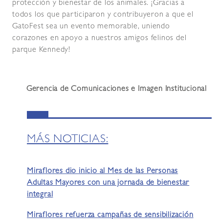
protección y bienestar de los animales. ¡Gracias a
todos los que participaron y contribuyeron a que el
GatoFest sea un evento memorable, uniendo
corazones en apoyo a nuestros amigos felinos del
parque Kennedy!
Gerencia de Comunicaciones e Imagen Institucional
MÁS NOTICIAS:
Miraflores dio inicio al Mes de las Personas
Adultas Mayores con una jornada de bienestar
integral
Miraflores refuerza campañas de sensibilización