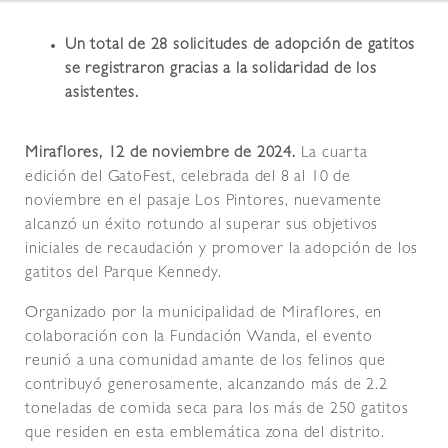
Un total de 28 solicitudes de adopción de gatitos
se registraron gracias a la solidaridad de los
asistentes.
Miraflores, 12 de noviembre de 2024.
La cuarta
edición del GatoFest, celebrada del 8 al 10 de
noviembre en el pasaje Los Pintores, nuevamente
alcanzó un éxito rotundo al superar sus objetivos
iniciales de recaudación y promover la adopción de los
gatitos del Parque Kennedy.
Organizado por la municipalidad de Miraflores, en
colaboración con la Fundación Wanda, el evento
reunió a una comunidad amante de los felinos que
contribuyó generosamente, alcanzando más de 2.2
toneladas de comida seca para los más de 250 gatitos
que residen en esta emblemática zona del distrito.