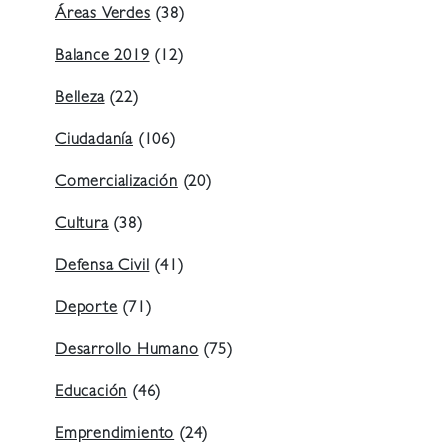
Áreas Verdes
(38)
Balance 2019
(12)
Belleza
(22)
Ciudadanía
(106)
Comercialización
(20)
Cultura
(38)
Defensa Civil
(41)
Deporte
(71)
Desarrollo Humano
(75)
Educación
(46)
Emprendimiento
(24)