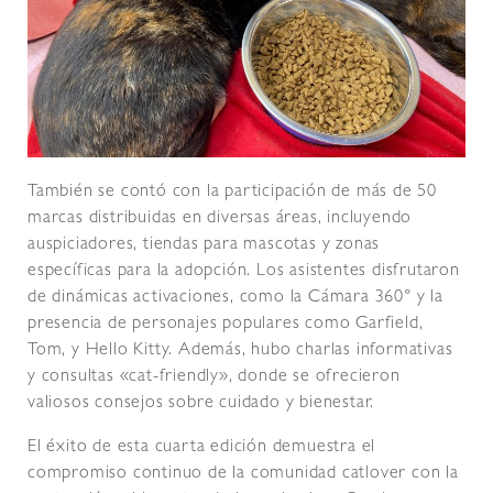
También se contó con la participación de más de 50
marcas distribuidas en diversas áreas, incluyendo
auspiciadores, tiendas para mascotas y zonas
específicas para la adopción. Los asistentes disfrutaron
de dinámicas activaciones, como la Cámara 360° y la
presencia de personajes populares como Garfield,
Tom, y Hello Kitty. Además, hubo charlas informativas
y consultas «cat-friendly», donde se ofrecieron
valiosos consejos sobre cuidado y bienestar.
El éxito de esta cuarta edición demuestra el
compromiso continuo de la comunidad catlover con la