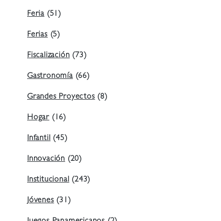
Feria
(51)
Ferias
(5)
Fiscalización
(73)
Gastronomía
(66)
Grandes Proyectos
(8)
Hogar
(16)
Infantil
(45)
Innovación
(20)
Institucional
(243)
Jóvenes
(31)