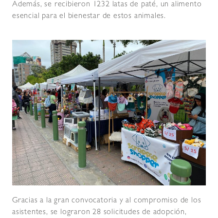
Además, se recibieron 1232 latas de paté, un alimento
esencial para el bienestar de estos animales.
Gracias a la gran convocatoria y al compromiso de los
asistentes, se lograron 28 solicitudes de adopción,