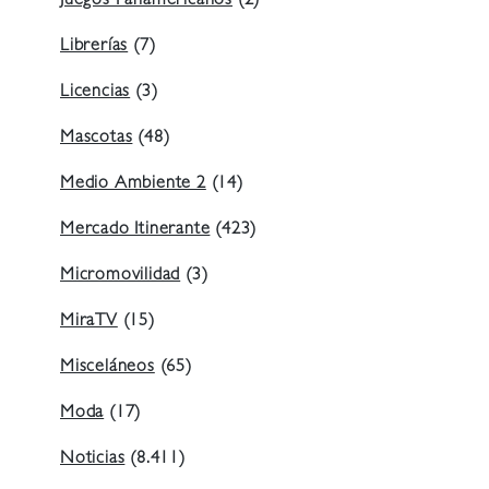
Juegos Panamericanos
(2)
Librerías
(7)
Licencias
(3)
Mascotas
(48)
Medio Ambiente 2
(14)
Mercado Itinerante
(423)
Micromovilidad
(3)
MiraTV
(15)
Misceláneos
(65)
Moda
(17)
Noticias
(8.411)