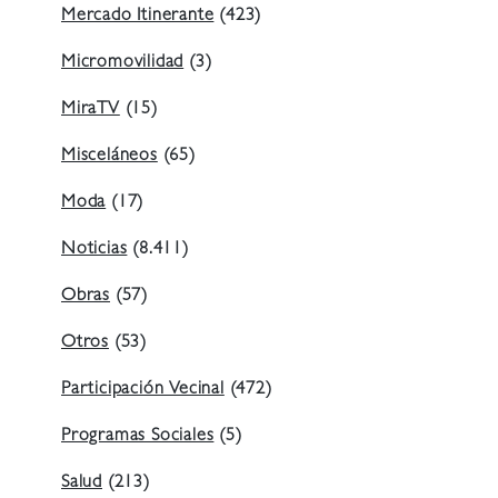
Mercado Itinerante
(423)
Micromovilidad
(3)
MiraTV
(15)
Misceláneos
(65)
Moda
(17)
Noticias
(8.411)
Obras
(57)
Otros
(53)
Participación Vecinal
(472)
Programas Sociales
(5)
Salud
(213)