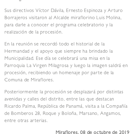
Sus directivos Víctor Dávila, Ernesto Espinoza y Arturo
Borrajeros visitaron al Alcalde miraflorino Luis Molina,
para darle a conocer el programa celebratorio y la
realización de la procesión.
En la reunión se recordó todo el historial de la
Hermandad y el apoyo que siempre ha brindado la
Municipalidad. Ese día se celebrará una misa en la
Parroquia La Virgen Milagrosa y luego la imagen saldrá en
procesión, recibiendo un homenaje por parte de la
Comuna de Miraflores.
Posteriormente la procesión se desplazará por distintas
avenidas y calles del distrito, entre las que destacan
Ricardo Palma, República de Panamá, visita a la Compañía
de Bomberos 28, Roque y Boloña, Marsano, Angamos,
entre otras arterias.
Miraflores, 08 de octubre de 2019