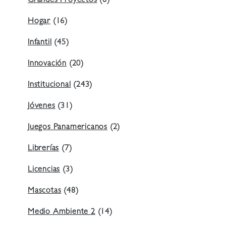
Grandes Proyectos
(8)
Hogar
(16)
Infantil
(45)
Innovación
(20)
Institucional
(243)
Jóvenes
(31)
Juegos Panamericanos
(2)
Librerías
(7)
Licencias
(3)
Mascotas
(48)
Medio Ambiente 2
(14)