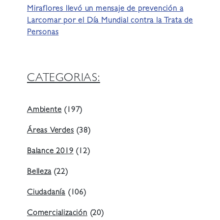
Miraflores llevó un mensaje de prevención a
Larcomar por el Día Mundial contra la Trata de
Personas
CATEGORIAS:
Ambiente
(197)
Áreas Verdes
(38)
Balance 2019
(12)
Belleza
(22)
Ciudadanía
(106)
Comercialización
(20)