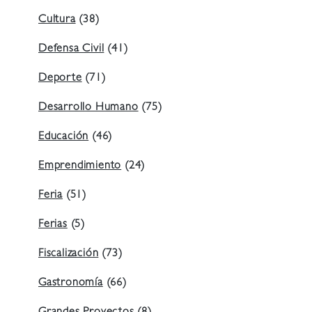
Cultura
(38)
Defensa Civil
(41)
Deporte
(71)
Desarrollo Humano
(75)
Educación
(46)
Emprendimiento
(24)
Feria
(51)
Ferias
(5)
Fiscalización
(73)
Gastronomía
(66)