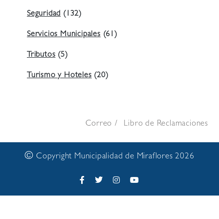
Seguridad
(132)
Servicios Municipales
(61)
Tributos
(5)
Turismo y Hoteles
(20)
Correo
Libro de Reclamaciones
©
Copyright Municipalidad de Miraflores 2026