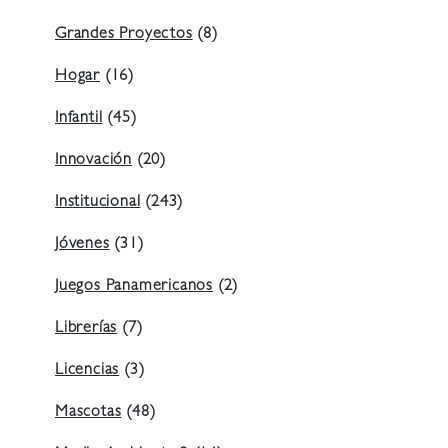
Grandes Proyectos
(8)
Hogar
(16)
Infantil
(45)
Innovación
(20)
Institucional
(243)
Jóvenes
(31)
Juegos Panamericanos
(2)
Librerías
(7)
Licencias
(3)
Mascotas
(48)