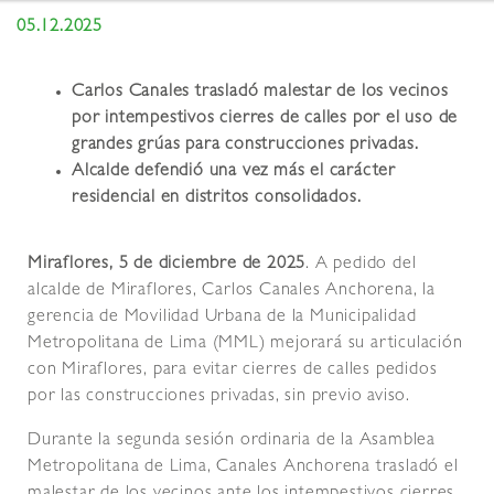
05.12.2025
Carlos Canales trasladó malestar de los vecinos
por intempestivos cierres de calles por el uso de
grandes grúas para construcciones privadas.
Alcalde defendió una vez más el carácter
residencial en distritos consolidados.
Miraflores, 5 de diciembre de 2025
. A pedido del
alcalde de Miraflores, Carlos Canales Anchorena, la
gerencia de Movilidad Urbana de la Municipalidad
Metropolitana de Lima (MML) mejorará su articulación
con Miraflores, para evitar cierres de calles pedidos
por las construcciones privadas, sin previo aviso.
Durante la segunda sesión ordinaria de la Asamblea
Metropolitana de Lima, Canales Anchorena trasladó el