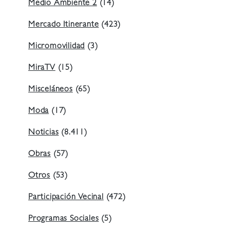
Medio Ambiente 2
(14)
Mercado Itinerante
(423)
Micromovilidad
(3)
MiraTV
(15)
Misceláneos
(65)
Moda
(17)
Noticias
(8.411)
Obras
(57)
Otros
(53)
Participación Vecinal
(472)
Programas Sociales
(5)