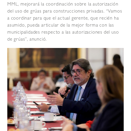
MML, mejorará la coordinación sobre la autorización
del uso de grúas para construcciones privadas. “Vamos
a coordinar para que el actual gerente, que recién ha
asumido, pueda articular de la mejor forma con las
municipalidades respecto a las autorizaciones del uso
de grúas”, anunció.