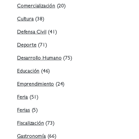
Comercialización
(20)
Cultura
(38)
Defensa Civil
(41)
Deporte
(71)
Desarrollo Humano
(75)
Educación
(46)
Emprendimiento
(24)
Feria
(51)
Ferias
(5)
Fiscalización
(73)
Gastronomía
(66)