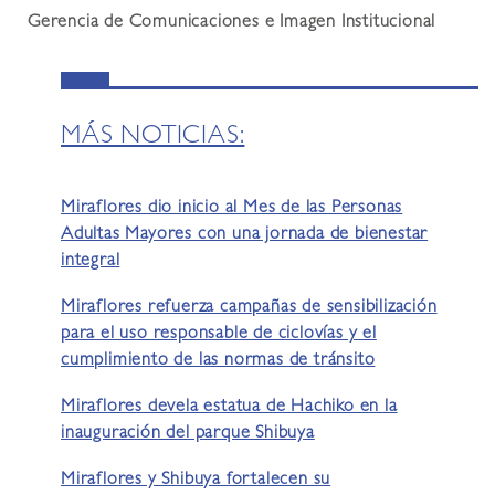
Gerencia de Comunicaciones e Imagen Institucional
MÁS NOTICIAS:
Miraflores dio inicio al Mes de las Personas
Adultas Mayores con una jornada de bienestar
integral
Miraflores refuerza campañas de sensibilización
para el uso responsable de ciclovías y el
cumplimiento de las normas de tránsito
Miraflores devela estatua de Hachiko en la
inauguración del parque Shibuya
Miraflores y Shibuya fortalecen su