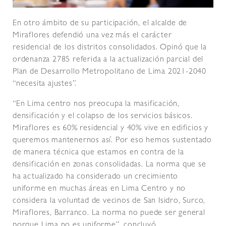
En otro ámbito de su participación, el alcalde de
Miraflores defendió una vez más el carácter
residencial de los distritos consolidados. Opinó que la
ordenanza 2785 referida a la actualización parcial del
Plan de Desarrollo Metropolitano de Lima 2021-2040
“necesita ajustes”.
“En Lima centro nos preocupa la masificación,
densificación y el colapso de los servicios básicos.
Miraflores es 60% residencial y 40% vive en edificios y
queremos mantenernos así. Por eso hemos sustentado
de manera técnica que estamos en contra de la
densificación en zonas consolidadas. La norma que se
ha actualizado ha considerado un crecimiento
uniforme en muchas áreas en Lima Centro y no
considera la voluntad de vecinos de San Isidro, Surco,
Miraflores, Barranco. La norma no puede ser general
porque Lima no es uniforme”, concluyó.