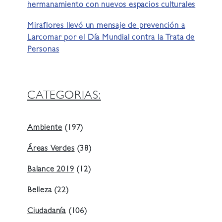
hermanamiento con nuevos espacios culturales
Miraflores llevó un mensaje de prevención a
Larcomar por el Día Mundial contra la Trata de
Personas
CATEGORIAS:
Ambiente
(197)
Áreas Verdes
(38)
Balance 2019
(12)
Belleza
(22)
Ciudadanía
(106)