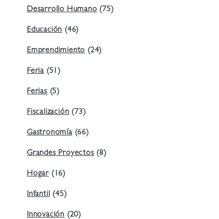
Desarrollo Humano
(75)
Educación
(46)
Emprendimiento
(24)
Feria
(51)
Ferias
(5)
Fiscalización
(73)
Gastronomía
(66)
Grandes Proyectos
(8)
Hogar
(16)
Infantil
(45)
Innovación
(20)