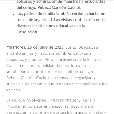
aplausos y admiración de maestros y estudiantes
del colegio Rebeca Carrión Cachot.
Los padres de familia también reciben charlas en
temas de seguridad. Las visitas continuarán en las
diversas instituciones educativas de la
jurisdicción.
Miraflores, 26 de junio de 2025.
Sus acrobacias, su
encanto animal y hasta sus nombres cautivan a
pequeños y grandes. Pero la presencia de la Brigada
Canina de la municipalidad de Miraflores busca
sensibilizar, a la población estudiantil del colegio
Rebeca Carrión Cachot, en temas de seguridad y
sumarla a las acciones que buscan dar tranquilidad a los
vecinos.
Es así, que ‘Wolverine’, ‘Mufasa’, ‘Kaiser’, ‘Kiara’ y
‘Nicolás’ junto a sus entrenadores mostraron su
destreza en la carrera de obstáculos, trucos, piruetas y