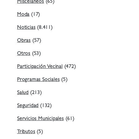
Misceláneos
(65)
Moda
(17)
Noticias
(8.411)
Obras
(57)
Otros
(53)
Participación Vecinal
(472)
Programas Sociales
(5)
Salud
(213)
Seguridad
(132)
Servicios Municipales
(61)
Tributos
(5)