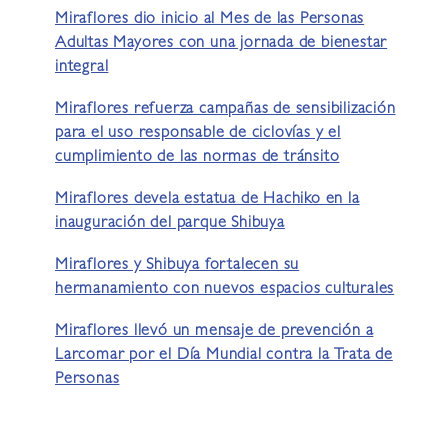
Miraflores dio inicio al Mes de las Personas
Adultas Mayores con una jornada de bienestar
integral
Miraflores refuerza campañas de sensibilización
para el uso responsable de ciclovías y el
cumplimiento de las normas de tránsito
Miraflores devela estatua de Hachiko en la
inauguración del parque Shibuya
Miraflores y Shibuya fortalecen su
hermanamiento con nuevos espacios culturales
Miraflores llevó un mensaje de prevención a
Larcomar por el Día Mundial contra la Trata de
Personas