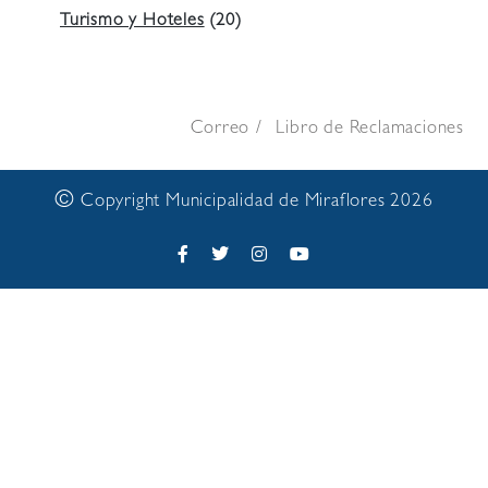
Turismo y Hoteles
(20)
Correo
Libro de Reclamaciones
©
Copyright Municipalidad de Miraflores 2026