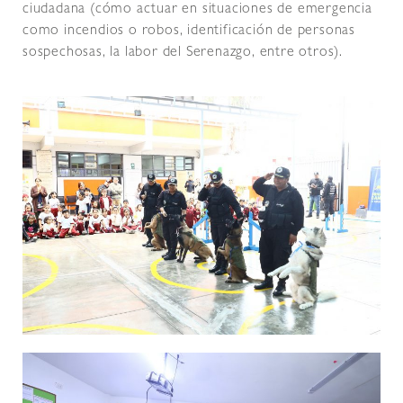
ciudadana (cómo actuar en situaciones de emergencia
como incendios o robos, identificación de personas
sospechosas, la labor del Serenazgo, entre otros).