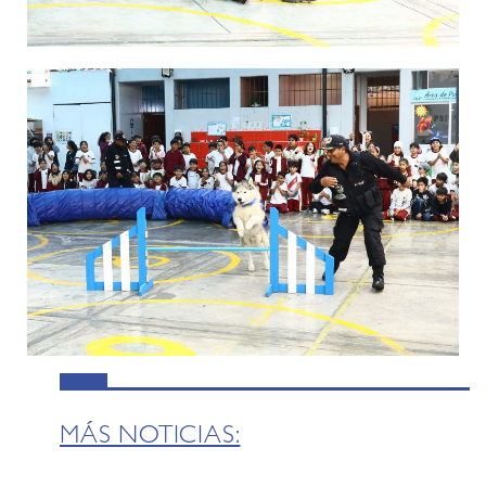
MÁS NOTICIAS: