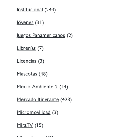
Institucional
(243)
Jóvenes
(31)
Juegos Panamericanos
(2)
Librerías
(7)
Licencias
(3)
Mascotas
(48)
Medio Ambiente 2
(14)
Mercado Itinerante
(423)
Micromovilidad
(3)
MiraTV
(15)