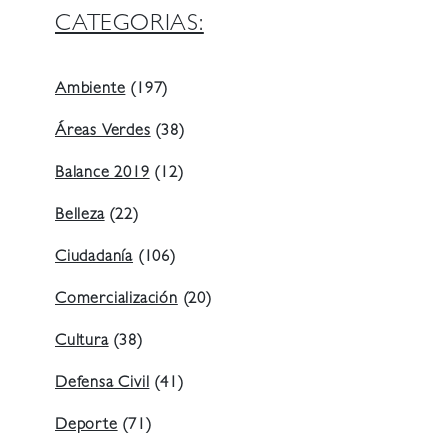
CATEGORIAS:
Ambiente
(197)
Áreas Verdes
(38)
Balance 2019
(12)
Belleza
(22)
Ciudadanía
(106)
Comercialización
(20)
Cultura
(38)
Defensa Civil
(41)
Deporte
(71)