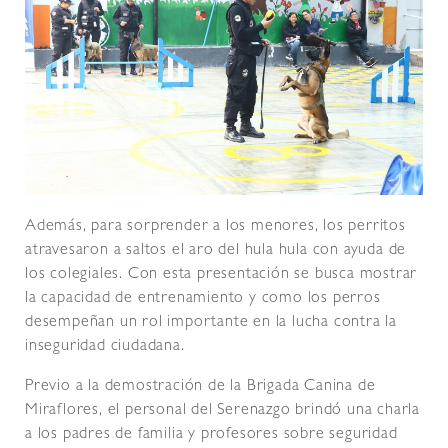
Además, para sorprender a los menores, los perritos
atravesaron a saltos el aro del hula hula con ayuda de
los colegiales. Con esta presentación se busca mostrar
la capacidad de entrenamiento y como los perros
desempeñan un rol importante en la lucha contra la
inseguridad ciudadana.
Previo a la demostración de la Brigada Canina de
Miraflores, el personal del Serenazgo brindó una charla
a los padres de familia y profesores sobre seguridad