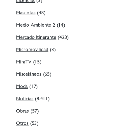
Licencias
(3)
Mascotas
(48)
Medio Ambiente 2
(14)
Mercado Itinerante
(423)
Micromovilidad
(3)
MiraTV
(15)
Misceláneos
(65)
Moda
(17)
Noticias
(8.411)
Obras
(57)
Otros
(53)