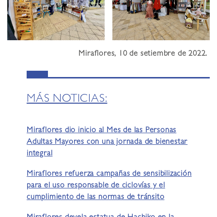
Miraflores, 10 de setiembre de 2022.
MÁS NOTICIAS:
Miraflores dio inicio al Mes de las Personas
Adultas Mayores con una jornada de bienestar
integral
Miraflores refuerza campañas de sensibilización
para el uso responsable de ciclovías y el
cumplimiento de las normas de tránsito