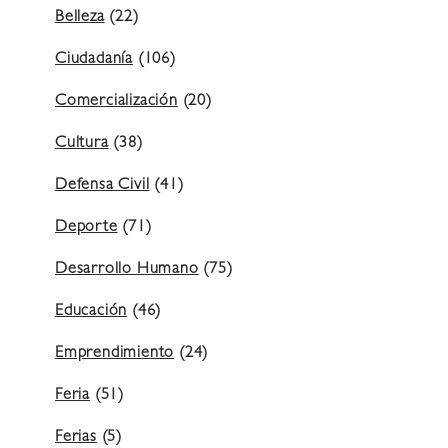
Belleza
(22)
Ciudadanía
(106)
Comercialización
(20)
Cultura
(38)
Defensa Civil
(41)
Deporte
(71)
Desarrollo Humano
(75)
Educación
(46)
Emprendimiento
(24)
Feria
(51)
Ferias
(5)