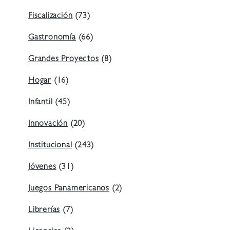
Fiscalización
(73)
Gastronomía
(66)
Grandes Proyectos
(8)
Hogar
(16)
Infantil
(45)
Innovación
(20)
Institucional
(243)
Jóvenes
(31)
Juegos Panamericanos
(2)
Librerías
(7)