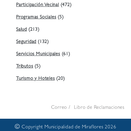
Participación Vecinal
(472)
Programas Sociales
(5)
Salud
(213)
Seguridad
(132)
Servicios Municipales
(61)
Tributos
(5)
Turismo y Hoteles
(20)
Correo
Libro de Reclamaciones
©
Copyright Municipalidad de Miraflores 2026