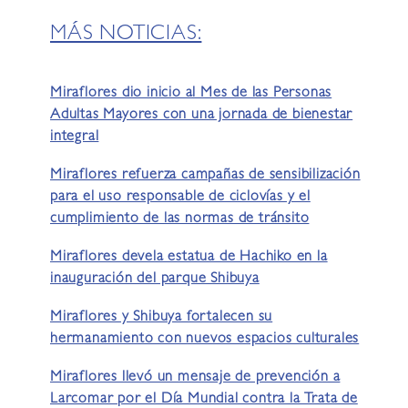
MÁS NOTICIAS:
Miraflores dio inicio al Mes de las Personas
Adultas Mayores con una jornada de bienestar
integral
Miraflores refuerza campañas de sensibilización
para el uso responsable de ciclovías y el
cumplimiento de las normas de tránsito
Miraflores devela estatua de Hachiko en la
inauguración del parque Shibuya
Miraflores y Shibuya fortalecen su
hermanamiento con nuevos espacios culturales
Miraflores llevó un mensaje de prevención a
Larcomar por el Día Mundial contra la Trata de