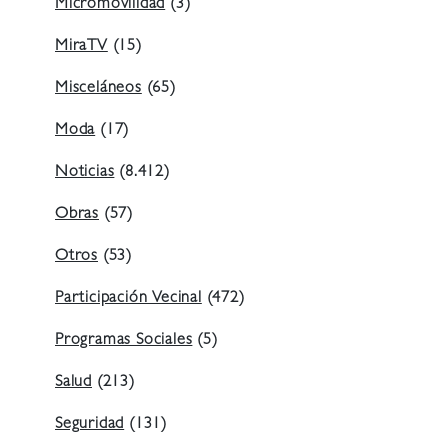
Micromovilidad
(3)
MiraTV
(15)
Misceláneos
(65)
Moda
(17)
Noticias
(8.412)
Obras
(57)
Otros
(53)
Participación Vecinal
(472)
Programas Sociales
(5)
Salud
(213)
Seguridad
(131)