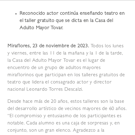
Reconocido actor continúa enseñando teatro en
el taller gratuito que se dicta en la Casa del
Adulto Mayor Tovar.
Miraflores, 23 de noviembre de 2023.
Todos los lunes
y viernes, entre las 11 de la mañana y la 1 de la tarde,
la Casa del Adulto Mayor Tovar es el lugar de
encuentro de un grupo de adultos mayores
miraflorinos que participan en los talleres gratuitos de
teatro que lidera el consagrado actor y director
nacional Leonardo Torres Descalzi.
Desde hace más de 20 años, estos talleres son la base
del desarrollo artístico de vecinos mayores de 60 años.
“El compromiso y entusiasmo de los participantes es
notable. Cada alumno es una caja de sorpresas y, en
conjunto, son un gran elenco. Agradezco a la