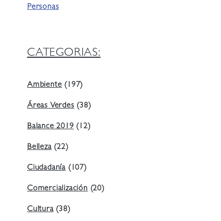
Personas
CATEGORIAS:
Ambiente
(197)
Áreas Verdes
(38)
Balance 2019
(12)
Belleza
(22)
Ciudadanía
(107)
Comercialización
(20)
Cultura
(38)