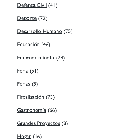
Defensa Civil
(41)
Deporte
(72)
Desarrollo Humano
(75)
Educación
(46)
Emprendimiento
(24)
Feria
(51)
Ferias
(5)
Fiscalización
(73)
Gastronomía
(66)
Grandes Proyectos
(8)
Hogar
(16)