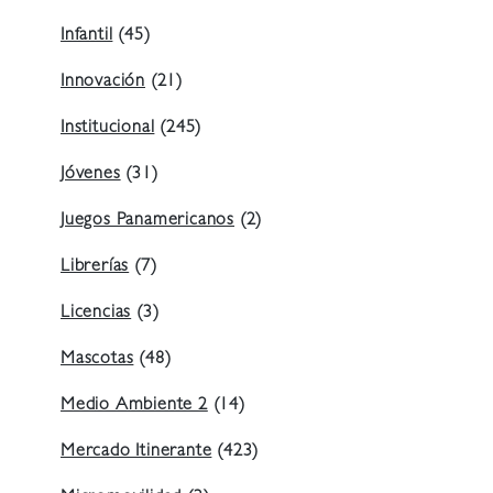
Infantil
(45)
Innovación
(21)
Institucional
(245)
Jóvenes
(31)
Juegos Panamericanos
(2)
Librerías
(7)
Licencias
(3)
Mascotas
(48)
Medio Ambiente 2
(14)
Mercado Itinerante
(423)