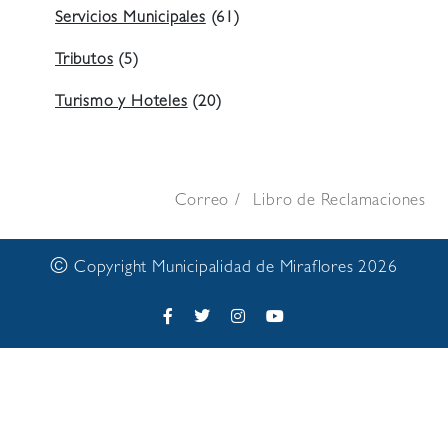
Servicios Municipales
(61)
Tributos
(5)
Turismo y Hoteles
(20)
Correo
Libro de Reclamaciones
©
Copyright Municipalidad de Miraflores 2026