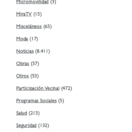
Micromovilidad
(3)
MiraTV
(15)
Misceláneos
(65)
Moda
(17)
Noticias
(8.411)
Obras
(57)
Otros
(53)
Participación Vecinal
(472)
Programas Sociales
(5)
Salud
(213)
Seguridad
(132)