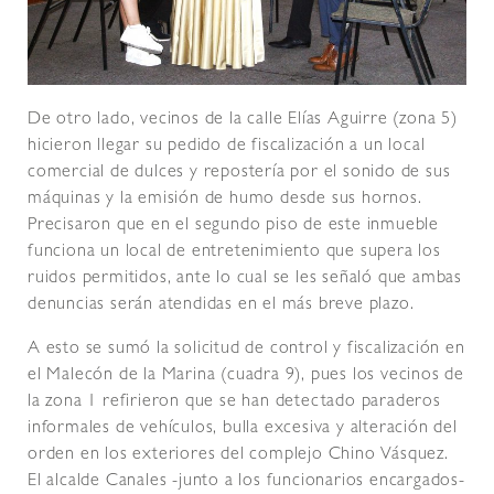
De otro lado, vecinos de la calle Elías Aguirre (zona 5)
hicieron llegar su pedido de fiscalización a un local
comercial de dulces y repostería por el sonido de sus
máquinas y la emisión de humo desde sus hornos.
Precisaron que en el segundo piso de este inmueble
funciona un local de entretenimiento que supera los
ruidos permitidos, ante lo cual se les señaló que ambas
denuncias serán atendidas en el más breve plazo.
A esto se sumó la solicitud de control y fiscalización en
el Malecón de la Marina (cuadra 9), pues los vecinos de
la zona 1 refirieron que se han detectado paraderos
informales de vehículos, bulla excesiva y alteración del
orden en los exteriores del complejo Chino Vásquez.
El alcalde Canales -junto a los funcionarios encargados-