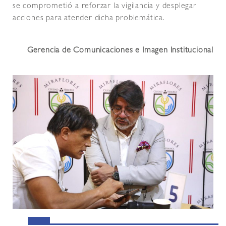
se comprometió a reforzar la vigilancia y desplegar
acciones para atender dicha problemática.
Gerencia de Comunicaciones e Imagen Institucional