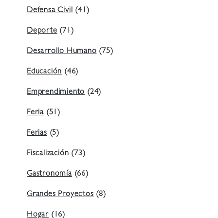
Defensa Civil
(41)
Deporte
(71)
Desarrollo Humano
(75)
Educación
(46)
Emprendimiento
(24)
Feria
(51)
Ferias
(5)
Fiscalización
(73)
Gastronomía
(66)
Grandes Proyectos
(8)
Hogar
(16)