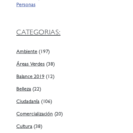
Personas
CATEGORIAS:
Ambiente
(197)
Áreas Verdes
(38)
Balance 2019
(12)
Belleza
(22)
Ciudadanía
(106)
Comercialización
(20)
Cultura
(38)