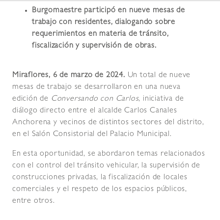
Burgomaestre participó en nueve mesas de
trabajo con residentes, dialogando sobre
requerimientos en materia de tránsito,
fiscalización y supervisión de obras.
Miraflores, 6 de marzo de 2024.
Un total de nueve
mesas de trabajo se desarrollaron en una nueva
edición de
Conversando con Carlos
, iniciativa de
diálogo directo entre el alcalde Carlos Canales
Anchorena y vecinos de distintos sectores del distrito,
en el Salón Consistorial del Palacio Municipal.
En esta oportunidad, se abordaron temas relacionados
con el control del tránsito vehicular, la supervisión de
construcciones privadas, la fiscalización de locales
comerciales y el respeto de los espacios públicos,
entre otros.