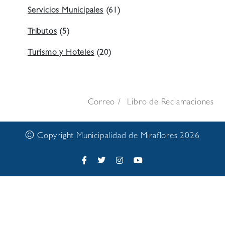
Servicios Municipales
(61)
Tributos
(5)
Turismo y Hoteles
(20)
Correo
Libro de Reclamaciones
©
Copyright Municipalidad de Miraflores 2026