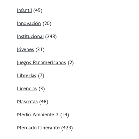
Infantil
(45)
Innovación
(20)
Institucional
(243)
Jóvenes
(31)
Juegos Panamericanos
(2)
Librerías
(7)
Licencias
(3)
Mascotas
(48)
Medio Ambiente 2
(14)
Mercado Itinerante
(423)