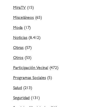
MiraTV
(15)
Misceláneos
(65)
Moda
(17)
Noticias
(8.412)
Obras
(57)
Otros
(53)
Participación Vecinal
(472)
Programas Sociales
(5)
Salud
(213)
Seguridad
(131)