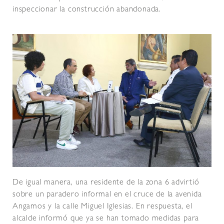
inspeccionar la construcción abandonada.
De igual manera, una residente de la zona 6 advirtió
sobre un paradero informal en el cruce de la avenida
Angamos y la calle Miguel Iglesias. En respuesta, el
alcalde informó que ya se han tomado medidas para