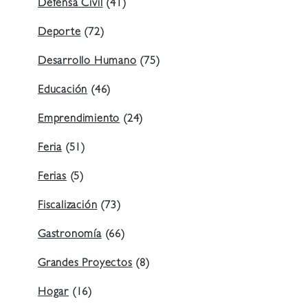
Defensa Civil
(41)
Deporte
(72)
Desarrollo Humano
(75)
Educación
(46)
Emprendimiento
(24)
Feria
(51)
Ferias
(5)
Fiscalización
(73)
Gastronomía
(66)
Grandes Proyectos
(8)
Hogar
(16)