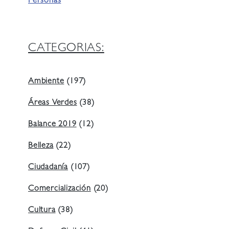
Personas
CATEGORIAS:
Ambiente
(197)
Áreas Verdes
(38)
Balance 2019
(12)
Belleza
(22)
Ciudadanía
(107)
Comercialización
(20)
Cultura
(38)