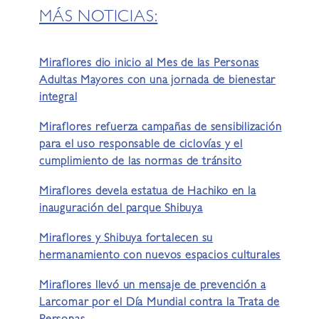
MÁS NOTICIAS:
Miraflores dio inicio al Mes de las Personas
Adultas Mayores con una jornada de bienestar
integral
Miraflores refuerza campañas de sensibilización
para el uso responsable de ciclovías y el
cumplimiento de las normas de tránsito
Miraflores devela estatua de Hachiko en la
inauguración del parque Shibuya
Miraflores y Shibuya fortalecen su
hermanamiento con nuevos espacios culturales
Miraflores llevó un mensaje de prevención a
Larcomar por el Día Mundial contra la Trata de