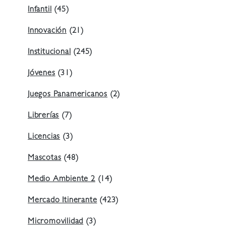
Infantil
(45)
Innovación
(21)
Institucional
(245)
Jóvenes
(31)
Juegos Panamericanos
(2)
Librerías
(7)
Licencias
(3)
Mascotas
(48)
Medio Ambiente 2
(14)
Mercado Itinerante
(423)
Micromovilidad
(3)