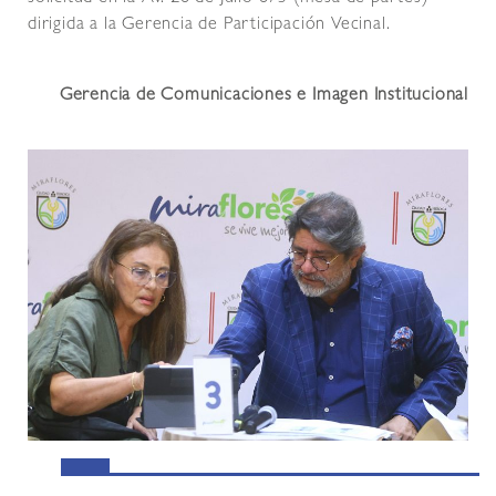
dirigida a la Gerencia de Participación Vecinal.
Gerencia de Comunicaciones e Imagen Institucional