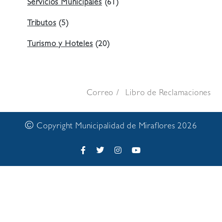
Servicios Municipales
(61)
Tributos
(5)
Turismo y Hoteles
(20)
Correo
Libro de Reclamaciones
©
Copyright Municipalidad de Miraflores 2026