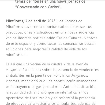
temas de interés en una nueva jornada de
“Conversando con Carlos”.
Miraflores, 2 de abril de 2025.
Los vecinos de
Miraflores tuvieron la oportunidad de expresar sus
preocupaciones y solicitudes en una nueva audiencia
vecinal liderada por el alcalde Carlos Canales. A través
de este espacio, y como todas las semanas, se buscan
soluciones para mejorar la calidad de vida de los
miraflorinos.
Es así que una vecina de la cuadra 2 de la avenida
Angamos Este alertó sobre la presencia de vendedores
ambulantes en la puerta del Policlínico Angamos.
Además, mencionó que una construcción abandonada
está atrayendo plagas y roedores. Ante esta situación,
la autoridad edil anunció que se intensificarán los
operativos de fiscalización y se reforzará la presencia
de efectivos para retirar a los ambulantes, además de