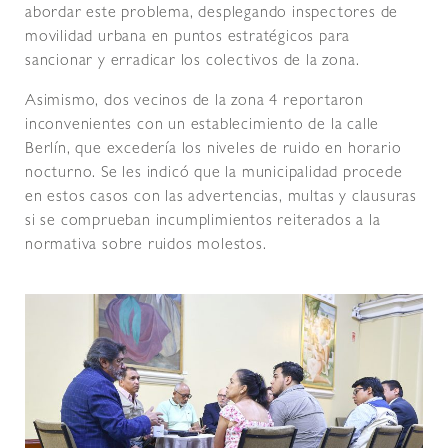
abordar este problema, desplegando inspectores de
movilidad urbana en puntos estratégicos para
sancionar y erradicar los colectivos de la zona.
Asimismo, dos vecinos de la zona 4 reportaron
inconvenientes con un establecimiento de la calle
Berlín, que excedería los niveles de ruido en horario
nocturno. Se les indicó que la municipalidad procede
en estos casos con las advertencias, multas y clausuras
si se comprueban incumplimientos reiterados a la
normativa sobre ruidos molestos.