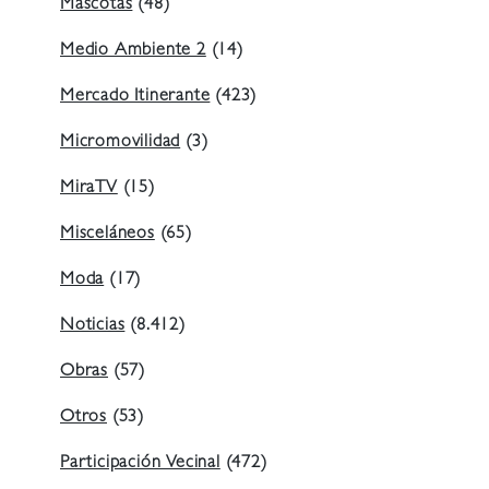
Mascotas
(48)
Medio Ambiente 2
(14)
Mercado Itinerante
(423)
Micromovilidad
(3)
MiraTV
(15)
Misceláneos
(65)
Moda
(17)
Noticias
(8.412)
Obras
(57)
Otros
(53)
Participación Vecinal
(472)