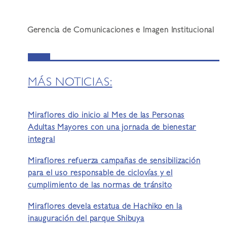
Gerencia de Comunicaciones e Imagen Institucional
MÁS NOTICIAS:
Miraflores dio inicio al Mes de las Personas
Adultas Mayores con una jornada de bienestar
integral
Miraflores refuerza campañas de sensibilización
para el uso responsable de ciclovías y el
cumplimiento de las normas de tránsito
Miraflores devela estatua de Hachiko en la
inauguración del parque Shibuya