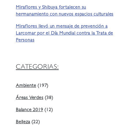
Miraflores y Shibuya fortalecen su
hermanamiento con nuevos espacios culturales
Miraflores llevó un mensaje de prevención a
Larcomar por el Día Mundial contra la Trata de
Personas
CATEGORIAS:
Ambiente
(197)
Áreas Verdes
(38)
Balance 2019
(12)
Belleza
(22)