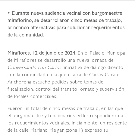
• Durante nueva audiencia vecinal con burgomaestre
miraflorino, se desarrollaron cinco mesas de trabajo,
brindando alternativas para solucionar requerimientos
de la comunidad.
Miraflores, 12 de junio de 2024.
En el Palacio Municipal
de Miraflores se desarrolló una nueva jornada de
Conversando con Carlos
, iniciativa de diálogo directo
con la comunidad en la que el alcalde Carlos Canales
Anchorena escuchó pedidos sobre temas de
fiscalización, control del tránsito, ornato y supervisión
de locales comerciales.
Fueron un total de cinco mesas de trabajo, en las que
el burgomaestre y funcionarios ediles respondieron a
los requerimientos vecinales. Inicialmente, un residente
de la calle Mariano Melgar (zona 1) expresó su