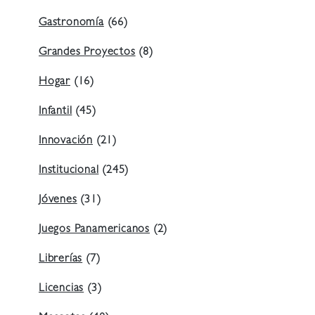
Gastronomía
(66)
Grandes Proyectos
(8)
Hogar
(16)
Infantil
(45)
Innovación
(21)
Institucional
(245)
Jóvenes
(31)
Juegos Panamericanos
(2)
Librerías
(7)
Licencias
(3)