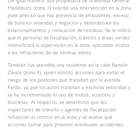
De igual manera, una propietaria de la avenida General
Mendiburu (zona 1) solicitó una intervención en la zona
pues precisó que hay presencia de ambulantes, exceso
de bulla en viviendas y negocios y desorden en los
estacionamientos y colocación de residuos. Se le indicó
que el personal de fiscalización, tránsito y áreas verdes
intensificará la supervisión en la zona, aplicando multas
a los infractores de las normas ediles.
También fue atendida una residente en la calle Ramón
Zavala (zona 4), quien solicitó acciones para evitar el
riesgo de los peatones que transitan por la avenida
Pardo, ya que los autos transitan a excesiva velocidad y
se ha incrementado el uso de motos, scooters y
bicicletas. Al respecto, se determinó que los
inspectores de tránsito y agentes de fiscalización
refuercen el control en la zona y se evalúe qué
acciones tomar para prevenir eventuales accidentes.