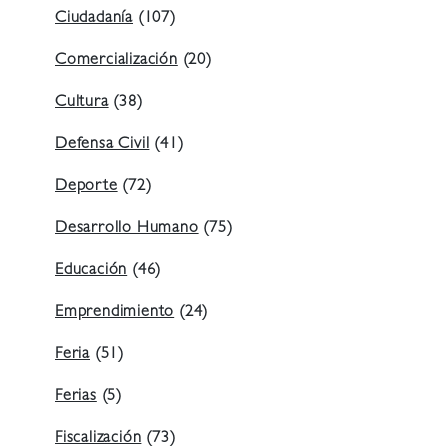
Ciudadanía
(107)
Comercialización
(20)
Cultura
(38)
Defensa Civil
(41)
Deporte
(72)
Desarrollo Humano
(75)
Educación
(46)
Emprendimiento
(24)
Feria
(51)
Ferias
(5)
Fiscalización
(73)