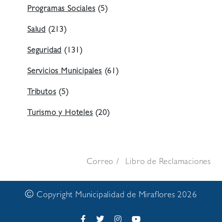
Programas Sociales
(5)
Salud
(213)
Seguridad
(131)
Servicios Municipales
(61)
Tributos
(5)
Turismo y Hoteles
(20)
Correo
Libro de Reclamaciones
©
Copyright Municipalidad de Miraflores 2026