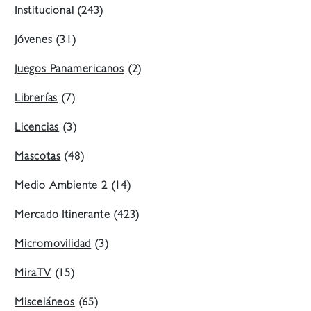
Institucional
(243)
Jóvenes
(31)
Juegos Panamericanos
(2)
Librerías
(7)
Licencias
(3)
Mascotas
(48)
Medio Ambiente 2
(14)
Mercado Itinerante
(423)
Micromovilidad
(3)
MiraTV
(15)
Misceláneos
(65)