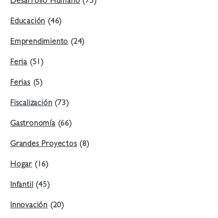
Desarrollo Humano
(75)
Educación
(46)
Emprendimiento
(24)
Feria
(51)
Ferias
(5)
Fiscalización
(73)
Gastronomía
(66)
Grandes Proyectos
(8)
Hogar
(16)
Infantil
(45)
Innovación
(20)