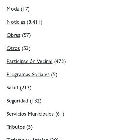
Moda
(17)
Noticias
(8.411)
Obras
(57)
Otros
(53)
Participación Vecinal
(472)
Programas Sociales
(5)
Salud
(213)
Seguridad
(132)
Servicios Municipales
(61)
Tributos
(5)