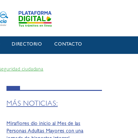
O
DIRECTORIO
CONTACTO
nseguridad ciudadana
MÁS NOTICIAS:
Miraflores dio inicio al Mes de las
Personas Adultas Mayores con una