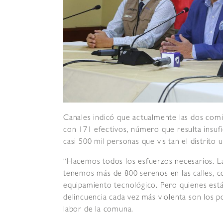
Canales indicó que actualmente las dos comis
con 171 efectivos, número que resulta insuf
casi 500 mil personas que visitan el distrito 
“Hacemos todos los esfuerzos necesarios. L
tenemos más de 800 serenos en las calles, 
equipamiento tecnológico. Pero quienes está
delincuencia cada vez más violenta son los pol
labor de la comuna.