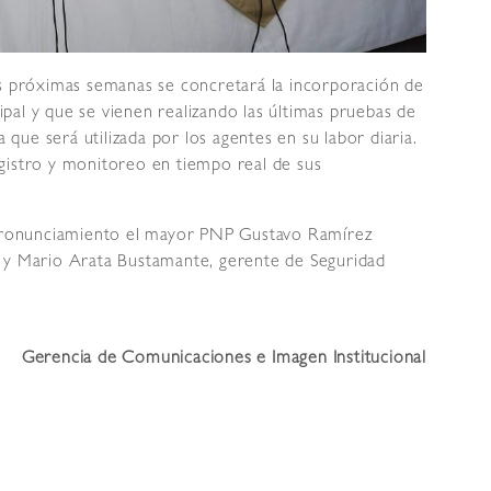
as próximas semanas se concretará la incorporación de
pal y que se vienen realizando las últimas pruebas de
ue será utilizada por los agentes en su labor diaria.
gistro y monitoreo en tiempo real de sus
ronunciamiento el mayor PNP Gustavo Ramírez
, y Mario Arata Bustamante, gerente de Seguridad
Gerencia de Comunicaciones e Imagen Institucional