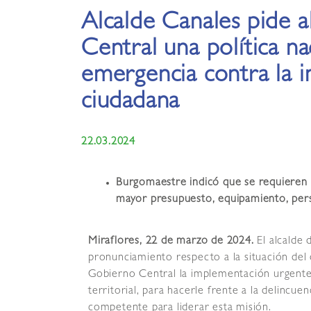
Alcalde Canales pide 
Central una política na
emergencia contra la i
ciudadana
22.03.2024
Burgomaestre indicó que se requieren a
mayor presupuesto, equipamiento, person
Miraflores, 22 de marzo de 2024.
El alcalde
pronunciamiento respecto a la situación del 
Gobierno Central la implementación urgente 
territorial, para hacerle frente a la delincuen
competente para liderar esta misión.