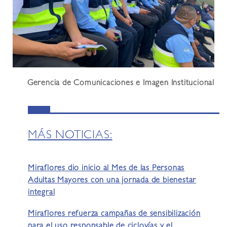
Gerencia de Comunicaciones e Imagen Institucional
MÁS NOTICIAS:
Miraflores dio inicio al Mes de las Personas
Adultas Mayores con una jornada de bienestar
integral
Miraflores refuerza campañas de sensibilización
para el uso responsable de ciclovías y el