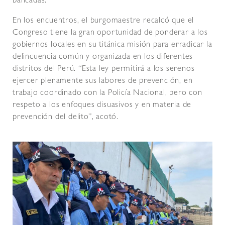
bancadas.
En los encuentros, el burgomaestre recalcó que el
Congreso tiene la gran oportunidad de ponderar a los
gobiernos locales en su titánica misión para erradicar la
delincuencia común y organizada en los diferentes
distritos del Perú. “Esta ley permitirá a los serenos
ejercer plenamente sus labores de prevención, en
trabajo coordinado con la Policía Nacional, pero con
respeto a los enfoques disuasivos y en materia de
prevención del delito”, acotó.