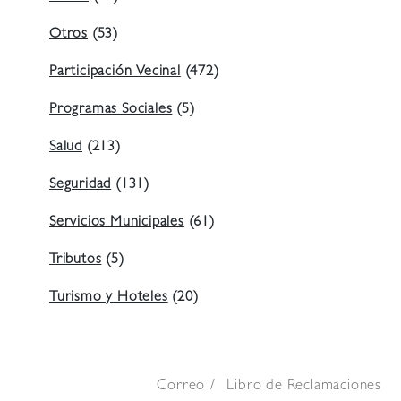
Otros
(53)
Participación Vecinal
(472)
Programas Sociales
(5)
Salud
(213)
Seguridad
(131)
Servicios Municipales
(61)
Tributos
(5)
Turismo y Hoteles
(20)
Correo
Libro de Reclamaciones