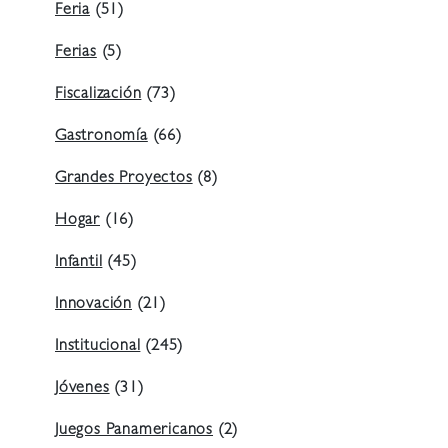
Feria
(51)
Ferias
(5)
Fiscalización
(73)
Gastronomía
(66)
Grandes Proyectos
(8)
Hogar
(16)
Infantil
(45)
Innovación
(21)
Institucional
(245)
Jóvenes
(31)
Juegos Panamericanos
(2)