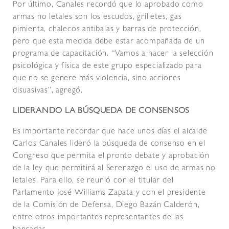
Por último, Canales recordó que lo aprobado como
armas no letales son los escudos, grilletes, gas
pimienta, chalecos antibalas y barras de protección,
pero que esta medida debe estar acompañada de un
programa de capacitación. “Vamos a hacer la selección
psicológica y física de este grupo especializado para
que no se genere más violencia, sino acciones
disuasivas”, agregó.
LIDERANDO LA BÚSQUEDA DE CONSENSOS
Es importante recordar que hace unos días el alcalde
Carlos Canales lideró la búsqueda de consenso en el
Congreso que permita el pronto debate y aprobación
de la ley que permitirá al Serenazgo el uso de armas no
letales. Para ello, se reunió con el titular del
Parlamento José Williams Zapata y con el presidente
de la Comisión de Defensa, Diego Bazán Calderón,
entre otros importantes representantes de las