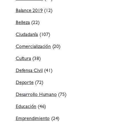
Balance 2019
(12)
Belleza
(22)
Ciudadanía
(107)
Comercialización
(20)
Cultura
(38)
Defensa Civil
(41)
Deporte
(72)
Desarrollo Humano
(75)
Educación
(46)
Emprendimiento
(24)