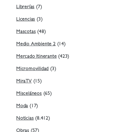
Librerías
(7)
Licencias
(3)
Mascotas
(48)
Medio Ambiente 2
(14)
Mercado Itinerante
(423)
Micromovilidad
(3)
MiraTV
(15)
Misceláneos
(65)
Moda
(17)
Noticias
(8.412)
Obras
(57)