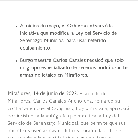
A inicios de mayo, el Gobierno observó la
iniciativa que modifica la Ley del Servicio de
Serenazgo Municipal para usar referido
equipamiento.
Burgomaestre Carlos Canales recalcó que solo
un grupo especializado de serenos podrá usar las
armas no letales en Miraflores.
Miraflores, 14 de junio de 2023.
El alcalde de
Miraflores, Carlos Canales Anchorena, remarcó su
confianza en que el Congreso, hoy o mañana, aprobará
por insistencia la autógrafa que modifica la Ley del
Servicio de Serenazgo Municipal, que permite que sus
miembros usen armas no letales durante las labores