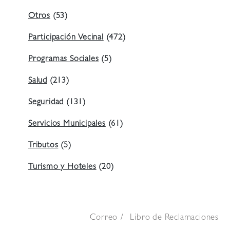
Otros
(53)
Participación Vecinal
(472)
Programas Sociales
(5)
Salud
(213)
Seguridad
(131)
Servicios Municipales
(61)
Tributos
(5)
Turismo y Hoteles
(20)
Correo
Libro de Reclamaciones