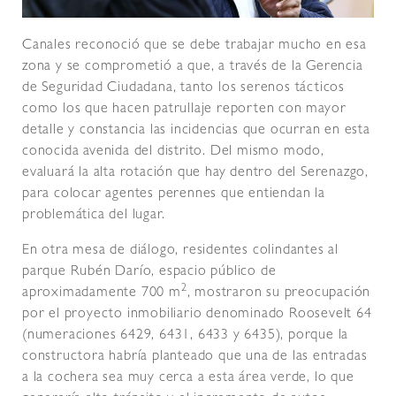
Canales reconoció que se debe trabajar mucho en esa
zona y se comprometió a que, a través de la Gerencia
de Seguridad Ciudadana, tanto los serenos tácticos
como los que hacen patrullaje reporten con mayor
detalle y constancia las incidencias que ocurran en esta
conocida avenida del distrito. Del mismo modo,
evaluará la alta rotación que hay dentro del Serenazgo,
para colocar agentes perennes que entiendan la
problemática del lugar.
En otra mesa de diálogo, residentes colindantes al
parque Rubén Darío, espacio público de
2
aproximadamente 700 m
, mostraron su preocupación
por el proyecto inmobiliario denominado Roosevelt 64
(numeraciones 6429, 6431, 6433 y 6435), porque la
constructora habría planteado que una de las entradas
a la cochera sea muy cerca a esta área verde, lo que