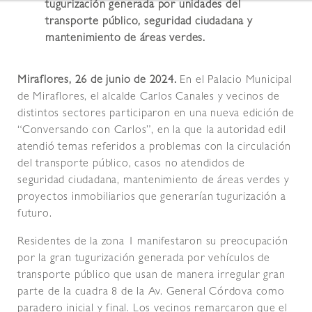
tugurización generada por unidades del
transporte público, seguridad ciudadana y
mantenimiento de áreas verdes.
Miraflores, 26 de junio de 2024.
En el Palacio Municipal
de Miraflores, el alcalde Carlos Canales y vecinos de
distintos sectores participaron en una nueva edición de
“Conversando con Carlos”, en la que la autoridad edil
atendió temas referidos a problemas con la circulación
del transporte público, casos no atendidos de
seguridad ciudadana, mantenimiento de áreas verdes y
proyectos inmobiliarios que generarían tugurización a
futuro.
Residentes de la zona 1 manifestaron su preocupación
por la gran tugurización generada por vehículos de
transporte público que usan de manera irregular gran
parte de la cuadra 8 de la Av. General Córdova como
paradero inicial y final. Los vecinos remarcaron que el