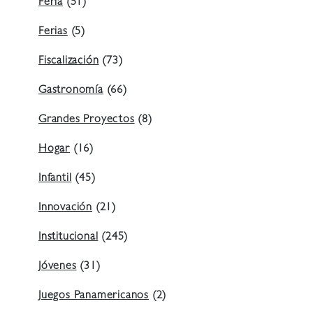
Feria
(51)
Ferias
(5)
Fiscalización
(73)
Gastronomía
(66)
Grandes Proyectos
(8)
Hogar
(16)
Infantil
(45)
Innovación
(21)
Institucional
(245)
Jóvenes
(31)
Juegos Panamericanos
(2)