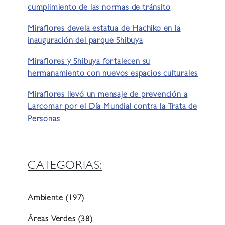
cumplimiento de las normas de tránsito
Miraflores devela estatua de Hachiko en la
inauguración del parque Shibuya
Miraflores y Shibuya fortalecen su
hermanamiento con nuevos espacios culturales
Miraflores llevó un mensaje de prevención a
Larcomar por el Día Mundial contra la Trata de
Personas
CATEGORIAS:
Ambiente
(197)
Áreas Verdes
(38)