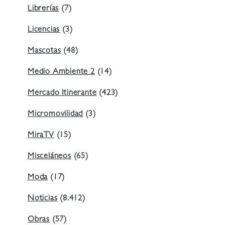
Librerías
(7)
Licencias
(3)
Mascotas
(48)
Medio Ambiente 2
(14)
Mercado Itinerante
(423)
Micromovilidad
(3)
MiraTV
(15)
Misceláneos
(65)
Moda
(17)
Noticias
(8.412)
Obras
(57)