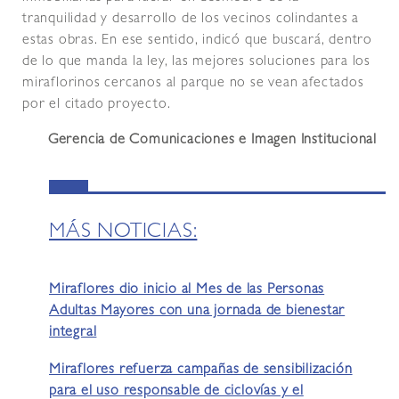
tranquilidad y desarrollo de los vecinos colindantes a
estas obras. En ese sentido, indicó que buscará, dentro
de lo que manda la ley, las mejores soluciones para los
miraflorinos cercanos al parque no se vean afectados
por el citado proyecto.
Gerencia de Comunicaciones e Imagen Institucional
MÁS NOTICIAS:
Miraflores dio inicio al Mes de las Personas
Adultas Mayores con una jornada de bienestar
integral
Miraflores refuerza campañas de sensibilización
para el uso responsable de ciclovías y el