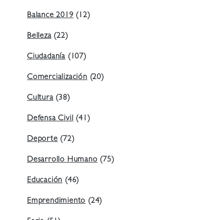
Balance 2019
(12)
Belleza
(22)
Ciudadanía
(107)
Comercialización
(20)
Cultura
(38)
Defensa Civil
(41)
Deporte
(72)
Desarrollo Humano
(75)
Educación
(46)
Emprendimiento
(24)