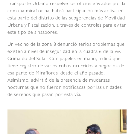
Transporte Urbano resuelve los oficios enviados por la
comuna miraflorina, habrá participación más activa en
esta parte del distrito de las subgerencias de Movilidad
Urbana y Fiscalización, a través de controles para evitar
este tipo de sinsabores.
Un vecino de la zona 8 denunció serios problemas que
existen a nivel de inseguridad en la cuadra 6 de la Av.
Grimaldo del Solar. Con papeles en mano, indicó que
tiene registro de varios robos ocurridos a negocios de
esa parte de Miraflores, desde el año pasado.
Asimismo, advirtió de la presencia de mudanzas
nocturnas que no fueron notificadas por las unidades
de serenos que pasan por esta vía.