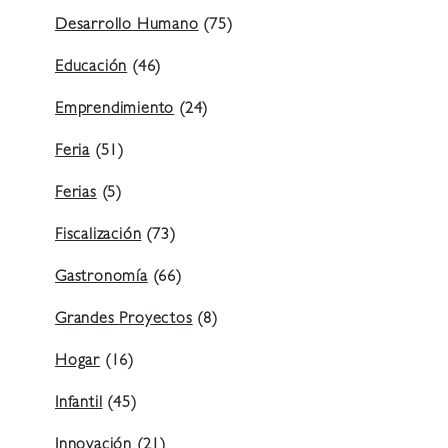
Desarrollo Humano
(75)
Educación
(46)
Emprendimiento
(24)
Feria
(51)
Ferias
(5)
Fiscalización
(73)
Gastronomía
(66)
Grandes Proyectos
(8)
Hogar
(16)
Infantil
(45)
Innovación
(21)