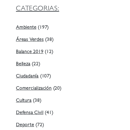
CATEGORIAS:
Ambiente
(197)
Áreas Verdes
(38)
Balance 2019
(12)
Belleza
(22)
Ciudadanía
(107)
Comercialización
(20)
Cultura
(38)
Defensa Civil
(41)
Deporte
(72)