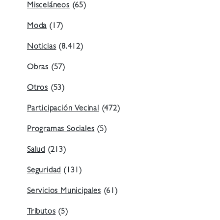
Misceláneos
(65)
Moda
(17)
Noticias
(8.412)
Obras
(57)
Otros
(53)
Participación Vecinal
(472)
Programas Sociales
(5)
Salud
(213)
Seguridad
(131)
Servicios Municipales
(61)
Tributos
(5)