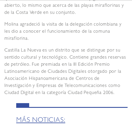
abierto, lo mismo que acerca de las playas miraflorinas y
de la Costa Verde en su conjunto.
Molina agradeció la visita de la delegación colombiana y
les dio a conocer el funcionamiento de la comuna
miraflorina.
Castilla La Nueva es un distrito que se distingue por su
sentido cultural y tecnológico. Contiene grandes reservas
de petróleo. Fue premiada en la III Edición Premio
Latinoamericano de Ciudades Digitales otorgado por la
Asociación Hispanoamericana de Centros de
Investigación y Empresas de Telecomunicaciones como
Ciudad Digital en la categoría Ciudad Pequeña 2006.
MÁS NOTICIAS: