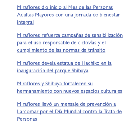
Miraflores dio inicio al Mes de las Personas
Adultas Mayores con una jornada de bienestar
integral
Miraflores refuerza campañas de sensibilización
para el uso responsable de ciclovías y el
cumplimiento de las normas de tránsito
Miraflores devela estatua de Hachiko en la
inauguración del parque Shibuya
Miraflores y Shibuya fortalecen su
hermanamiento con nuevos espacios culturales
Miraflores llevó un mensaje de prevención a
Larcomar por el Día Mundial contra la Trata de
Personas