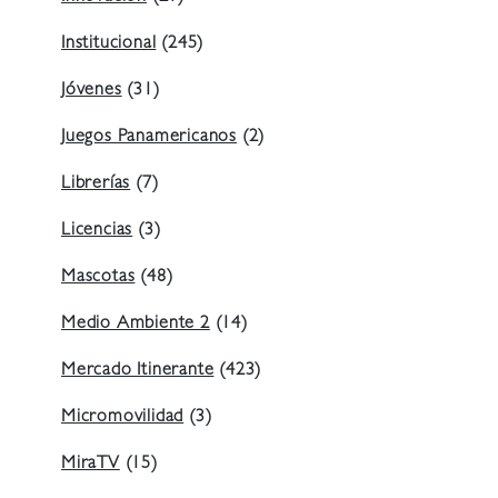
Institucional
(245)
Jóvenes
(31)
Juegos Panamericanos
(2)
Librerías
(7)
Licencias
(3)
Mascotas
(48)
Medio Ambiente 2
(14)
Mercado Itinerante
(423)
Micromovilidad
(3)
MiraTV
(15)