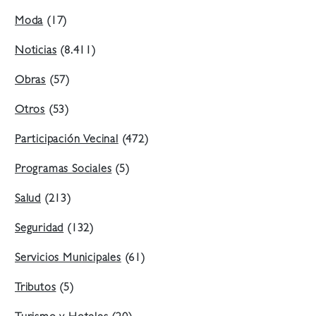
Moda
(17)
Noticias
(8.411)
Obras
(57)
Otros
(53)
Participación Vecinal
(472)
Programas Sociales
(5)
Salud
(213)
Seguridad
(132)
Servicios Municipales
(61)
Tributos
(5)