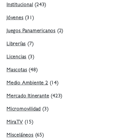
Institucional
(243)
Jóvenes
(31)
Juegos Panamericanos
(2)
Librerías
(7)
Licencias
(3)
Mascotas
(48)
Medio Ambiente 2
(14)
Mercado Itinerante
(423)
Micromovilidad
(3)
MiraTV
(15)
Misceláneos
(65)