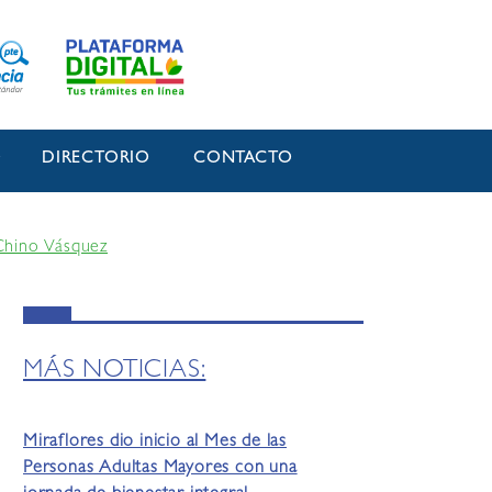
O
DIRECTORIO
CONTACTO
Chino Vásquez
MÁS NOTICIAS:
Miraflores dio inicio al Mes de las
Personas Adultas Mayores con una