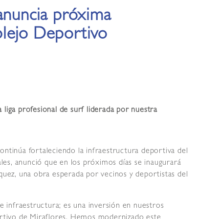
 anuncia próxima
lejo Deportivo
 liga profesional de surf liderada por nuestra
ontinúa fortaleciendo la infraestructura deportiva del
nales, anunció que en los próximos días se inaugurará
ez, una obra esperada por vecinos y deportistas del
infraestructura; es una inversión en nuestros
portivo de Miraflores. Hemos modernizado este