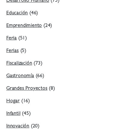
Desarrollo Humano
(75)
Educación
(46)
Emprendimiento
(24)
Feria
(51)
Ferias
(5)
Fiscalización
(73)
Gastronomía
(66)
Grandes Proyectos
(8)
Hogar
(16)
Infantil
(45)
Innovación
(20)