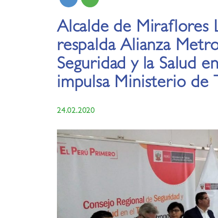
Alcalde de Miraflores 
respalda Alianza Metro
Seguridad y la Salud en
impulsa Ministerio de 
24.02.2020