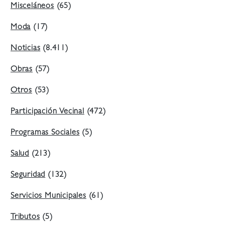
Misceláneos
(65)
Moda
(17)
Noticias
(8.411)
Obras
(57)
Otros
(53)
Participación Vecinal
(472)
Programas Sociales
(5)
Salud
(213)
Seguridad
(132)
Servicios Municipales
(61)
Tributos
(5)