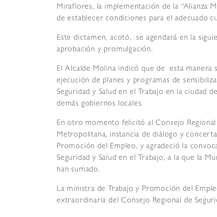
Miraflores, la implementación de la “Alianza M
de establecer condiciones para el adecuado cu
Este dictamen, acotó, se agendará en la siguie
aprobación y promulgación.
El Alcalde Molina indicó que de esta manera s
ejecución de planes y programas de sensibiliza
Seguridad y Salud en el Trabajo en la ciudad 
demás gobiernos locales.
En otro momento felicitó al Consejo Regional 
Metropolitana, instancia de diálogo y concerta
Promoción del Empleo, y agradeció la convoca
Seguridad y Salud en el Trabajo, a la que la Mu
han sumado.
La ministra de Trabajo y Promoción del Emple
extraordinaria del Consejo Regional de Segurid