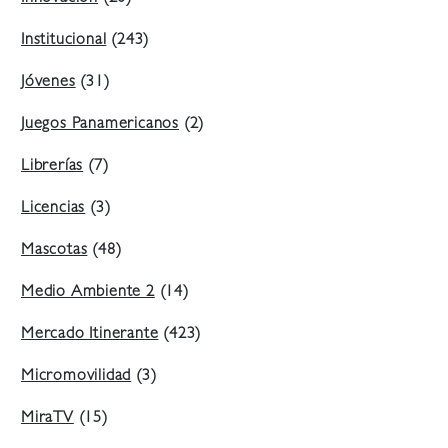
Institucional
(243)
Jóvenes
(31)
Juegos Panamericanos
(2)
Librerías
(7)
Licencias
(3)
Mascotas
(48)
Medio Ambiente 2
(14)
Mercado Itinerante
(423)
Micromovilidad
(3)
MiraTV
(15)