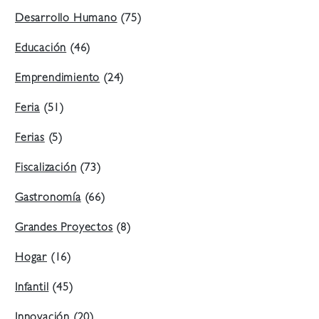
Desarrollo Humano
(75)
Educación
(46)
Emprendimiento
(24)
Feria
(51)
Ferias
(5)
Fiscalización
(73)
Gastronomía
(66)
Grandes Proyectos
(8)
Hogar
(16)
Infantil
(45)
Innovación
(20)