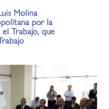
Luis Molina
politana por la
 el Trabajo, que
Trabajo