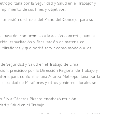
etropolitana por la Seguridad y Salud en el Trabajo” y
mplimiento de sus fines y objetivos.
nte sesión ordinaria del Pleno del Concejo, para su
e pasa del compromiso a la acción concreta, para la
ción, capacitación y fiscalización en materia de
de Miraflores y que podrá servir como modelo a los
de Seguridad y Salud en el Trabajo de Lima
ción, presidido por la Dirección Regional de Trabajo y
toria para conformar una Alianza Metropolitana por la
nicipalidad de Miraflores y otros gobiernos locales se
o Silvia Cáceres Pizarro encabezó reunión
ad y Salud en el Trabajo.