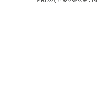
Miraflores, 24 de febrero de 2020.