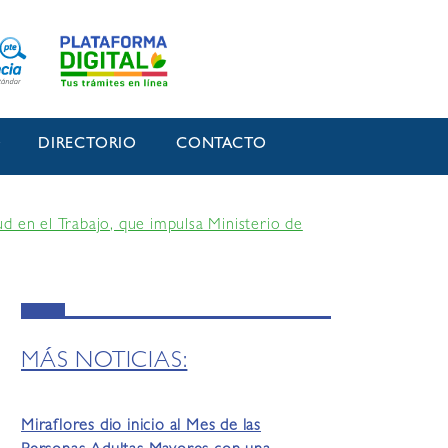
O
DIRECTORIO
CONTACTO
ud en el Trabajo, que impulsa Ministerio de
MÁS NOTICIAS:
Miraflores dio inicio al Mes de las