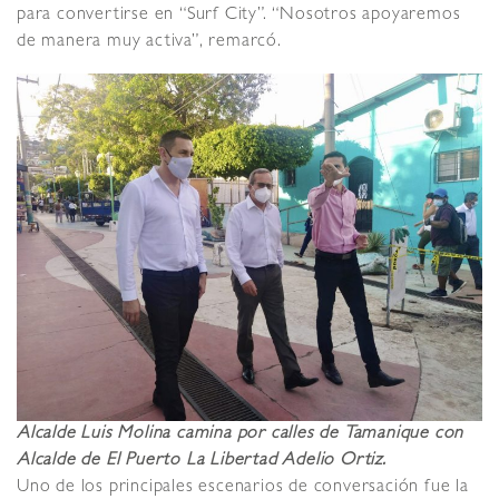
para convertirse en “Surf City”. “Nosotros apoyaremos
de manera muy activa”, remarcó.
Alcalde Luis Molina camina por calles de Tamanique con
Alcalde de El Puerto La Libertad Adelio Ortiz.
Uno de los principales escenarios de conversación fue la