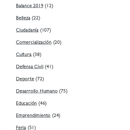
Balance 2019
(12)
Belleza
(22)
Ciudadanía
(107)
Comercialización
(20)
Cultura
(38)
Defensa Civil
(41)
Deporte
(72)
Desarrollo Humano
(75)
Educación
(46)
Emprendimiento
(24)
Feria
(51)