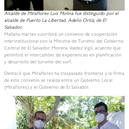
Alcalde de Miraflores Luis Molina fue distinguido por el
alcalde de Puerto La Libertad, Adelio Ortiz, de El
Salvador
.
Mañana martes suscribirá un convenio de cooperación
interinstitucional con la Ministra de Turismo del Gobierno
Central de El Salvador, Morena Valdez Vigil, acuerdo que
permitirá el intercambio de experiencias en planificación
y desarrollo del turismo del surf.
Destacó que Miraflores ha traspasado fronteras y la firma
de este convenio se realiza entre un Gobierno Local
(Miraflores) y el Gobierno de El Salvador.