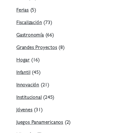
Ferias
(5)
Fiscalización
(73)
Gastronomía
(66)
Grandes Proyectos
(8)
Hogar
(16)
Infantil
(45)
Innovación
(21)
Institucional
(245)
Jóvenes
(31)
Juegos Panamericanos
(2)