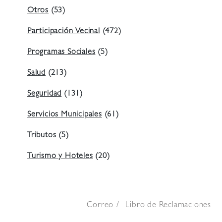
Otros
(53)
Participación Vecinal
(472)
Programas Sociales
(5)
Salud
(213)
Seguridad
(131)
Servicios Municipales
(61)
Tributos
(5)
Turismo y Hoteles
(20)
Correo
Libro de Reclamaciones