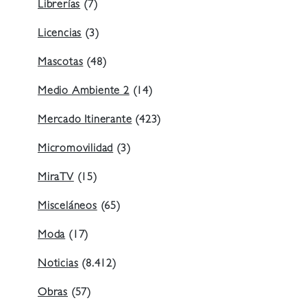
Librerías
(7)
Licencias
(3)
Mascotas
(48)
Medio Ambiente 2
(14)
Mercado Itinerante
(423)
Micromovilidad
(3)
MiraTV
(15)
Misceláneos
(65)
Moda
(17)
Noticias
(8.412)
Obras
(57)