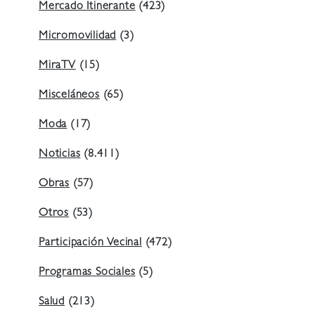
Mercado Itinerante
(423)
Micromovilidad
(3)
MiraTV
(15)
Misceláneos
(65)
Moda
(17)
Noticias
(8.411)
Obras
(57)
Otros
(53)
Participación Vecinal
(472)
Programas Sociales
(5)
Salud
(213)