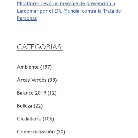
Miraflores llevó un mensaje de prevención a
Larcomar por el Día Mundial contra la Trata de
Personas
CATEGORIAS:
Ambiente
(197)
Áreas Verdes
(38)
Balance 2019
(12)
Belleza
(22)
Ciudadanía
(106)
Comercialización
(20)