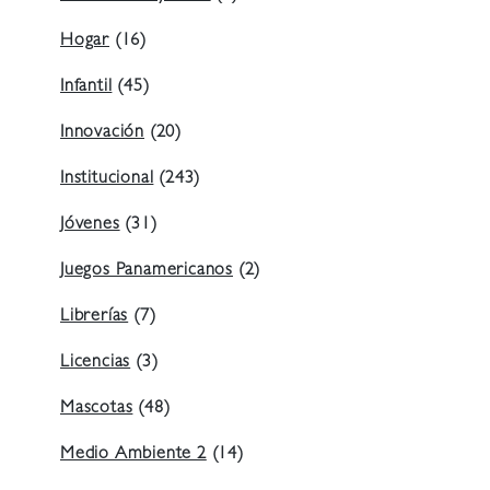
Hogar
(16)
Infantil
(45)
Innovación
(20)
Institucional
(243)
Jóvenes
(31)
Juegos Panamericanos
(2)
Librerías
(7)
Licencias
(3)
Mascotas
(48)
Medio Ambiente 2
(14)