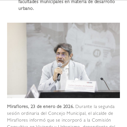
facultades municipales en materia de desarrollo
urbano.
Miraflores, 23 de enero de 2026.
Durante la segunda
sesión ordinaria del Concejo Municipal, el alcalde de
Miraflores informó que se incorporó a la Comisión