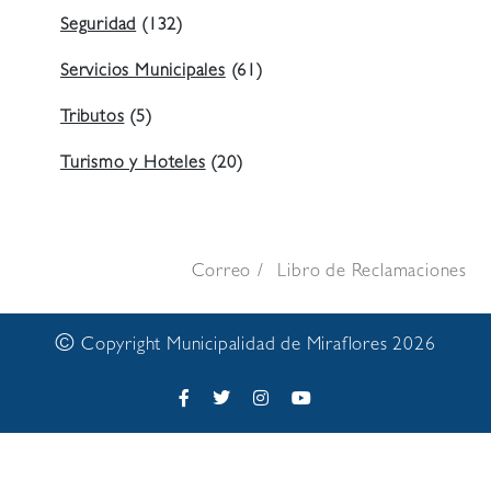
Seguridad
(132)
Servicios Municipales
(61)
Tributos
(5)
Turismo y Hoteles
(20)
Correo
Libro de Reclamaciones
©
Copyright Municipalidad de Miraflores 2026