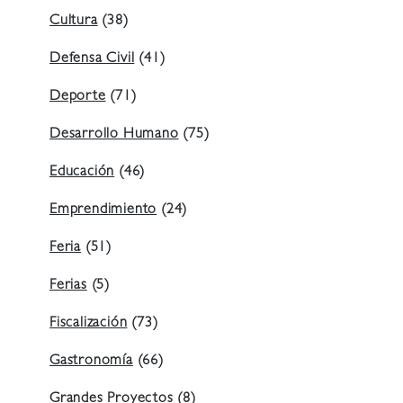
Cultura
(38)
Defensa Civil
(41)
Deporte
(71)
Desarrollo Humano
(75)
Educación
(46)
Emprendimiento
(24)
Feria
(51)
Ferias
(5)
Fiscalización
(73)
Gastronomía
(66)
Grandes Proyectos
(8)