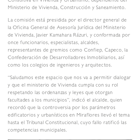
Consultiva en Vivienda y Urbanismo, dependiente del
Ministerio de Vivienda, Construcción y Saneamiento.
La comisión está presidida por el director general de
la Oficina General de Asesoría Jurídica del Ministerio
de Vivienda, Javier Kamahara Rázuri, y conformada por
once funcionarios, especialistas, alcaldes,
representantes de gremios como Confiep, Capeco, la
Confederación de Desarrolladores Inmobiliarios, así
como los colegios de ingenieros y arquitectos.
“Saludamos este espacio que nos va a permitir dialogar
y que el ministerio de Vivienda cumpla con su rol
respetando las ordenanzas y leyes que otorgan
facultades a los municipios”, indicó el alcalde, quien
recordó que la controversia por los parámetros
edificatorios y urbanísticos en Miraflores llevó el tema
hasta el Tribunal Constitucional, cuyo fallo ratificó las
competencias municipales.