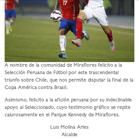
A nombre de la comunidad de Miraflores felicito a la
Selección Peruana de Fútbol por este trascendental
triunfo sobre Chile, que nos permite disputar la final de la
Copa América contra Brasil.
Asimismo, felicito a la afición peruana por su indeclinable
apoyo al Seleccionado, cuyo testimonio gráfico se repite
calurosamente en el Parque Kennedy de Miraflores.
Luis Molina Arles
Alcalde