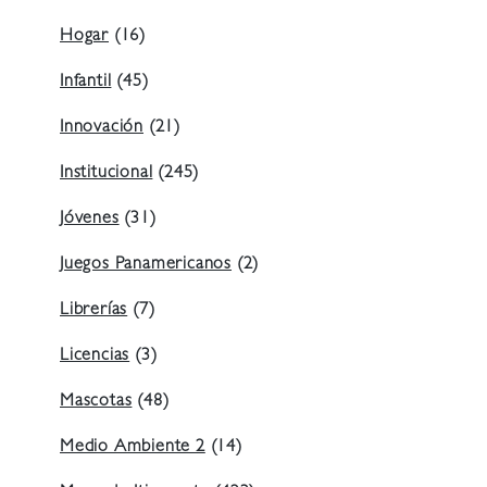
Hogar
(16)
Infantil
(45)
Innovación
(21)
Institucional
(245)
Jóvenes
(31)
Juegos Panamericanos
(2)
Librerías
(7)
Licencias
(3)
Mascotas
(48)
Medio Ambiente 2
(14)