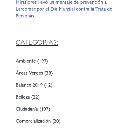
Miraflores llevó un mensaje de prevención a
Larcomar por el Día Mundial contra la Trata de
Personas
CATEGORIAS:
Ambiente
(197)
Áreas Verdes
(38)
Balance 2019
(12)
Belleza
(22)
Ciudadanía
(107)
Comercialización
(20)