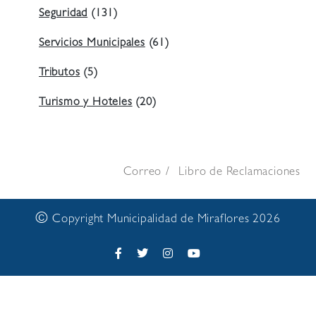
Seguridad
(131)
Servicios Municipales
(61)
Tributos
(5)
Turismo y Hoteles
(20)
Correo
Libro de Reclamaciones
©
Copyright Municipalidad de Miraflores 2026