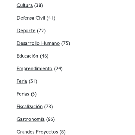
Cultura
(38)
Defensa Civil
(41)
Deporte
(72)
Desarrollo Humano
(75)
Educación
(46)
Emprendimiento
(24)
Feria
(51)
Ferias
(5)
Fiscalización
(73)
Gastronomía
(66)
Grandes Proyectos
(8)