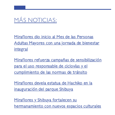
MÁS NOTICIAS:
Miraflores dio inicio al Mes de las Personas
Adultas Mayores con una jornada de bienestar
integral
Miraflores refuerza campañas de sensibilización
para el uso responsable de ciclovías y el
cumplimiento de las normas de tránsito
Miraflores devela estatua de Hachiko en la
inauguración del parque Shibuya
Miraflores y Shibuya fortalecen su
hermanamiento con nuevos espacios culturales