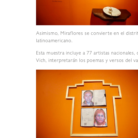
Asimismo, Miraflores se convierte en el distri
latinoamericano.
Esta muestra incluye a 77 artistas nacionales, 
Vich, interpretarán los poemas y versos del vat