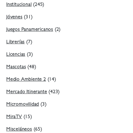
Institucional
(245)
Jóvenes
(31)
Juegos Panamericanos
(2)
Librerías
(7)
Licencias
(3)
Mascotas
(48)
Medio Ambiente 2
(14)
Mercado Itinerante
(423)
Micromovilidad
(3)
MiraTV
(15)
Misceláneos
(65)