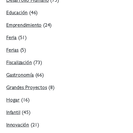
Desarrollo Humano
(75)
Educación
(46)
Emprendimiento
(24)
Feria
(51)
Ferias
(5)
Fiscalización
(73)
Gastronomía
(66)
Grandes Proyectos
(8)
Hogar
(16)
Infantil
(45)
Innovación
(21)