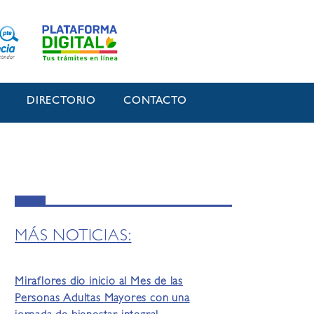
O
DIRECTORIO
CONTACTO
MÁS NOTICIAS:
Miraflores dio inicio al Mes de las
Personas Adultas Mayores con una