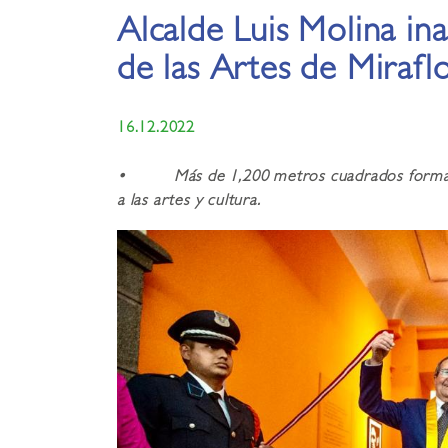
Alcalde Luis Molina ina
de las Artes de Mirafl
16.12.2022
• Más de 1,200 metros cuadrados forman p
a las artes y cultura.