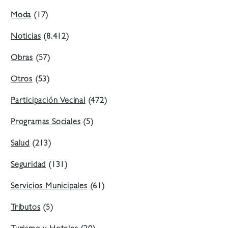
Moda
(17)
Noticias
(8.412)
Obras
(57)
Otros
(53)
Participación Vecinal
(472)
Programas Sociales
(5)
Salud
(213)
Seguridad
(131)
Servicios Municipales
(61)
Tributos
(5)