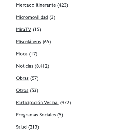
Mercado Itinerante
(423)
Micromovilidad
(3)
MiraTV
(15)
Misceláneos
(65)
Moda
(17)
Noticias
(8.412)
Obras
(57)
Otros
(53)
Participación Vecinal
(472)
Programas Sociales
(5)
Salud
(213)