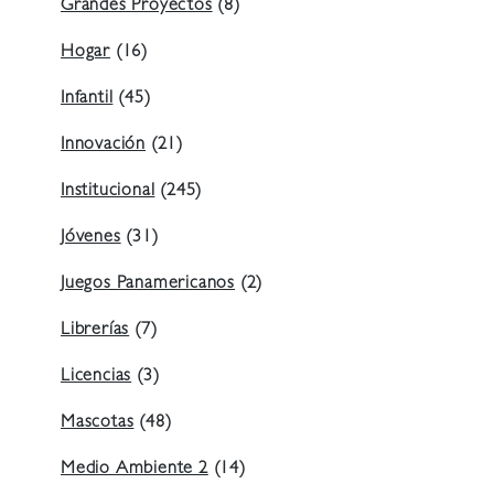
Grandes Proyectos
(8)
Hogar
(16)
Infantil
(45)
Innovación
(21)
Institucional
(245)
Jóvenes
(31)
Juegos Panamericanos
(2)
Librerías
(7)
Licencias
(3)
Mascotas
(48)
Medio Ambiente 2
(14)