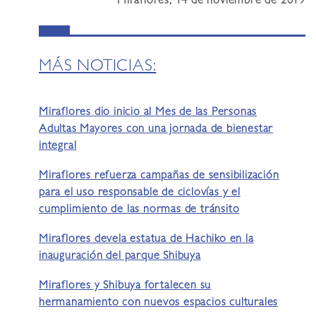
Miraflores, 14 de noviembre de 2019
MÁS NOTICIAS:
Miraflores dio inicio al Mes de las Personas
Adultas Mayores con una jornada de bienestar
integral
Miraflores refuerza campañas de sensibilización
para el uso responsable de ciclovías y el
cumplimiento de las normas de tránsito
Miraflores devela estatua de Hachiko en la
inauguración del parque Shibuya
Miraflores y Shibuya fortalecen su
hermanamiento con nuevos espacios culturales