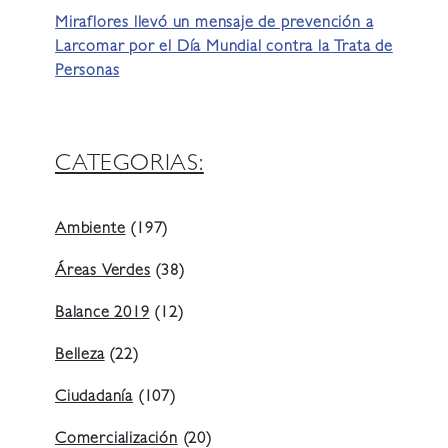
Miraflores llevó un mensaje de prevención a
Larcomar por el Día Mundial contra la Trata de
Personas
CATEGORIAS:
Ambiente
(197)
Áreas Verdes
(38)
Balance 2019
(12)
Belleza
(22)
Ciudadanía
(107)
Comercialización
(20)