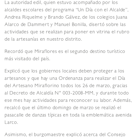
La autoridad edil, quien estuvo acompañado por los
alcaldes escolares del programa “Un Día con el Alcalde”,
Andrea Riquelme y Brando Gálvez, de los colegios Juana
Alarco de Dammert y Manuel Bonilla, disertó sobre las
actividades que se realizan para poner en vitrina el rubro
de la artesanías en nuestro distrito.
Recordó que Miraflores es el segundo destino turístico
más visitado del país.
Explicó que los gobiernos locales deben proteger a los
artesanos y que hay una Ordenanza para realizar el Día
del Artesano Miraflorino todos los 26 de marzo, gracias
al Decreto de Alcaldía N° 003-2008-MM, y durante todo
ese mes hay actividades para reconocer su labor. Además,
recalcó que el último domingo de marzo se realizó el
pasacalle de danzas típicas en toda la emblemática avenida
Larco.
Asimismo, el burgomaestre explicó acerca del Consejo