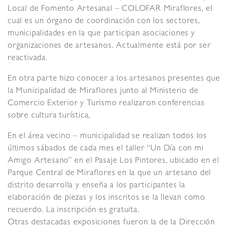
Local de Fomento Artesanal – COLOFAR Miraflores, el
cual es un órgano de coordinación con los sectores,
municipalidades en la que participan asociaciones y
organizaciones de artesanos. Actualmente está por ser
reactivada.
En otra parte hizo conocer a los artesanos presentes que
la Municipalidad de Miraflores junto al Ministerio de
Comercio Exterior y Turismo realizaron conferencias
sobre cultura turística,
En el área vecino – municipalidad se realizan todos los
últimos sábados de cada mes el taller “Un Día con mi
Amigo Artesano” en el Pasaje Los Pintores, ubicado en el
Parque Central de Miraflores en la que un artesano del
distrito desarrolla y enseña a los participantes la
elaboración de piezas y los inscritos se la llevan como
recuerdo. La inscripción es gratuita.
Otras destacadas exposiciones fueron la de la Dirección