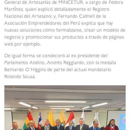
General de Artesanías de MINCETUR, a cargo de Fedora
MartÍnez, quien explicó detalladamente el Registro
Nacional del Artesano; y, Fernando Calmell de la
Asociación Emprendedores del Perú explica que hay
nuevas soluciones cómo formalizarse, crear un modelo de
negocio y promocionar sus productos a través de páginas
web por ejemplo.
De igual forma se condecoró al ex presidente del
Parlamento Andino, Andrés Reggiardo, con la medalla
Bernardo O´Higgins de parte del actual mandatario
Rolando Sousa.