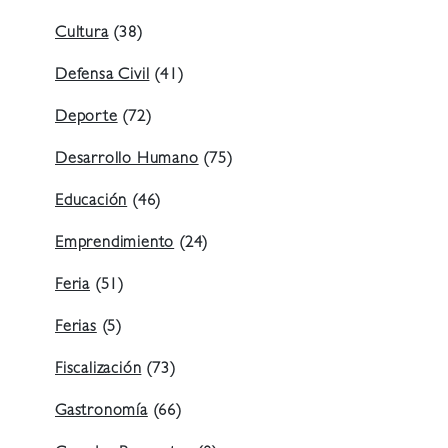
Cultura
(38)
Defensa Civil
(41)
Deporte
(72)
Desarrollo Humano
(75)
Educación
(46)
Emprendimiento
(24)
Feria
(51)
Ferias
(5)
Fiscalización
(73)
Gastronomía
(66)