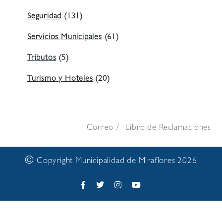
Seguridad
(131)
Servicios Municipales
(61)
Tributos
(5)
Turismo y Hoteles
(20)
Correo
Libro de Reclamaciones
©
Copyright Municipalidad de Miraflores 2026