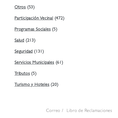
Otros
(53)
Participación Vecinal
(472)
Programas Sociales
(5)
Salud
(213)
Seguridad
(131)
Servicios Municipales
(61)
Tributos
(5)
Turismo y Hoteles
(20)
Correo
Libro de Reclamaciones