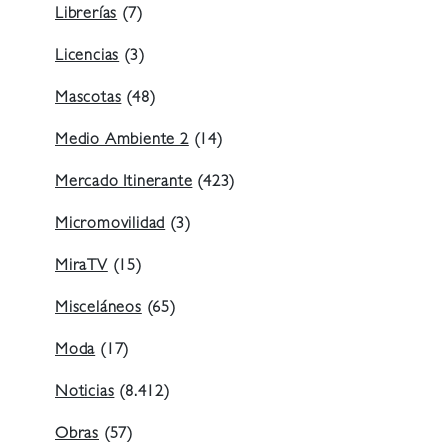
Librerías
(7)
Licencias
(3)
Mascotas
(48)
Medio Ambiente 2
(14)
Mercado Itinerante
(423)
Micromovilidad
(3)
MiraTV
(15)
Misceláneos
(65)
Moda
(17)
Noticias
(8.412)
Obras
(57)