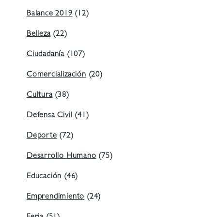
Balance 2019
(12)
Belleza
(22)
Ciudadanía
(107)
Comercialización
(20)
Cultura
(38)
Defensa Civil
(41)
Deporte
(72)
Desarrollo Humano
(75)
Educación
(46)
Emprendimiento
(24)