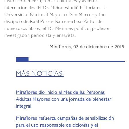
histórico del Perú, temas culturales y asuntos
internacionales. El Dr. Neira estudió historia en la
Universidad Nacional Mayor de San Marcos y fue
discípulo de Raúl Porras Barrenechea. Autor de
numerosos libros, el Dr. Neira es político, profesor,
investigador, periodista y ensayista.
Miraflores, 02 de diciembre de 2019
MÁS NOTICIAS:
Miraflores dio inicio al Mes de las Personas
Adultas Mayores con una jornada de bienestar
integral
Miraflores refuerza campañas de sensibilización
para el uso responsable de ciclovías y el