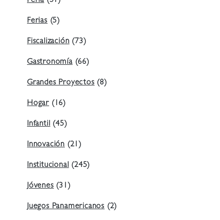
Feria
(51)
Ferias
(5)
Fiscalización
(73)
Gastronomía
(66)
Grandes Proyectos
(8)
Hogar
(16)
Infantil
(45)
Innovación
(21)
Institucional
(245)
Jóvenes
(31)
Juegos Panamericanos
(2)