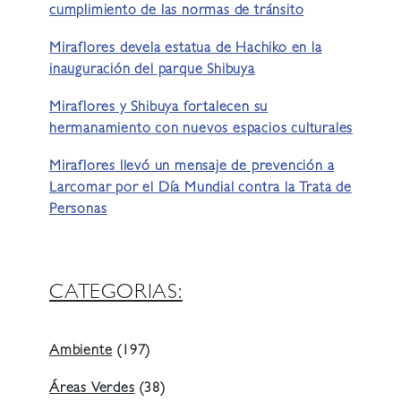
cumplimiento de las normas de tránsito
Miraflores devela estatua de Hachiko en la
inauguración del parque Shibuya
Miraflores y Shibuya fortalecen su
hermanamiento con nuevos espacios culturales
Miraflores llevó un mensaje de prevención a
Larcomar por el Día Mundial contra la Trata de
Personas
CATEGORIAS:
Ambiente
(197)
Áreas Verdes
(38)