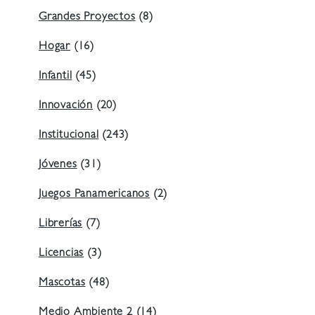
Grandes Proyectos
(8)
Hogar
(16)
Infantil
(45)
Innovación
(20)
Institucional
(243)
Jóvenes
(31)
Juegos Panamericanos
(2)
Librerías
(7)
Licencias
(3)
Mascotas
(48)
Medio Ambiente 2
(14)