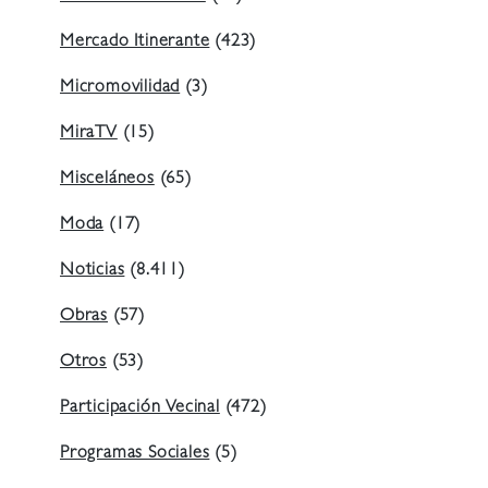
Mercado Itinerante
(423)
Micromovilidad
(3)
MiraTV
(15)
Misceláneos
(65)
Moda
(17)
Noticias
(8.411)
Obras
(57)
Otros
(53)
Participación Vecinal
(472)
Programas Sociales
(5)