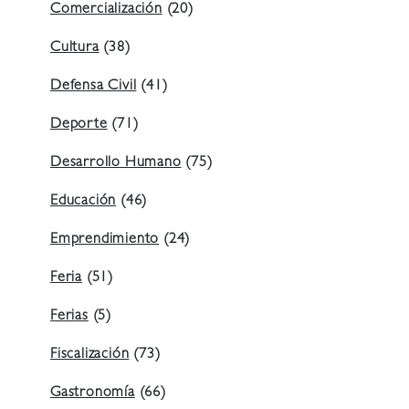
Comercialización
(20)
Cultura
(38)
Defensa Civil
(41)
Deporte
(71)
Desarrollo Humano
(75)
Educación
(46)
Emprendimiento
(24)
Feria
(51)
Ferias
(5)
Fiscalización
(73)
Gastronomía
(66)