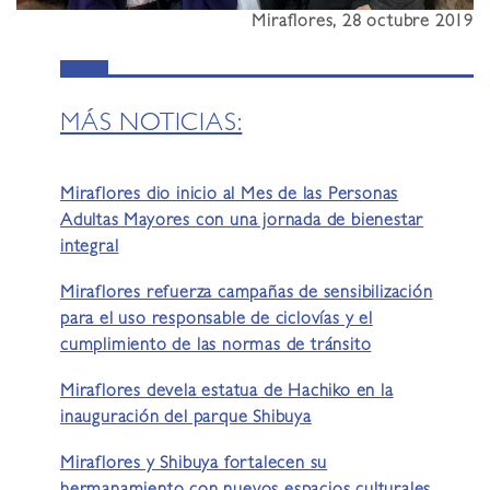
Miraflores, 28 octubre 2019
MÁS NOTICIAS:
Miraflores dio inicio al Mes de las Personas
Adultas Mayores con una jornada de bienestar
integral
Miraflores refuerza campañas de sensibilización
para el uso responsable de ciclovías y el
cumplimiento de las normas de tránsito
Miraflores devela estatua de Hachiko en la
inauguración del parque Shibuya
Miraflores y Shibuya fortalecen su