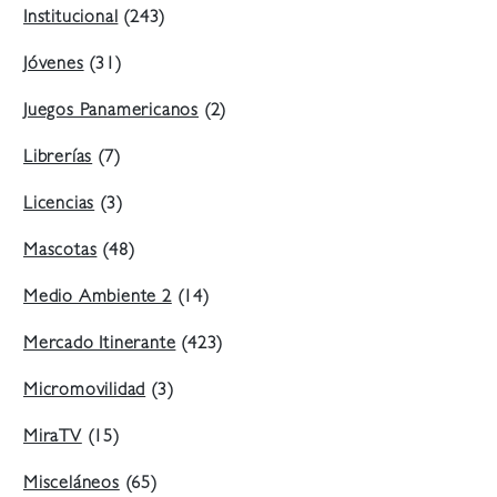
Institucional
(243)
Jóvenes
(31)
Juegos Panamericanos
(2)
Librerías
(7)
Licencias
(3)
Mascotas
(48)
Medio Ambiente 2
(14)
Mercado Itinerante
(423)
Micromovilidad
(3)
MiraTV
(15)
Misceláneos
(65)