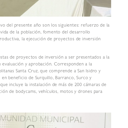
vo del presente año son los siguientes: refuerzo de la
 vida de la población, fomento del desarrollo
productiva, la ejecución de proyectos de inversión
stas de proyectos de inversión a ser presentados a la
u evaluación y aprobación. Corresponden a la
litanas Santa Cruz, que comprende a San Isidro y
 en beneficio de Surquillo, Barranco, Surco y
 que incluye la instalación de más de 200 cámaras de
isición de bodycams, vehículos, motos y drones para