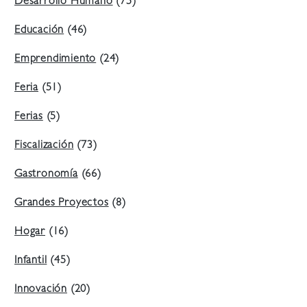
Desarrollo Humano
(75)
Educación
(46)
Emprendimiento
(24)
Feria
(51)
Ferias
(5)
Fiscalización
(73)
Gastronomía
(66)
Grandes Proyectos
(8)
Hogar
(16)
Infantil
(45)
Innovación
(20)