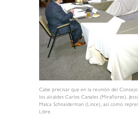
Cabe precisar que en la reunión del Consej
los alcaldes Carlos Canales (Miraflores), Jes
Malca Schnaiderman (Lince), así como repre
Libre.