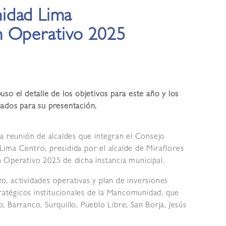
idad Lima
n Operativo 2025
so el detalle de los objetivos para este año y los
ados para su presentación.
a reunión de alcaldes que integran el Consejo
ima Centro, presidida por el alcalde de Miraflores
 Operativo 2025 de dicha instancia municipal.
zo, actividades operativas y plan de inversiones
tratégicos institucionales de la Mancomunidad, que
ro, Barranco, Surquillo, Pueblo Libre, San Borja, Jesús