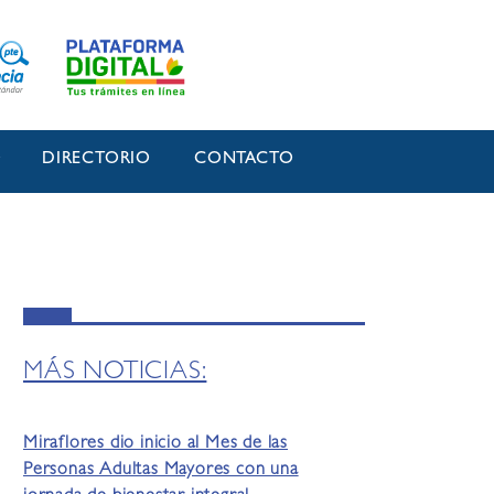
O
DIRECTORIO
CONTACTO
MÁS NOTICIAS:
Miraflores dio inicio al Mes de las
Personas Adultas Mayores con una