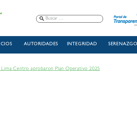
ICIOS
AUTORIDADES
INTEGRIDAD
SERENAZG
 Lima Centro aprobaron Plan Operativo 2025