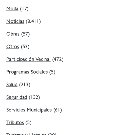
Moda
(17)
Noticias
(8.411)
Obras
(57)
Otros
(53)
Participación Vecinal
(472)
Programas Sociales
(5)
Salud
(213)
Seguridad
(132)
Servicios Municipales
(61)
Tributos
(5)