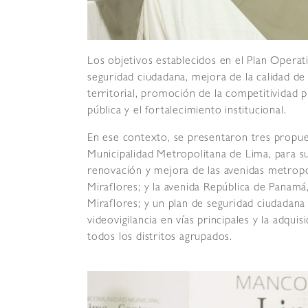
Los objetivos establecidos en el Plan Operati
seguridad ciudadana, mejora de la calidad de
territorial, promoción de la competitividad 
pública y el fortalecimiento institucional.
En ese contexto, se presentaron tres propue
Municipalidad Metropolitana de Lima, para s
renovación y mejora de las avenidas metropo
Miraflores; y la avenida República de Panamá,
Miraflores; y un plan de seguridad ciudadana
videovigilancia en vías principales y la adqu
todos los distritos agrupados.