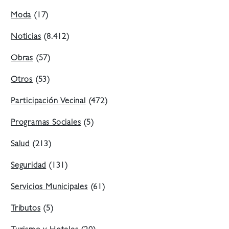
Moda
(17)
Noticias
(8.412)
Obras
(57)
Otros
(53)
Participación Vecinal
(472)
Programas Sociales
(5)
Salud
(213)
Seguridad
(131)
Servicios Municipales
(61)
Tributos
(5)