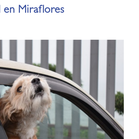
l en Miraflores