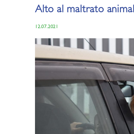
Alto al maltrato anima
12.07.2021