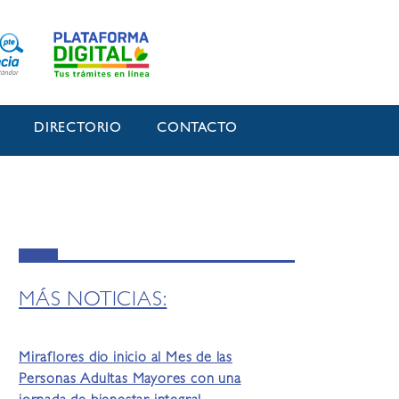
O
DIRECTORIO
CONTACTO
MÁS NOTICIAS:
Miraflores dio inicio al Mes de las
Personas Adultas Mayores con una