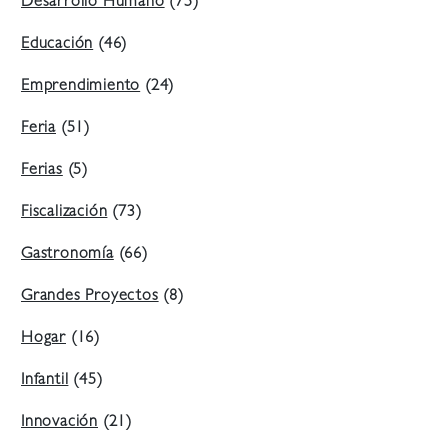
Desarrollo Humano
(75)
Educación
(46)
Emprendimiento
(24)
Feria
(51)
Ferias
(5)
Fiscalización
(73)
Gastronomía
(66)
Grandes Proyectos
(8)
Hogar
(16)
Infantil
(45)
Innovación
(21)