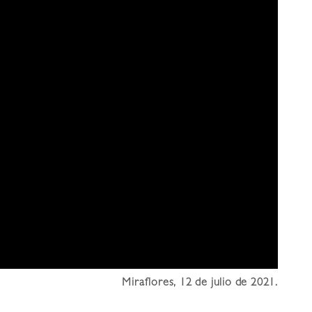
Miraflores, 12 de julio de 2021.