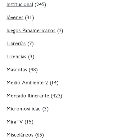
Institucional
(245)
Jóvenes
(31)
Juegos Panamericanos
(2)
Librerías
(7)
Licencias
(3)
Mascotas
(48)
Medio Ambiente 2
(14)
Mercado Itinerante
(423)
Micromovilidad
(3)
MiraTV
(15)
Misceláneos
(65)