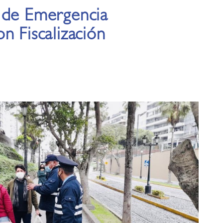
 de Emergencia
n Fiscalización