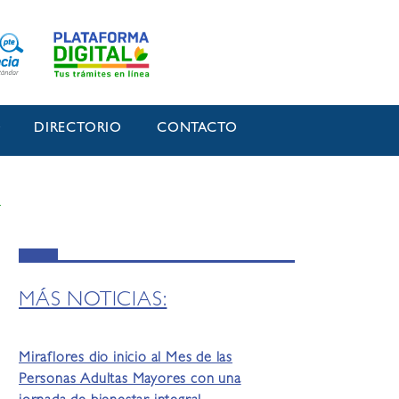
O
DIRECTORIO
CONTACTO
s
MÁS NOTICIAS:
Miraflores dio inicio al Mes de las
Personas Adultas Mayores con una