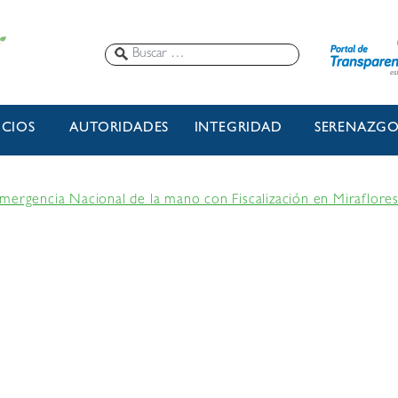
ICIOS
AUTORIDADES
INTEGRIDAD
SERENAZG
mergencia Nacional de la mano con Fiscalización en Miraflore