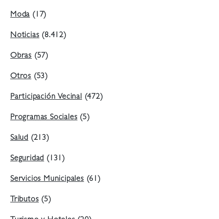
Moda
(17)
Noticias
(8.412)
Obras
(57)
Otros
(53)
Participación Vecinal
(472)
Programas Sociales
(5)
Salud
(213)
Seguridad
(131)
Servicios Municipales
(61)
Tributos
(5)