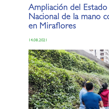
Ampliación del Estado
Nacional de la mano co
en Miraflores
14.08.2021