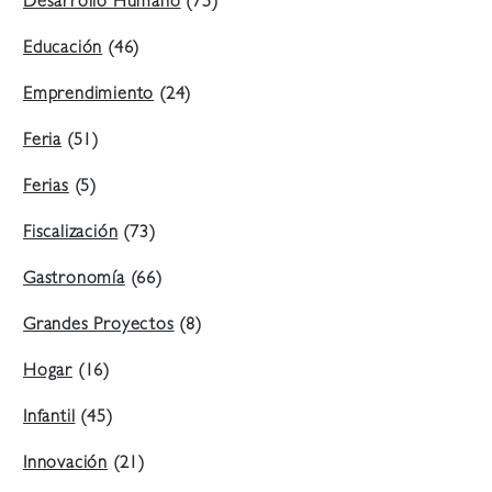
Desarrollo Humano
(75)
Educación
(46)
Emprendimiento
(24)
Feria
(51)
Ferias
(5)
Fiscalización
(73)
Gastronomía
(66)
Grandes Proyectos
(8)
Hogar
(16)
Infantil
(45)
Innovación
(21)