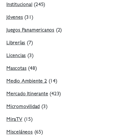
Institucional
(245)
Jóvenes
(31)
Juegos Panamericanos
(2)
Librerías
(7)
Licencias
(3)
Mascotas
(48)
Medio Ambiente 2
(14)
Mercado Itinerante
(423)
Micromovilidad
(3)
MiraTV
(15)
Misceláneos
(65)