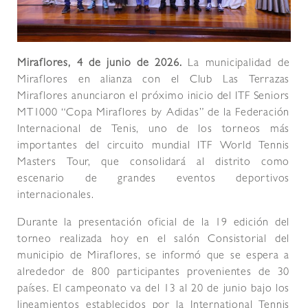
Miraflores, 4 de junio
de 2026
.
La municipalidad de
Miraflores en alianza con el Club Las Terrazas
Miraflores anunciaron el próximo inicio del ITF Seniors
MT1000 “Copa Miraflores by Adidas” de la Federación
Internacional de Tenis, uno de los torneos más
importantes del circuito mundial ITF World Tennis
Masters Tour, que consolidará al distrito como
escenario de grandes eventos deportivos
internacionales.
Durante la presentación oficial de la 19 edición del
torneo realizada hoy en el salón Consistorial del
municipio de Miraflores, se informó que se espera a
alrededor de 800 participantes provenientes de 30
países. El campeonato va del 13 al 20 de junio bajo los
lineamientos establecidos por la International Tennis