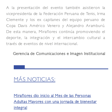
A la presentación del evento también asistieron la
vicepresidenta de la Federación Peruana de Tenis, Irma
Clemente y los ex capitanes del equipo peruano de
Copa Davis Américo Venero y Alejandro Aramburú.
De esta manera, Miraflores continúa promoviendo el
deporte, la integración y el intercambio cultural a
través de eventos de nivel internacional.
Gerencia de Comunicaciones e Imagen Institucional
MÁS NOTICIAS:
Miraflores dio inicio al Mes de las Personas
Adultas Mayores con una jornada de bienestar
integral