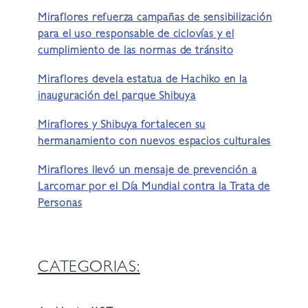
Miraflores refuerza campañas de sensibilización
para el uso responsable de ciclovías y el
cumplimiento de las normas de tránsito
Miraflores devela estatua de Hachiko en la
inauguración del parque Shibuya
Miraflores y Shibuya fortalecen su
hermanamiento con nuevos espacios culturales
Miraflores llevó un mensaje de prevención a
Larcomar por el Día Mundial contra la Trata de
Personas
CATEGORIAS: