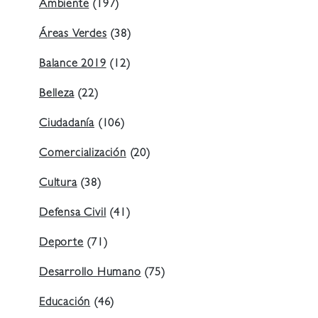
Ambiente
(197)
Áreas Verdes
(38)
Balance 2019
(12)
Belleza
(22)
Ciudadanía
(106)
Comercialización
(20)
Cultura
(38)
Defensa Civil
(41)
Deporte
(71)
Desarrollo Humano
(75)
Educación
(46)