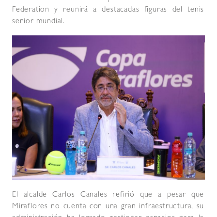
Federation y reunirá a destacadas figuras del tenis
senior mundial.
El alcalde Carlos Canales refirió que a pesar que
Miraflores no cuenta con una gran infraestructura, su