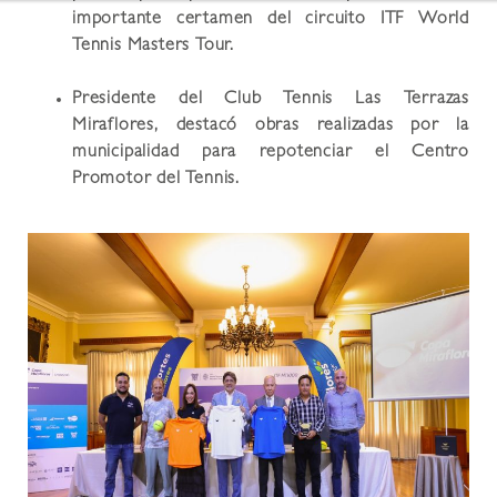
importante certamen del circuito ITF World
Tennis Masters Tour.
Presidente del Club Tennis Las Terrazas
Miraflores, destacó obras realizadas por la
municipalidad para repotenciar el Centro
Promotor del Tennis.