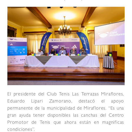
El presidente del Club Tenis Las Terrazas Miraflores,
Eduardo Lipari Zamorano, destacó el apoyo
permanente de la municipalidad de Miraflores. “Es una
gran ayuda tener disponibles las canchas del Centro
Promotor de Tenis que ahora están en magnificas
condiciones”.