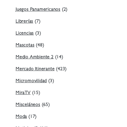
Juegos Panamericanos
(2)
Librerías
(7)
Licencias
(3)
Mascotas
(48)
Medio Ambiente 2
(14)
Mercado Itinerante
(423)
Micromovilidad
(3)
MiraTV
(15)
Misceláneos
(65)
Moda
(17)