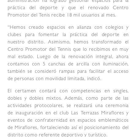
administración ha logrado gestionar espacios para la
práctica del deporte y que el renovado Centro
Promotor del Tenis recibe 18 mil usuarios al mes.
“Hemos creado espacios en alianza con colegios y
clubes para fomentar la práctica del deporte en
nuestro distrito. Asimismo, hemos transformado el
Centro Promotor del Tennis que lo recibimos en muy
mal estado. Luego de la renovación integral, ahora
contamos con 5 canchas de arcilla con iluminación,
también se consideró rampas para facilitar el acceso
de personas con movilidad limitada, indicó.
El certamen contará con competencias en singles,
dobles y dobles mixtos. Además, como parte de las
actividades protocolares, se realizará una ceremonia
de inauguración en el club Las Terrazas Miraflores y
eventos de confraternidad en espacios emblemáticos
de Miraflores, fortaleciendo así el posicionamiento del
distrito como referente deportivo y turístico.