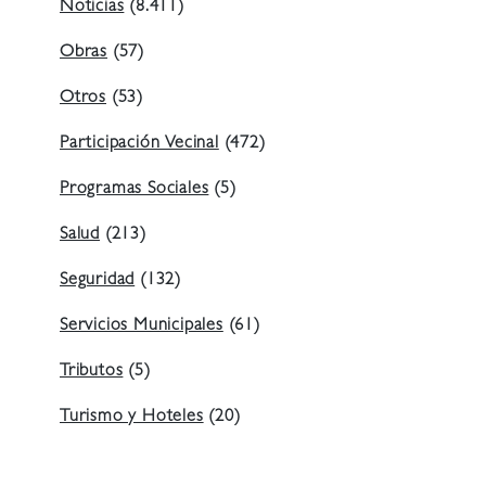
Noticias
(8.411)
Obras
(57)
Otros
(53)
Participación Vecinal
(472)
Programas Sociales
(5)
Salud
(213)
Seguridad
(132)
Servicios Municipales
(61)
Tributos
(5)
Turismo y Hoteles
(20)