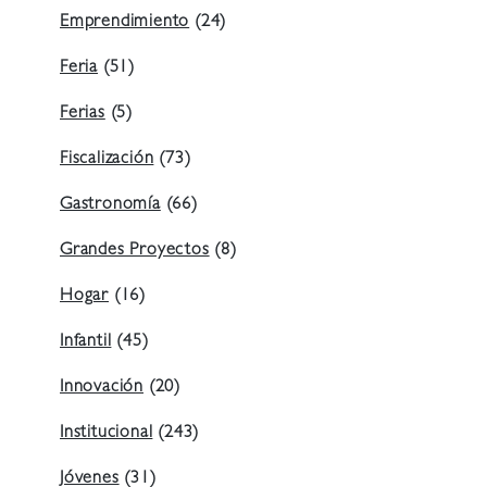
Emprendimiento
(24)
Feria
(51)
Ferias
(5)
Fiscalización
(73)
Gastronomía
(66)
Grandes Proyectos
(8)
Hogar
(16)
Infantil
(45)
Innovación
(20)
Institucional
(243)
Jóvenes
(31)