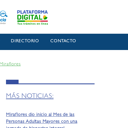
O
DIRECTORIO
CONTACTO
Miraflores
MÁS NOTICIAS:
Miraflores dio inicio al Mes de las
Personas Adultas Mayores con una