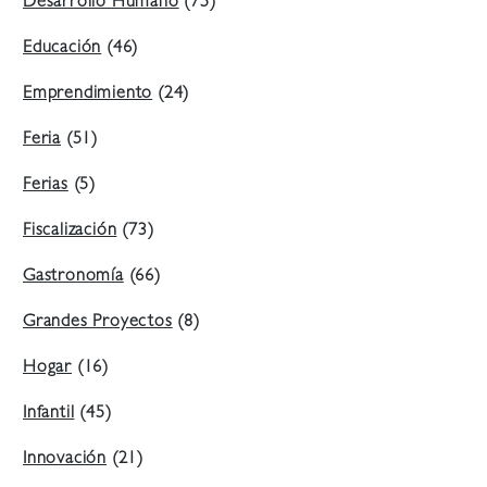
Desarrollo Humano
(75)
Educación
(46)
Emprendimiento
(24)
Feria
(51)
Ferias
(5)
Fiscalización
(73)
Gastronomía
(66)
Grandes Proyectos
(8)
Hogar
(16)
Infantil
(45)
Innovación
(21)