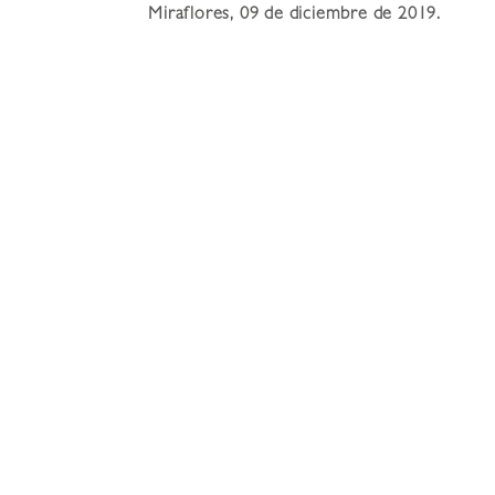
Miraflores, 09 de diciembre de 2019.