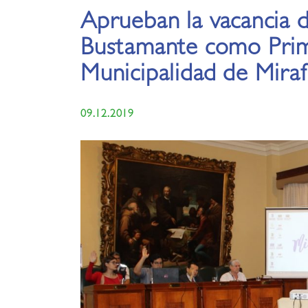
Aprueban la vacancia 
Bustamante como Prim
Municipalidad de Miraf
09.12.2019