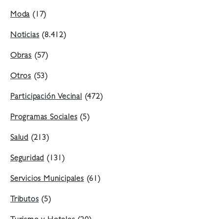
Moda
(17)
Noticias
(8.412)
Obras
(57)
Otros
(53)
Participación Vecinal
(472)
Programas Sociales
(5)
Salud
(213)
Seguridad
(131)
Servicios Municipales
(61)
Tributos
(5)