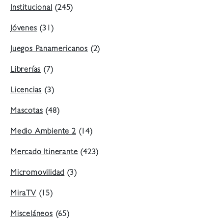
Institucional
(245)
Jóvenes
(31)
Juegos Panamericanos
(2)
Librerías
(7)
Licencias
(3)
Mascotas
(48)
Medio Ambiente 2
(14)
Mercado Itinerante
(423)
Micromovilidad
(3)
MiraTV
(15)
Misceláneos
(65)