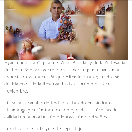
Ayacucho es la Capital del Arte Popular y de la Artesanía
del Perú. Son 30 los creadores los que participan en la
exposición-venta del Parque Alfredo Salazar, cuadra seis
del Malecón de la Reserva, hasta el próximo 13 de
noviembre.
Líneas artesanales de textilería, tallado en piedra de
Huamanga y cerámica con lo mejor de las técnicas de
calidad en la producción e innovación de diseños.
Los detalles en el siguiente reportaje.