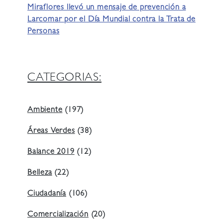
Miraflores llevó un mensaje de prevención a
Larcomar por el Día Mundial contra la Trata de
Personas
CATEGORIAS:
Ambiente
(197)
Áreas Verdes
(38)
Balance 2019
(12)
Belleza
(22)
Ciudadanía
(106)
Comercialización
(20)