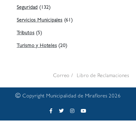
Seguridad
(132)
Servicios Municipales
(61)
Tributos
(5)
Turismo y Hoteles
(20)
Correo
Libro de Reclamaciones
©
Copyright Municipalidad de Miraflores 2026