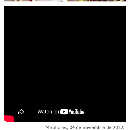
Miraflores, 04 de noviembre de 2022.