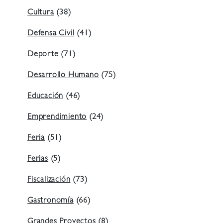
Cultura
(38)
Defensa Civil
(41)
Deporte
(71)
Desarrollo Humano
(75)
Educación
(46)
Emprendimiento
(24)
Feria
(51)
Ferias
(5)
Fiscalización
(73)
Gastronomía
(66)
Grandes Proyectos
(8)