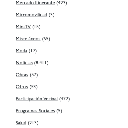
Mercado Itinerante
(423)
Micromovilidad
(3)
MiraTV
(15)
Misceláneos
(65)
Moda
(17)
Noticias
(8.411)
Obras
(57)
Otros
(53)
Participación Vecinal
(472)
Programas Sociales
(5)
Salud
(213)