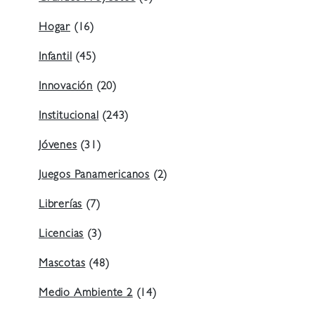
Hogar
(16)
Infantil
(45)
Innovación
(20)
Institucional
(243)
Jóvenes
(31)
Juegos Panamericanos
(2)
Librerías
(7)
Licencias
(3)
Mascotas
(48)
Medio Ambiente 2
(14)