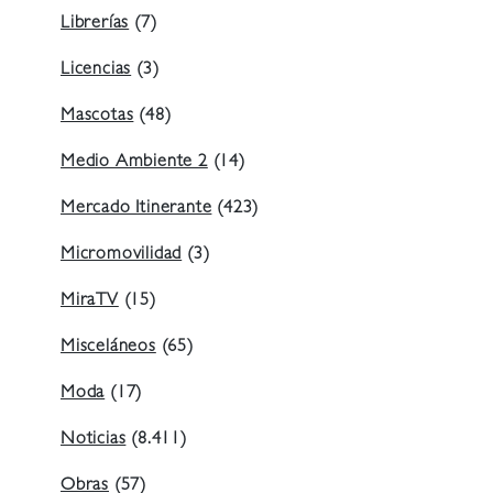
Librerías
(7)
Licencias
(3)
Mascotas
(48)
Medio Ambiente 2
(14)
Mercado Itinerante
(423)
Micromovilidad
(3)
MiraTV
(15)
Misceláneos
(65)
Moda
(17)
Noticias
(8.411)
Obras
(57)