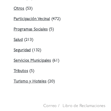
Otros
(53)
Participación Vecinal
(472)
Programas Sociales
(5)
Salud
(213)
Seguridad
(132)
Servicios Municipales
(61)
Tributos
(5)
Turismo y Hoteles
(20)
Correo
Libro de Reclamaciones