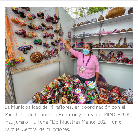
La Municipalidad de Miraflores, en coordinación con el
Ministerio de Comercio Exterior y Turismo (MINCETUR),
inauguraron la Feria “De Nuestras Manos 2021” en el
Parque Central de Miraflores.