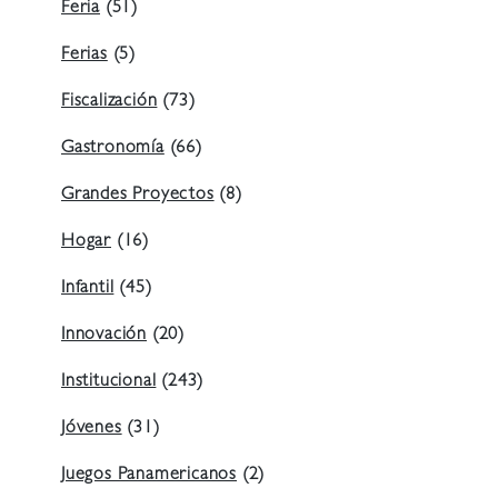
Feria
(51)
Ferias
(5)
Fiscalización
(73)
Gastronomía
(66)
Grandes Proyectos
(8)
Hogar
(16)
Infantil
(45)
Innovación
(20)
Institucional
(243)
Jóvenes
(31)
Juegos Panamericanos
(2)