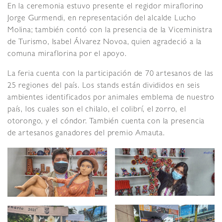
En la ceremonia estuvo presente el regidor miraflorino
Jorge Gurmendi, en representación del alcalde Lucho
Molina; también contó con la presencia de la Viceministra
de Turismo, Isabel Álvarez Novoa, quien agradeció a la
comuna miraflorina por el apoyo.
La feria cuenta con la participación de 70 artesanos de las
25 regiones del país. Los stands están divididos en seis
ambientes identificados por animales emblema de nuestro
país, los cuales son el chilalo, el colibrí, el zorro, el
otorongo, y el cóndor. También cuenta con la presencia
de artesanos ganadores del premio Amauta.