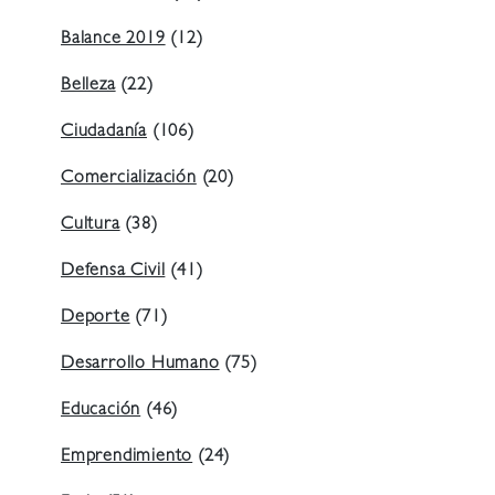
Balance 2019
(12)
Belleza
(22)
Ciudadanía
(106)
Comercialización
(20)
Cultura
(38)
Defensa Civil
(41)
Deporte
(71)
Desarrollo Humano
(75)
Educación
(46)
Emprendimiento
(24)