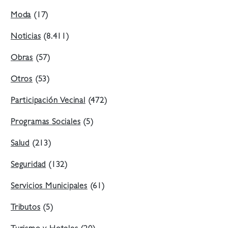
Moda
(17)
Noticias
(8.411)
Obras
(57)
Otros
(53)
Participación Vecinal
(472)
Programas Sociales
(5)
Salud
(213)
Seguridad
(132)
Servicios Municipales
(61)
Tributos
(5)