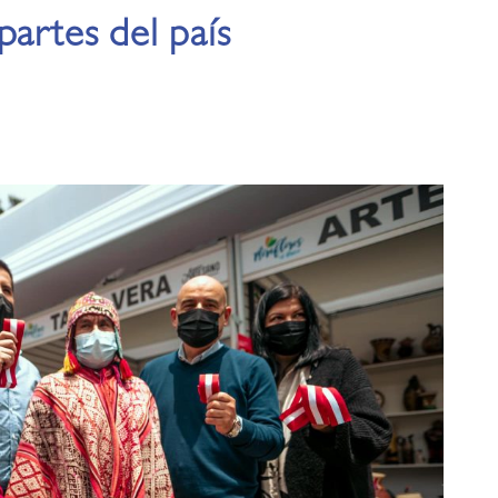
partes del país