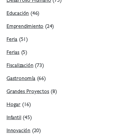
Desarrollo Humano
(75)
Educación
(46)
Emprendimiento
(24)
Feria
(51)
Ferias
(5)
Fiscalización
(73)
Gastronomía
(66)
Grandes Proyectos
(8)
Hogar
(16)
Infantil
(45)
Innovación
(20)