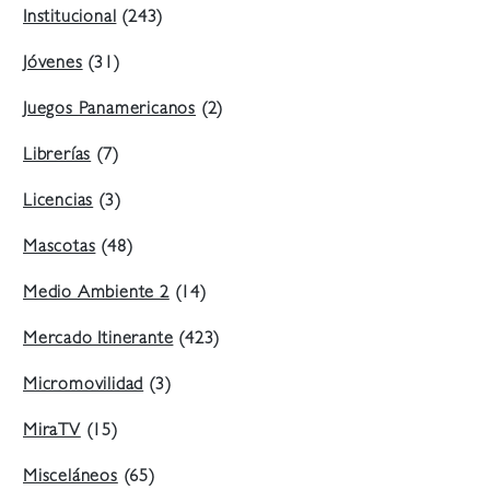
Institucional
(243)
Jóvenes
(31)
Juegos Panamericanos
(2)
Librerías
(7)
Licencias
(3)
Mascotas
(48)
Medio Ambiente 2
(14)
Mercado Itinerante
(423)
Micromovilidad
(3)
MiraTV
(15)
Misceláneos
(65)