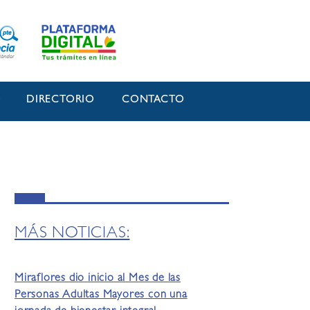
O
DIRECTORIO
CONTACTO
MÁS NOTICIAS:
Miraflores dio inicio al Mes de las
Personas Adultas Mayores con una