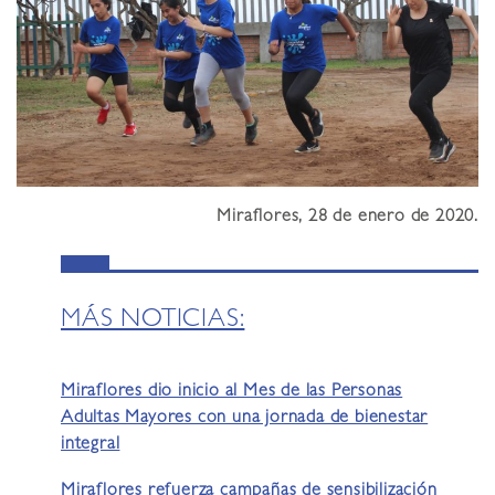
Miraflores, 28 de enero de 2020.
MÁS NOTICIAS:
Miraflores dio inicio al Mes de las Personas
Adultas Mayores con una jornada de bienestar
integral
Miraflores refuerza campañas de sensibilización