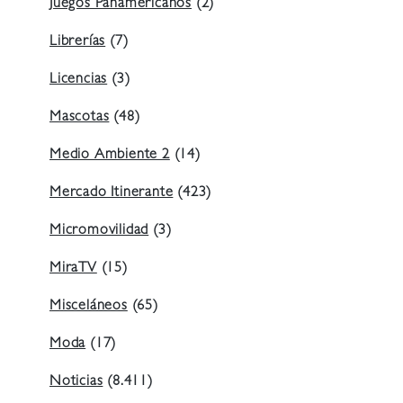
Juegos Panamericanos
(2)
Librerías
(7)
Licencias
(3)
Mascotas
(48)
Medio Ambiente 2
(14)
Mercado Itinerante
(423)
Micromovilidad
(3)
MiraTV
(15)
Misceláneos
(65)
Moda
(17)
Noticias
(8.411)