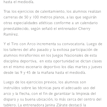
hasta el mediodía.
Tras los ejercicios de calentamiento, los alumnos realizan
carreras de 50 y 100 metros planos, a las que seguirán
otras especialidades atléticas conforme a un calendario
preestablecido, según señaló el entrenador Cherry
Ramírez.
Y el Tiro con Arco incrementa su convocatoria. Luego de
los talleres del año pasado y la exitosa participación de
alumnos miraflorinos en los Juegos Nacionales de esta
disciplina deportiva, en esta oportunidad se dictan clases
en el mismo escenario deportivo los días martes y jueves
desde las 9 y 45 de la mañana hasta el mediodía.
Luego de los ejercicios previos, los alumnos son
instruídos sobre las técnicas para el adecuado uso del
arco y la flecha, con el fin de garantizar la limpieza del
disparo y su buena ubicación, lo más cerca del centro del
tablero. La entrenadora Janina Zárate destacó la