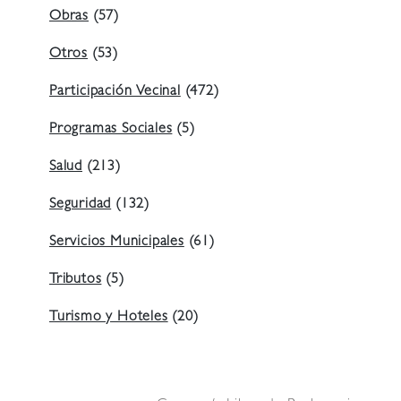
Obras
(57)
Otros
(53)
Participación Vecinal
(472)
Programas Sociales
(5)
Salud
(213)
Seguridad
(132)
Servicios Municipales
(61)
Tributos
(5)
Turismo y Hoteles
(20)