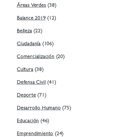
Áreas Verdes
(38)
Balance 2019
(12)
Belleza
(22)
Ciudadanía
(106)
Comercialización
(20)
Cultura
(38)
Defensa Civil
(41)
Deporte
(71)
Desarrollo Humano
(75)
Educación
(46)
Emprendimiento
(24)