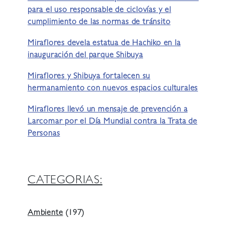
para el uso responsable de ciclovías y el
cumplimiento de las normas de tránsito
Miraflores devela estatua de Hachiko en la
inauguración del parque Shibuya
Miraflores y Shibuya fortalecen su
hermanamiento con nuevos espacios culturales
Miraflores llevó un mensaje de prevención a
Larcomar por el Día Mundial contra la Trata de
Personas
CATEGORIAS:
Ambiente
(197)