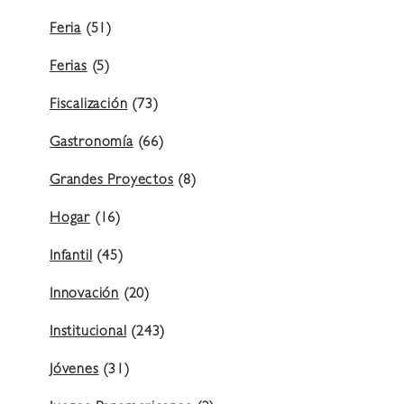
Feria
(51)
Ferias
(5)
Fiscalización
(73)
Gastronomía
(66)
Grandes Proyectos
(8)
Hogar
(16)
Infantil
(45)
Innovación
(20)
Institucional
(243)
Jóvenes
(31)