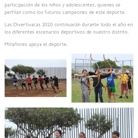
participación de los niños y adolescentes, quienes se
perfilan como los futuros campeones de este deporte.
Las Divertivacas 2020 continuarán durante todo el año en
los diferentes escenarios deportivos de nuestro distrito.
Miraflores apoya el deporte.