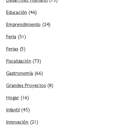
Desarrollo Humano
(75)
Educación
(46)
Emprendimiento
(24)
Feria
(51)
Ferias
(5)
Fiscalización
(73)
Gastronomía
(66)
Grandes Proyectos
(8)
Hogar
(16)
Infantil
(45)
Innovación
(21)