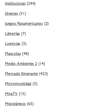
Institucional
(244)
Jóvenes
(31)
Juegos Panamericanos
(2)
Librerías
(7)
Licencias
(3)
Mascotas
(48)
Medio Ambiente 2
(14)
Mercado Itinerante
(423)
Micromovilidad
(3)
MiraTV
(15)
Misceláneos
(65)