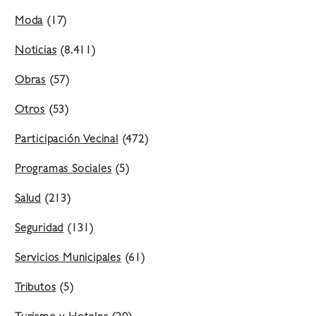
Moda
(17)
Noticias
(8.411)
Obras
(57)
Otros
(53)
Participación Vecinal
(472)
Programas Sociales
(5)
Salud
(213)
Seguridad
(131)
Servicios Municipales
(61)
Tributos
(5)