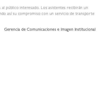
 al público interesado. Los asistentes recibirán un
mando así su compromiso con un servicio de transporte
Gerencia de Comunicaciones e Imagen Institucional