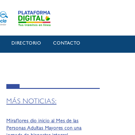
O
DIRECTORIO
CONTACTO
MÁS NOTICIAS:
Miraflores dio inicio al Mes de las
Personas Adultas Mayores con una