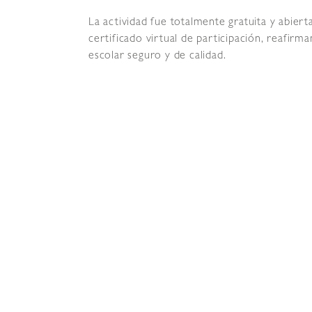
La actividad fue totalmente gratuita y abierta
certificado virtual de participación, reafir
escolar seguro y de calidad.