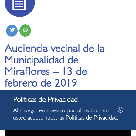
Audiencia vecinal de la
Municipalidad de
Miraflores – 13 de
febrero de 2019
Al navegar en nuestro portal institucional,
usted acepta nuestras
Politicas de Privacidad
.