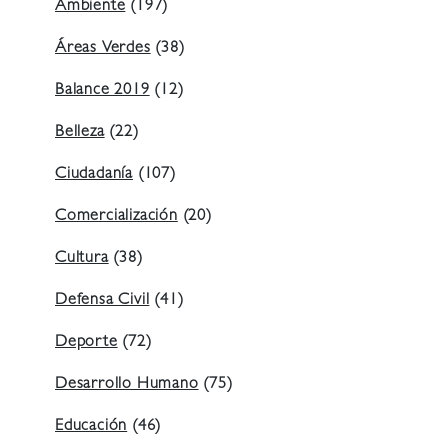
Ambiente
(197)
Áreas Verdes
(38)
Balance 2019
(12)
Belleza
(22)
Ciudadanía
(107)
Comercialización
(20)
Cultura
(38)
Defensa Civil
(41)
Deporte
(72)
Desarrollo Humano
(75)
Educación
(46)