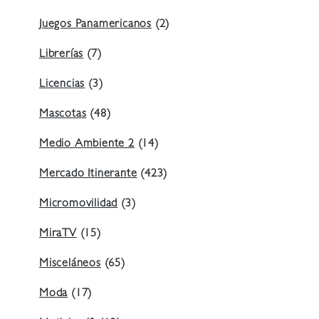
Juegos Panamericanos
(2)
Librerías
(7)
Licencias
(3)
Mascotas
(48)
Medio Ambiente 2
(14)
Mercado Itinerante
(423)
Micromovilidad
(3)
MiraTV
(15)
Misceláneos
(65)
Moda
(17)