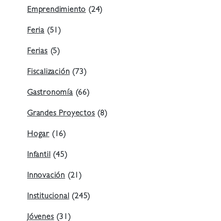
Emprendimiento
(24)
Feria
(51)
Ferias
(5)
Fiscalización
(73)
Gastronomía
(66)
Grandes Proyectos
(8)
Hogar
(16)
Infantil
(45)
Innovación
(21)
Institucional
(245)
Jóvenes
(31)