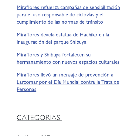
Miraflores refuerza campañas de sensibilización
para el uso responsable de ciclovías y el
cumplimiento de las normas de tránsito
Miraflores devela estatua de Hachiko en la
inauguración del parque Shibuya
Miraflores y Shibuya fortalecen su
hermanamiento con nuevos espacios culturales
Miraflores llevó un mensaje de prevención a
Larcomar por el Día Mundial contra la Trata de
Personas
CATEGORIAS: