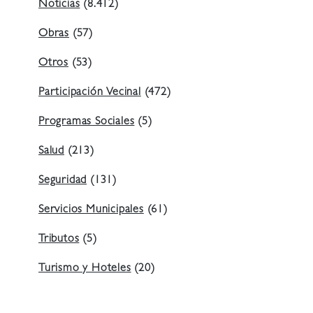
Noticias
(8.412)
Obras
(57)
Otros
(53)
Participación Vecinal
(472)
Programas Sociales
(5)
Salud
(213)
Seguridad
(131)
Servicios Municipales
(61)
Tributos
(5)
Turismo y Hoteles
(20)