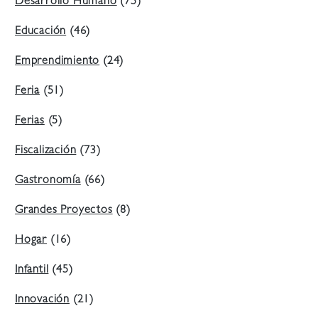
Desarrollo Humano
(75)
Educación
(46)
Emprendimiento
(24)
Feria
(51)
Ferias
(5)
Fiscalización
(73)
Gastronomía
(66)
Grandes Proyectos
(8)
Hogar
(16)
Infantil
(45)
Innovación
(21)