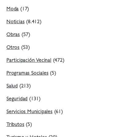
Moda
(17)
Noticias
(8.412)
Obras
(57)
Otros
(53)
Participación Vecinal
(472)
Programas Sociales
(5)
Salud
(213)
Seguridad
(131)
Servicios Municipales
(61)
Tributos
(5)