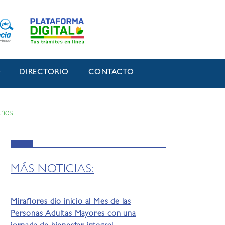
O
DIRECTORIO
CONTACTO
anos
MÁS NOTICIAS:
Miraflores dio inicio al Mes de las
Personas Adultas Mayores con una