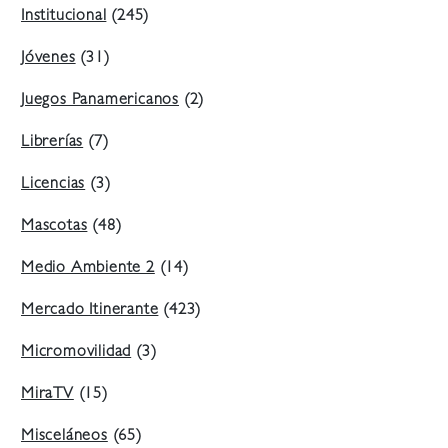
Institucional
(245)
Jóvenes
(31)
Juegos Panamericanos
(2)
Librerías
(7)
Licencias
(3)
Mascotas
(48)
Medio Ambiente 2
(14)
Mercado Itinerante
(423)
Micromovilidad
(3)
MiraTV
(15)
Misceláneos
(65)