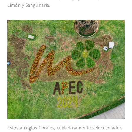
Limón y Sanguinaria.
Estos arreglos florales, cuidadosamente seleccionados