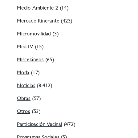
Medio Ambiente 2
(14)
Mercado Itinerante
(423)
Micromovilidad
(3)
MiraTV
(15)
Misceláneos
(65)
Moda
(17)
Noticias
(8.412)
Obras
(57)
Otros
(53)
Participación Vecinal
(472)