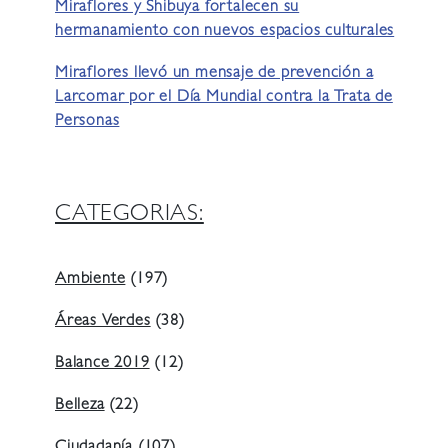
Miraflores y Shibuya fortalecen su
hermanamiento con nuevos espacios culturales
Miraflores llevó un mensaje de prevención a
Larcomar por el Día Mundial contra la Trata de
Personas
CATEGORIAS:
Ambiente
(197)
Áreas Verdes
(38)
Balance 2019
(12)
Belleza
(22)