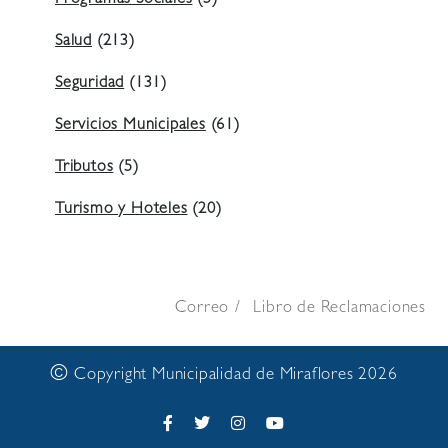
Programas Sociales
(5)
Salud
(213)
Seguridad
(131)
Servicios Municipales
(61)
Tributos
(5)
Turismo y Hoteles
(20)
Correo
Libro de Reclamaciones
©
Copyright Municipalidad de Miraflores 2026