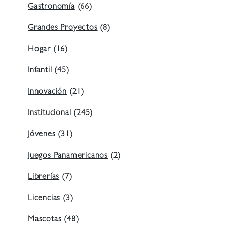
Gastronomía
(66)
Grandes Proyectos
(8)
Hogar
(16)
Infantil
(45)
Innovación
(21)
Institucional
(245)
Jóvenes
(31)
Juegos Panamericanos
(2)
Librerías
(7)
Licencias
(3)
Mascotas
(48)