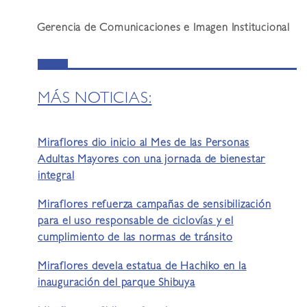
Gerencia de Comunicaciones e Imagen Institucional
MÁS NOTICIAS:
Miraflores dio inicio al Mes de las Personas
Adultas Mayores con una jornada de bienestar
integral
Miraflores refuerza campañas de sensibilización
para el uso responsable de ciclovías y el
cumplimiento de las normas de tránsito
Miraflores devela estatua de Hachiko en la
inauguración del parque Shibuya