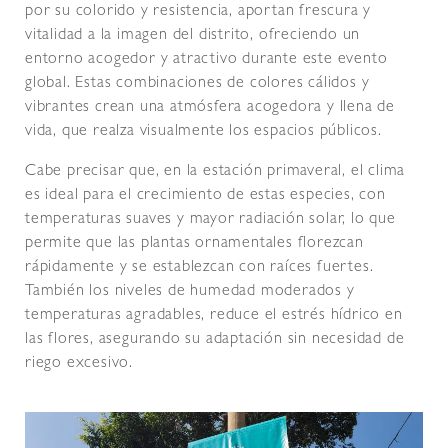
por su colorido y resistencia, aportan frescura y
vitalidad a la imagen del distrito, ofreciendo un
entorno acogedor y atractivo durante este evento
global. Estas combinaciones de colores cálidos y
vibrantes crean una atmósfera acogedora y llena de
vida, que realza visualmente los espacios públicos.
Cabe precisar que, en la estación primaveral, el clima
es ideal para el crecimiento de estas especies, con
temperaturas suaves y mayor radiación solar, lo que
permite que las plantas ornamentales florezcan
rápidamente y se establezcan con raíces fuertes.
También los niveles de humedad moderados y
temperaturas agradables, reduce el estrés hídrico en
las flores, asegurando su adaptación sin necesidad de
riego excesivo.