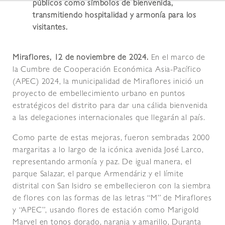
públicos como símbolos de bienvenida,
transmitiendo hospitalidad y armonía para los
visitantes.
Miraflores, 12 de noviembre de 2024.
En el marco de
la Cumbre de Cooperación Económica Asia-Pacífico
(APEC) 2024, la municipalidad de Miraflores inició un
proyecto de embellecimiento urbano en puntos
estratégicos del distrito para dar una cálida bienvenida
a las delegaciones internacionales que llegarán al país.
Como parte de estas mejoras, fueron sembradas 2000
margaritas a lo largo de la icónica avenida José Larco,
representando armonía y paz. De igual manera, el
parque Salazar, el parque Armendáriz y el límite
distrital con San Isidro se embellecieron con la siembra
de flores con las formas de las letras “M” de Miraflores
y “APEC”, usando flores de estación como Marigold
Marvel en tonos dorado, naranja y amarillo, Duranta