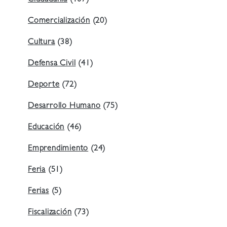
Ciudadanía
(107)
Comercialización
(20)
Cultura
(38)
Defensa Civil
(41)
Deporte
(72)
Desarrollo Humano
(75)
Educación
(46)
Emprendimiento
(24)
Feria
(51)
Ferias
(5)
Fiscalización
(73)