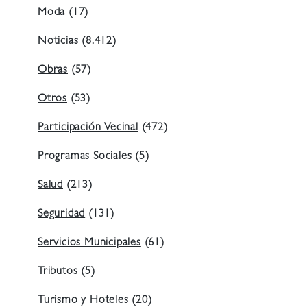
Moda
(17)
Noticias
(8.412)
Obras
(57)
Otros
(53)
Participación Vecinal
(472)
Programas Sociales
(5)
Salud
(213)
Seguridad
(131)
Servicios Municipales
(61)
Tributos
(5)
Turismo y Hoteles
(20)