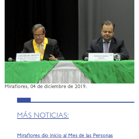
Miraflores, 04 de diciembre de 2019.
MÁS NOTICIAS:
Miraflores dio inicio al Mes de las Personas