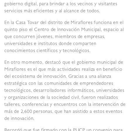
gobierno digital, para brindar a los vecinos y visitantes
servicios más eficientes y al alcance de todos.
En la Casa Tovar del distrito de Miraflores funciona en el
quinto piso el Centro de Innovación Municipal, espacio al
que concurren jóvenes, miembros de empresas,
universidades e institutos donde comparten
conocimientos científicos y tecnológicos.
En otro momento, destacó que el gobierno municipal de
Miraflores es el que más actividades realiza en beneficio
del ecosistema de innovación. Gracias a una alianza
estratégica con las comunidades de emprendedores
tecnológicos, desarrolladores informáticos, universidades
y organizaciones de la sociedad civil, fueron realizados
talleres, conferencias y encuentros con la intervención de
más de 2,600 personas, que han asistido a estos eventos
de innovación.
Recordó que fue firmado con la PUCP un convenio para