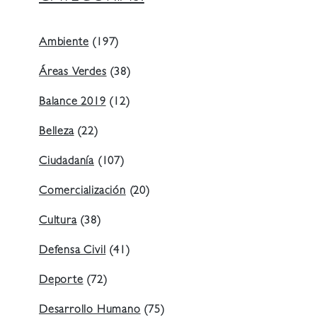
Ambiente
(197)
Áreas Verdes
(38)
Balance 2019
(12)
Belleza
(22)
Ciudadanía
(107)
Comercialización
(20)
Cultura
(38)
Defensa Civil
(41)
Deporte
(72)
Desarrollo Humano
(75)