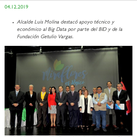
04.12.2019
Alcalde Luis Molina destacó apoyo técnico y
económico al Big Data por parte del BID y de la
Fundación Getulio Vargas.