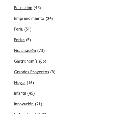
Educación
(46)
Emprendimiento
(24)
Feria
(51)
Ferias
(5)
Fiscalización
(73)
Gastronomía
(66)
Grandes Proyectos
(8)
Hogar
(16)
Infantil
(45)
Innovación
(21)