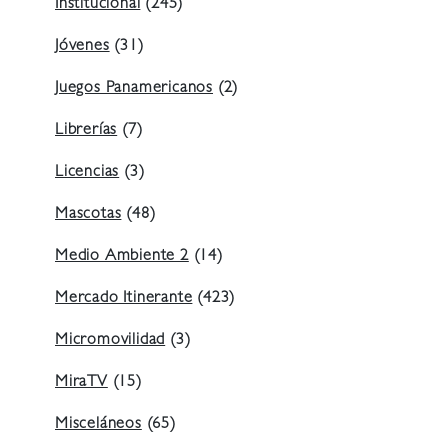
Institucional
(245)
Jóvenes
(31)
Juegos Panamericanos
(2)
Librerías
(7)
Licencias
(3)
Mascotas
(48)
Medio Ambiente 2
(14)
Mercado Itinerante
(423)
Micromovilidad
(3)
MiraTV
(15)
Misceláneos
(65)