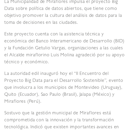
La Municipalidad de Miraflores impulsa el proyecto Big
Data sobre política de datos abiertos, que tiene como
objetivo promover la cultura del análisis de datos para la
toma de decisiones en las ciudades.
Este proyecto cuenta con la asistencia técnica y
económica del Banco Interamericano de Desarrollo (BID)
y la Fundación Getulio Vargas, organizaciones a las cuales
el Alcalde miraflorino Luis Molina agradeció por su apoyo
técnico y económico.
La autoridad edil inauguró hoy el “II Encuentro del
Proyecto Big Data para el Desarrollo Sostenible”, evento
que involucra a los municipios de Montevideo (Uruguay),
Quito (Ecuador), Sao Paulo (Brasil), Jalapa (México) y
Miraflores (Perú).
Sostuvo que la gestión municipal de Miraflores está
comprometida con la innovación y la transformación
tecnológica. Indicó que existen importantes avances en