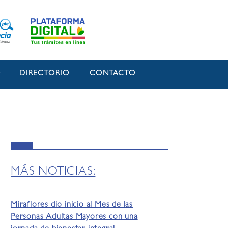
O
DIRECTORIO
CONTACTO
MÁS NOTICIAS:
Miraflores dio inicio al Mes de las
Personas Adultas Mayores con una