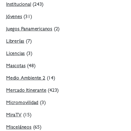
Institucional
(243)
Jóvenes
(31)
Juegos Panamericanos
(2)
Librerías
(7)
Licencias
(3)
Mascotas
(48)
Medio Ambiente 2
(14)
Mercado Itinerante
(423)
Micromovilidad
(3)
MiraTV
(15)
Misceláneos
(65)