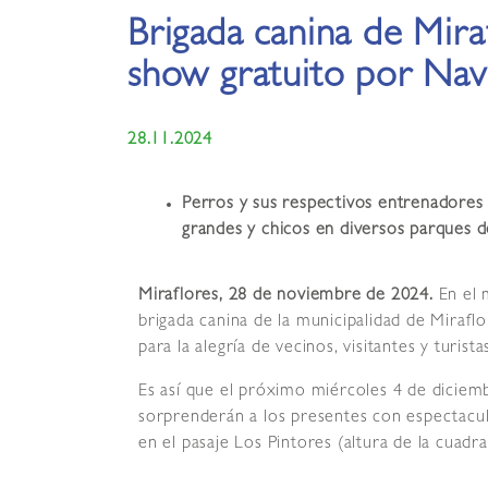
Brigada canina de Mira
show gratuito por Nav
28.11.2024
Perros y sus respectivos entrenadores r
grandes y chicos en diversos parques de
Miraflores, 28 de noviembre de 2024.
En el 
brigada canina de la municipalidad de Miraflo
para la alegría de vecinos, visitantes y turistas
Es así que el próximo miércoles 4 de diciem
sorprenderán a los presentes con espectacular
en el pasaje Los Pintores (altura de la cuadra