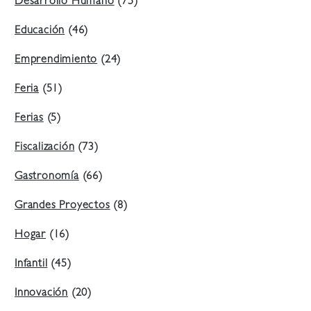
Desarrollo Humano
(75)
Educación
(46)
Emprendimiento
(24)
Feria
(51)
Ferias
(5)
Fiscalización
(73)
Gastronomía
(66)
Grandes Proyectos
(8)
Hogar
(16)
Infantil
(45)
Innovación
(20)