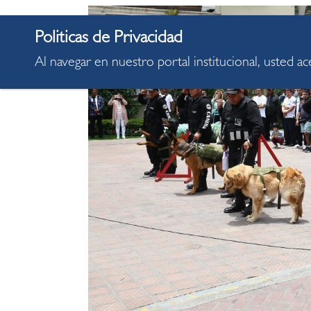
Al navegar en nuestro portal institucional, usted a