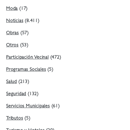
Moda
(17)
Noticias
(8.411)
Obras
(57)
Otros
(53)
Participación Vecinal
(472)
Programas Sociales
(5)
Salud
(213)
Seguridad
(132)
Servicios Municipales
(61)
Tributos
(5)