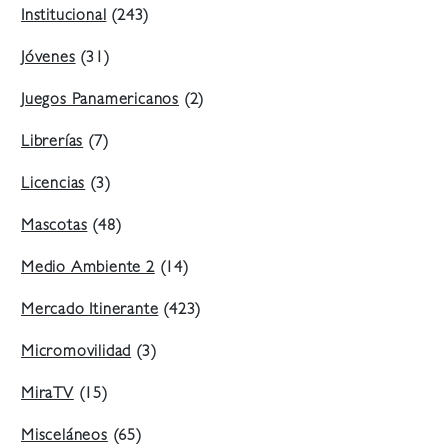
Institucional
(243)
Jóvenes
(31)
Juegos Panamericanos
(2)
Librerías
(7)
Licencias
(3)
Mascotas
(48)
Medio Ambiente 2
(14)
Mercado Itinerante
(423)
Micromovilidad
(3)
MiraTV
(15)
Misceláneos
(65)