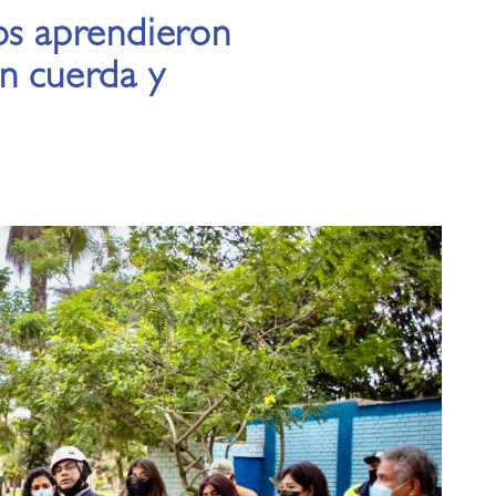
os aprendieron
n cuerda y