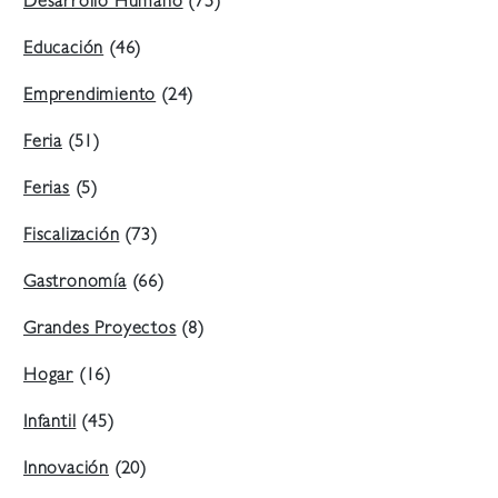
Desarrollo Humano
(75)
Educación
(46)
Emprendimiento
(24)
Feria
(51)
Ferias
(5)
Fiscalización
(73)
Gastronomía
(66)
Grandes Proyectos
(8)
Hogar
(16)
Infantil
(45)
Innovación
(20)