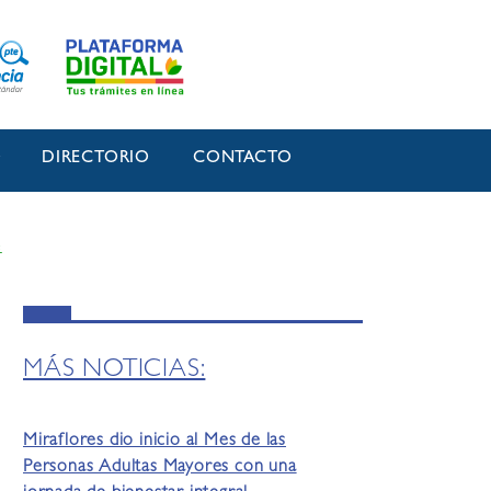
O
DIRECTORIO
CONTACTO
e
MÁS NOTICIAS:
Miraflores dio inicio al Mes de las
Personas Adultas Mayores con una