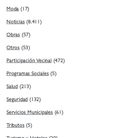
Moda
(17)
Noticias
(8.411)
Obras
(57)
Otros
(53)
Participación Vecinal
(472)
Programas Sociales
(5)
Salud
(213)
Seguridad
(132)
Servicios Municipales
(61)
Tributos
(5)