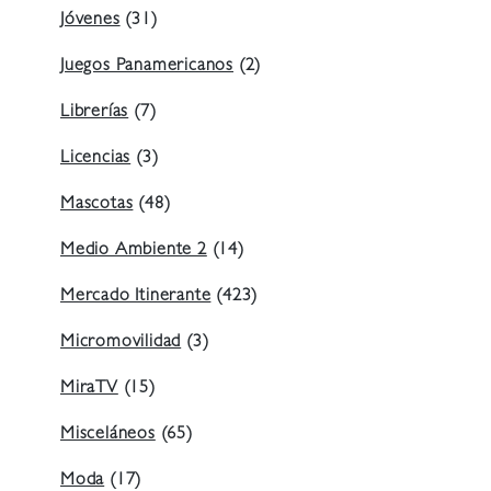
Jóvenes
(31)
Juegos Panamericanos
(2)
Librerías
(7)
Licencias
(3)
Mascotas
(48)
Medio Ambiente 2
(14)
Mercado Itinerante
(423)
Micromovilidad
(3)
MiraTV
(15)
Misceláneos
(65)
Moda
(17)