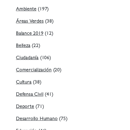
Ambiente
(197)
Áreas Verdes
(38)
Balance 2019
(12)
Belleza
(22)
Ciudadanía
(106)
Comercialización
(20)
Cultura
(38)
Defensa Civil
(41)
Deporte
(71)
Desarrollo Humano
(75)