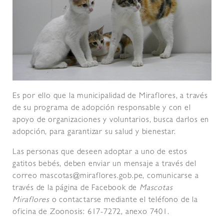
Es por ello que la municipalidad de Miraflores, a través
de su programa de adopción responsable y con el
apoyo de organizaciones y voluntarios, busca darlos en
adopción, para garantizar su salud y bienestar.
Las personas que deseen adoptar a uno de estos
gatitos bebés, deben enviar un mensaje a través del
correo mascotas@miraflores.gob.pe, comunicarse a
través de la página de Facebook de
Mascotas
Miraflores
o contactarse mediante el teléfono de la
oficina de Zoonosis: 617-7272, anexo 7401.