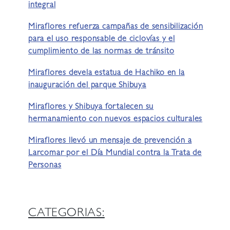
integral
Miraflores refuerza campañas de sensibilización
para el uso responsable de ciclovías y el
cumplimiento de las normas de tránsito
Miraflores devela estatua de Hachiko en la
inauguración del parque Shibuya
Miraflores y Shibuya fortalecen su
hermanamiento con nuevos espacios culturales
Miraflores llevó un mensaje de prevención a
Larcomar por el Día Mundial contra la Trata de
Personas
CATEGORIAS: