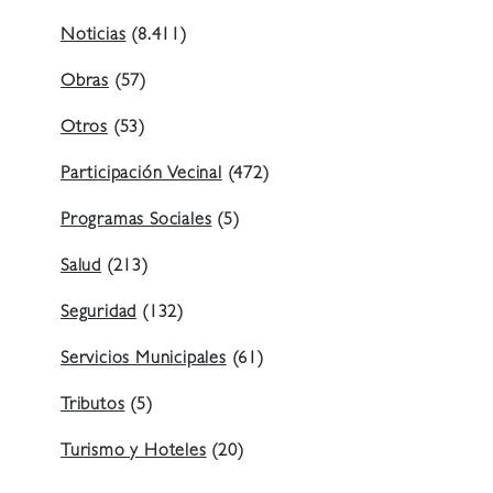
Noticias
(8.411)
Obras
(57)
Otros
(53)
Participación Vecinal
(472)
Programas Sociales
(5)
Salud
(213)
Seguridad
(132)
Servicios Municipales
(61)
Tributos
(5)
Turismo y Hoteles
(20)