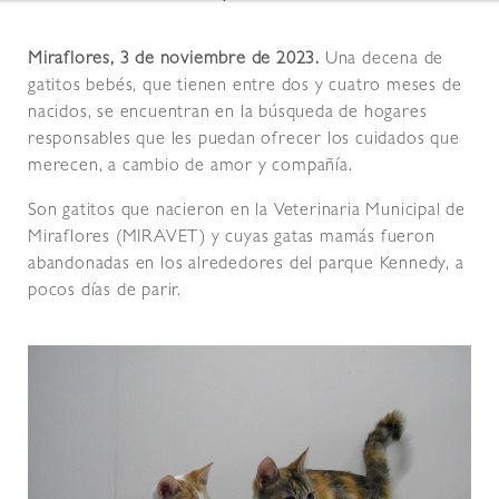
Miraflores, 3 de noviembre de 2023.
Una decena de
gatitos bebés, que tienen entre dos y cuatro meses de
nacidos, se encuentran en la búsqueda de hogares
responsables que les puedan ofrecer los cuidados que
merecen, a cambio de amor y compañía.
Son gatitos que nacieron en la Veterinaria Municipal de
Miraflores (MIRAVET) y cuyas gatas mamás fueron
abandonadas en los alrededores del parque Kennedy, a
pocos días de parir.