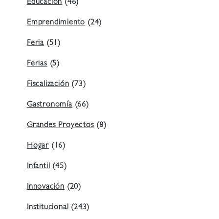
Educación
(46)
Emprendimiento
(24)
Feria
(51)
Ferias
(5)
Fiscalización
(73)
Gastronomía
(66)
Grandes Proyectos
(8)
Hogar
(16)
Infantil
(45)
Innovación
(20)
Institucional
(243)