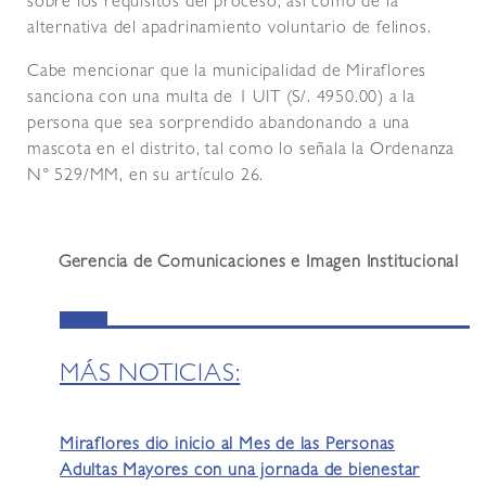
sobre los requisitos del proceso, así como de la
alternativa del apadrinamiento voluntario de felinos.
Cabe mencionar que la municipalidad de Miraflores
sanciona con una multa de 1 UIT (S/. 4950.00) a la
persona que sea sorprendido abandonando a una
mascota en el distrito, tal como lo señala la Ordenanza
N° 529/MM, en su artículo 26.
Gerencia de Comunicaciones e Imagen Institucional
MÁS NOTICIAS:
Miraflores dio inicio al Mes de las Personas
Adultas Mayores con una jornada de bienestar