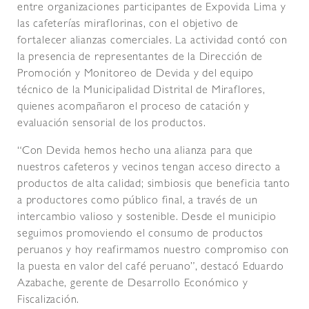
entre organizaciones participantes de Expovida Lima y
las cafeterías miraflorinas, con el objetivo de
fortalecer alianzas comerciales. La actividad contó con
la presencia de representantes de la Dirección de
Promoción y Monitoreo de Devida y del equipo
técnico de la Municipalidad Distrital de Miraflores,
quienes acompañaron el proceso de catación y
evaluación sensorial de los productos.
“Con Devida hemos hecho una alianza para que
nuestros cafeteros y vecinos tengan acceso directo a
productos de alta calidad; simbiosis que beneficia tanto
a productores como público final, a través de un
intercambio valioso y sostenible. Desde el municipio
seguimos promoviendo el consumo de productos
peruanos y hoy reafirmamos nuestro compromiso con
la puesta en valor del café peruano”, destacó Eduardo
Azabache, gerente de Desarrollo Económico y
Fiscalización.