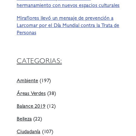
hermanamiento con nuevos espacios culturales
Miraflores llevó un mensaje de prevención a
Larcomar por el Día Mundial contra la Trata de
Personas
CATEGORIAS:
Ambiente
(197)
Áreas Verdes
(38)
Balance 2019
(12)
Belleza
(22)
Ciudadanía
(107)