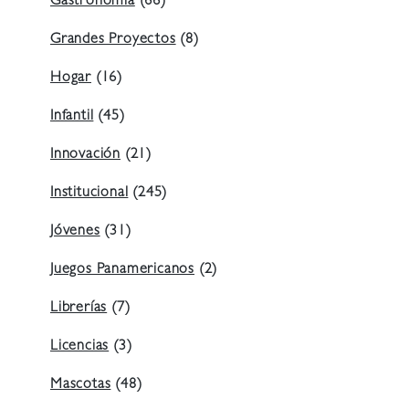
Gastronomía
(66)
Grandes Proyectos
(8)
Hogar
(16)
Infantil
(45)
Innovación
(21)
Institucional
(245)
Jóvenes
(31)
Juegos Panamericanos
(2)
Librerías
(7)
Licencias
(3)
Mascotas
(48)