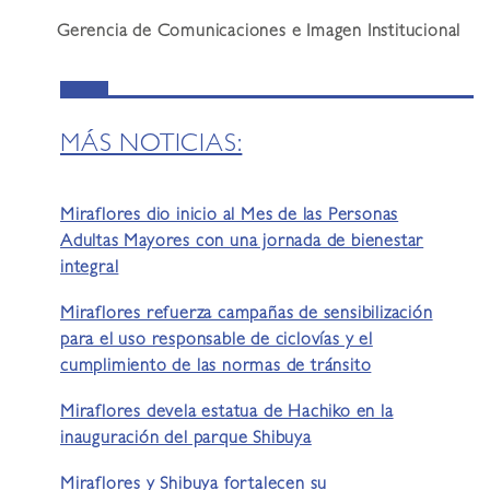
Gerencia de Comunicaciones e Imagen Institucional
MÁS NOTICIAS:
Miraflores dio inicio al Mes de las Personas
Adultas Mayores con una jornada de bienestar
integral
Miraflores refuerza campañas de sensibilización
para el uso responsable de ciclovías y el
cumplimiento de las normas de tránsito
Miraflores devela estatua de Hachiko en la
inauguración del parque Shibuya
Miraflores y Shibuya fortalecen su