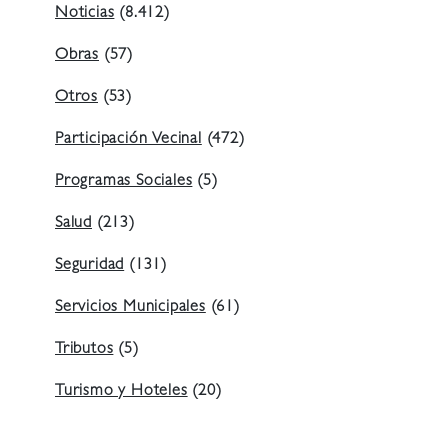
Noticias
(8.412)
Obras
(57)
Otros
(53)
Participación Vecinal
(472)
Programas Sociales
(5)
Salud
(213)
Seguridad
(131)
Servicios Municipales
(61)
Tributos
(5)
Turismo y Hoteles
(20)