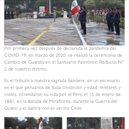
Por primera vez después de declarada la pandemia del
COVID-19, en marzo de 2020, se realizó la ceremonia de
Cambio de Guardia en el Santuario Patriótico Reducto N°
2 de nuestro distrito.
Es el tributo a nuestra sagrada bandera, en un escenario
en el que peruanos de toda condición y edad, militares y
civiles, ofrendaron su vida por el Perú el 15 de enero de
1881, en la Batalla de Miraflores, durante la Guerra del
Guano y el Salitre con el vecino Chile.