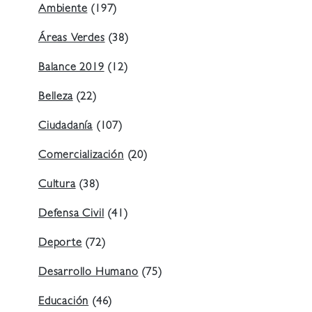
Ambiente
(197)
Áreas Verdes
(38)
Balance 2019
(12)
Belleza
(22)
Ciudadanía
(107)
Comercialización
(20)
Cultura
(38)
Defensa Civil
(41)
Deporte
(72)
Desarrollo Humano
(75)
Educación
(46)