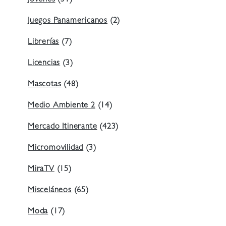
Jóvenes
(31)
Juegos Panamericanos
(2)
Librerías
(7)
Licencias
(3)
Mascotas
(48)
Medio Ambiente 2
(14)
Mercado Itinerante
(423)
Micromovilidad
(3)
MiraTV
(15)
Misceláneos
(65)
Moda
(17)