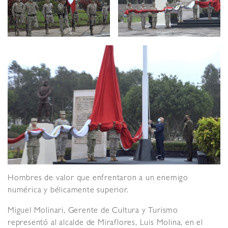
Hombres de valor que enfrentaron a un enemigo
numérica y bélicamente superior.
Miguel Molinari, Gerente de Cultura y Turismo
representó al alcalde de Miraflores, Luis Molina, en el