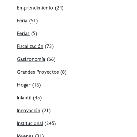
Emprendimiento
(24)
Feria
(51)
Ferias
(5)
Fiscalización
(73)
Gastronomía
(66)
Grandes Proyectos
(8)
Hogar
(16)
Infantil
(45)
Innovación
(21)
Institucional
(245)