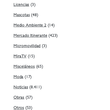
Licencias
(3)
Mascotas
(48)
Medio Ambiente 2
(14)
Mercado Itinerante
(423)
Micromovilidad
(3)
MiraTV
(15)
Misceláneos
(65)
Moda
(17)
Noticias
(8.411)
Obras
(57)
Otros
(53)