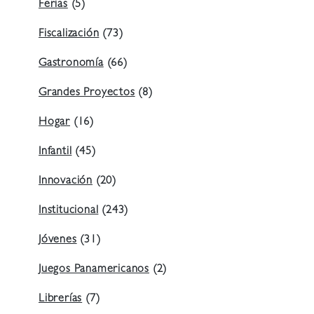
Ferias
(5)
Fiscalización
(73)
Gastronomía
(66)
Grandes Proyectos
(8)
Hogar
(16)
Infantil
(45)
Innovación
(20)
Institucional
(243)
Jóvenes
(31)
Juegos Panamericanos
(2)
Librerías
(7)