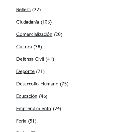
Belleza
(22)
Ciudadanía
(106)
Comercialización
(20)
Cultura
(38)
Defensa Civil
(41)
Deporte
(71)
Desarrollo Humano
(75)
Educación
(46)
Emprendimiento
(24)
Feria
(51)