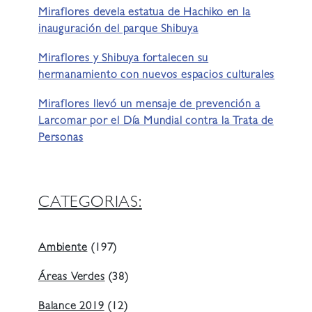
Miraflores devela estatua de Hachiko en la
inauguración del parque Shibuya
Miraflores y Shibuya fortalecen su
hermanamiento con nuevos espacios culturales
Miraflores llevó un mensaje de prevención a
Larcomar por el Día Mundial contra la Trata de
Personas
CATEGORIAS:
Ambiente
(197)
Áreas Verdes
(38)
Balance 2019
(12)