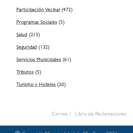
Participación Vecinal
(472)
Programas Sociales
(5)
Salud
(213)
Seguridad
(132)
Servicios Municipales
(61)
Tributos
(5)
Turismo y Hoteles
(20)
Correo
Libro de Reclamaciones