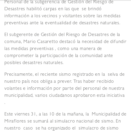
Personal de la subgerencia de Gestión del Riesgo de
Desastres habilitó carpas en las que se brindó
información a los vecinos y visitantes sobre las medidas
preventivas ante la eventualidad de desastres naturales.
El subgerente de Gestión del Riesgo de Desastres de la
comuna, Mario Casaretto destacó la necesidad de difundir
las medidas preventivas , como una manera de
comprometer la participación de la comunidad ante
posibles desastres naturales.
Precisamente, el reciente sismo registrado en la selva de
nuestro país nos obliga a prever. Tras haber recibido
volantes e información por parte del personal de nuestra
municipalidad, varios ciudadanos aprobaron esta iniciativa
.
Este viernes 31, a las 10 de la mañana, la Municipalidad de
Miraflores se sumará al simulacro nacional de sismo. En
nuestro caso se ha organizado el simulacro de sismo