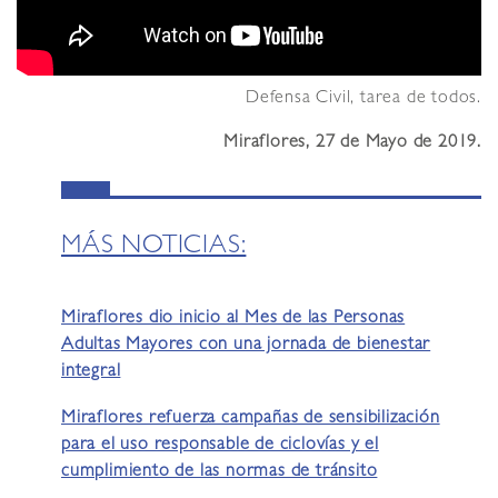
Defensa Civil, tarea de todos.
Miraflores, 27 de Mayo de 2019.
MÁS NOTICIAS:
Miraflores dio inicio al Mes de las Personas
Adultas Mayores con una jornada de bienestar
integral
Miraflores refuerza campañas de sensibilización
para el uso responsable de ciclovías y el
cumplimiento de las normas de tránsito