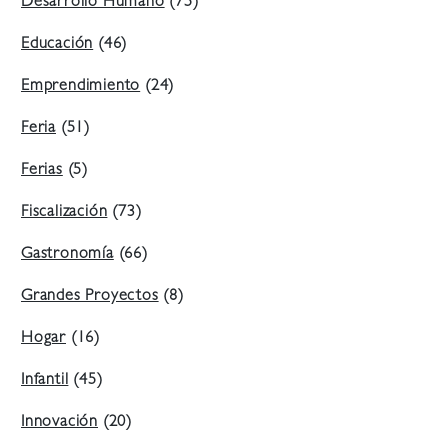
Desarrollo Humano
(75)
Educación
(46)
Emprendimiento
(24)
Feria
(51)
Ferias
(5)
Fiscalización
(73)
Gastronomía
(66)
Grandes Proyectos
(8)
Hogar
(16)
Infantil
(45)
Innovación
(20)