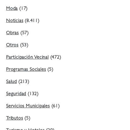
Moda
(17)
Noticias
(8.411)
Obras
(57)
Otros
(53)
Participación Vecinal
(472)
Programas Sociales
(5)
Salud
(213)
Seguridad
(132)
Servicios Municipales
(61)
Tributos
(5)