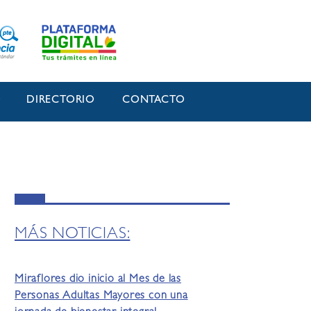
O
DIRECTORIO
CONTACTO
MÁS NOTICIAS:
Miraflores dio inicio al Mes de las
Personas Adultas Mayores con una