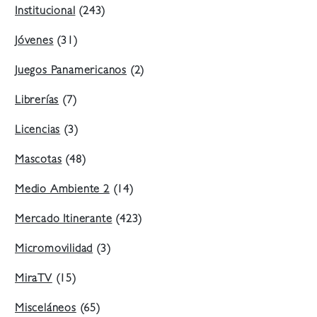
Institucional
(243)
Jóvenes
(31)
Juegos Panamericanos
(2)
Librerías
(7)
Licencias
(3)
Mascotas
(48)
Medio Ambiente 2
(14)
Mercado Itinerante
(423)
Micromovilidad
(3)
MiraTV
(15)
Misceláneos
(65)