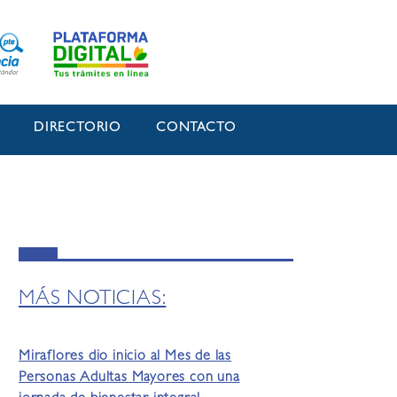
O
DIRECTORIO
CONTACTO
MÁS NOTICIAS:
Miraflores dio inicio al Mes de las
Personas Adultas Mayores con una