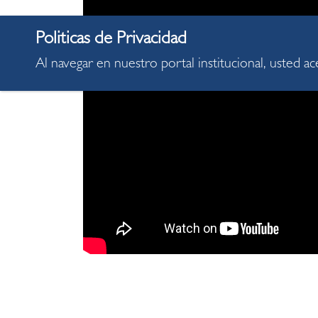
Al navegar en nuestro portal institucional, usted a