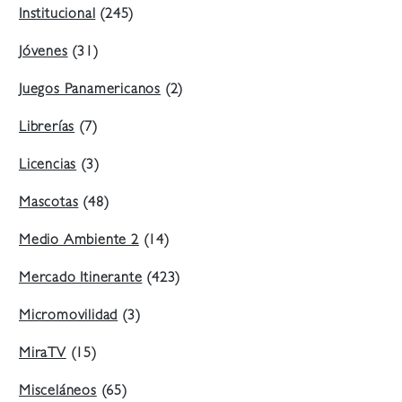
Institucional
(245)
Jóvenes
(31)
Juegos Panamericanos
(2)
Librerías
(7)
Licencias
(3)
Mascotas
(48)
Medio Ambiente 2
(14)
Mercado Itinerante
(423)
Micromovilidad
(3)
MiraTV
(15)
Misceláneos
(65)