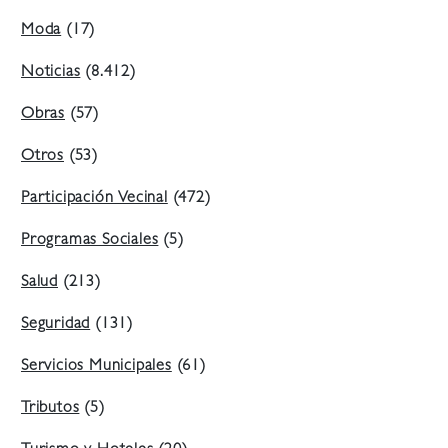
Moda
(17)
Noticias
(8.412)
Obras
(57)
Otros
(53)
Participación Vecinal
(472)
Programas Sociales
(5)
Salud
(213)
Seguridad
(131)
Servicios Municipales
(61)
Tributos
(5)