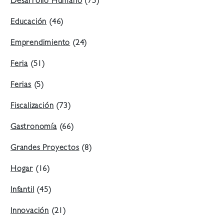
Desarrollo Humano
(75)
Educación
(46)
Emprendimiento
(24)
Feria
(51)
Ferias
(5)
Fiscalización
(73)
Gastronomía
(66)
Grandes Proyectos
(8)
Hogar
(16)
Infantil
(45)
Innovación
(21)