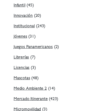
Infantil
(45)
Innovación
(20)
Institucional
(243)
Jóvenes
(31)
Juegos Panamericanos
(2)
Librerías
(7)
Licencias
(3)
Mascotas
(48)
Medio Ambiente 2
(14)
Mercado Itinerante
(423)
Micromovilidad
(3)