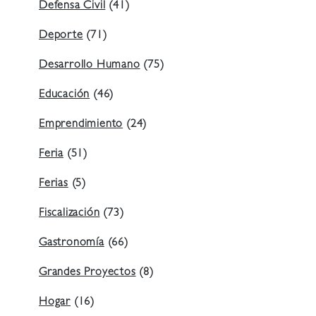
Defensa Civil
(41)
Deporte
(71)
Desarrollo Humano
(75)
Educación
(46)
Emprendimiento
(24)
Feria
(51)
Ferias
(5)
Fiscalización
(73)
Gastronomía
(66)
Grandes Proyectos
(8)
Hogar
(16)