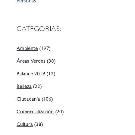
Personas
CATEGORIAS:
Ambiente
(197)
Áreas Verdes
(38)
Balance 2019
(12)
Belleza
(22)
Ciudadanía
(106)
Comercialización
(20)
Cultura
(38)