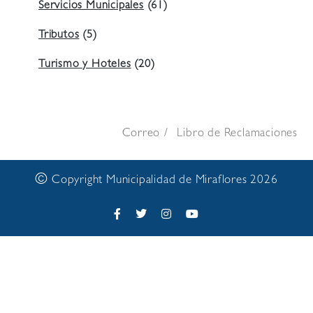
Servicios Municipales
(61)
Tributos
(5)
Turismo y Hoteles
(20)
Correo
Libro de Reclamaciones
©
Copyright Municipalidad de Miraflores 2026