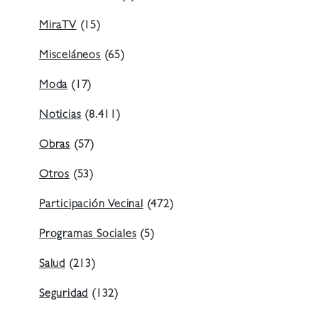
MiraTV
(15)
Misceláneos
(65)
Moda
(17)
Noticias
(8.411)
Obras
(57)
Otros
(53)
Participación Vecinal
(472)
Programas Sociales
(5)
Salud
(213)
Seguridad
(132)