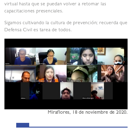
virtual hasta que se puedan volver a retomar las
capacitaciones presenciales.
Sigamos cultivando la cultura de prevención; recuerda que
Defensa Civil es tarea de todos.
Miraflores, 18 de noviembre de 2020.