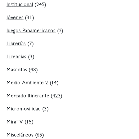
Institucional
(245)
Jóvenes
(31)
Juegos Panamericanos
(2)
Librerías
(7)
Licencias
(3)
Mascotas
(48)
Medio Ambiente 2
(14)
Mercado Itinerante
(423)
Micromovilidad
(3)
MiraTV
(15)
Misceláneos
(65)