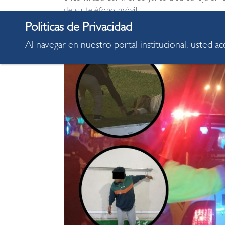
de su teléfono móvil.
Al navegar en nuestro portal institucional, usted a