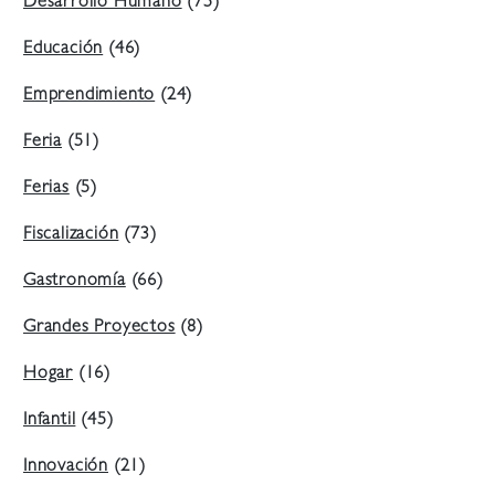
Desarrollo Humano
(75)
Educación
(46)
Emprendimiento
(24)
Feria
(51)
Ferias
(5)
Fiscalización
(73)
Gastronomía
(66)
Grandes Proyectos
(8)
Hogar
(16)
Infantil
(45)
Innovación
(21)