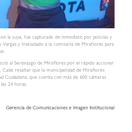
on la suya, fue capturado de inmediato por policías y
o Vargas y trasladado a la comisaría de Miraflores para
va.
deció al Serenazgo de Miraflores por el rápido accionar
 Cabe resaltar que la municipalidad de Miraflores
ad Ciudadana, que cuenta con más de 600 cámaras
 las 24 horas.
Gerencia de Comunicaciones e Imagen Institucional