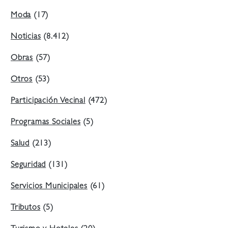
Moda
(17)
Noticias
(8.412)
Obras
(57)
Otros
(53)
Participación Vecinal
(472)
Programas Sociales
(5)
Salud
(213)
Seguridad
(131)
Servicios Municipales
(61)
Tributos
(5)