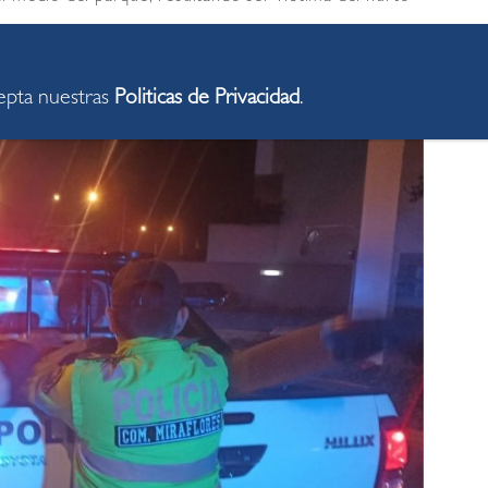
cepta nuestras
Politicas de Privacidad
.