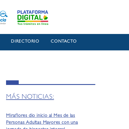
O
DIRECTORIO
CONTACTO
MÁS NOTICIAS:
Miraflores dio inicio al Mes de las
Personas Adultas Mayores con una